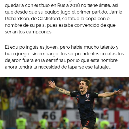
quedaría con el título en Rusia 2018 no tiene límite, así
que desde que su equipo jugó el primer partido, Jamie
Richardson, de Castleford, se tatuó la copa con el
nombre de su país, pues estaba convencido de que
serían los campeones.
El equipo inglés es joven, pero había mucho talento y
buen juego, sin embargo, los sorprendentes croatas los
dejaron fuera en la semifinal, por lo que este hombre
ahora tendrá la necesidad de taparse ese tatuaje…