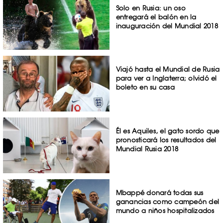
Solo en Rusia: un oso
entregará el balón en la
inauguración del Mundial 2018
Viajó hasta el Mundial de Rusia
para ver a Inglaterra; olvidó el
boleto en su casa
Él es Aquiles, el gato sordo que
pronosticará los resultados del
Mundial Rusia 2018
Mbappé donará todas sus
ganancias como campeón del
mundo a niños hospitalizados