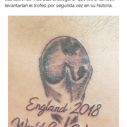
levantarían el trofeo por segunda vez en su historia…