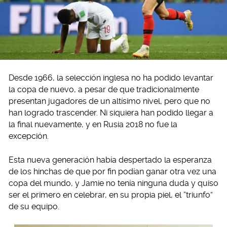
Desde 1966, la selección inglesa no ha podido levantar
la copa de nuevo, a pesar de que tradicionalmente
presentan jugadores de un altísimo nivel, pero que no
han logrado trascender. Ni siquiera han podido llegar a
la final nuevamente, y en Rusia 2018 no fue la
excepción.
Esta nueva generación había despertado la esperanza
de los hinchas de que por fin podían ganar otra vez una
copa del mundo, y Jamie no tenía ninguna duda y quiso
ser el primero en celebrar, en su propia piel, el “triunfo”
de su equipo.