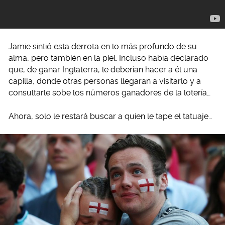
Jamie sintió esta derrota en lo más profundo de su
alma, pero también en la piel. Incluso había declarado
que, de ganar Inglaterra, le deberían hacer a él una
capilla, donde otras personas llegaran a visitarlo y a
consultarle sobe los números ganadores de la lotería…
Ahora, solo le restará buscar a quien le tape el tatuaje…