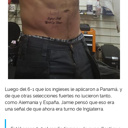
Luego del 6-1 que los ingleses le aplicaron a Panamá, y
de que otras selecciones fuertes no lucieron tanto,
como Alemania y España, Jamie pensó que eso era
una señal de que ahora era turno de Inglaterra.