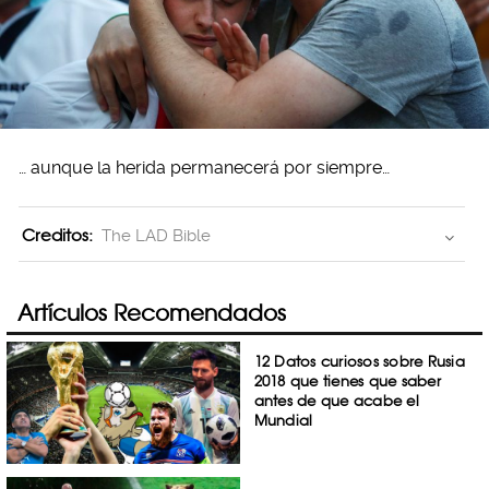
… aunque la herida permanecerá por siempre…
Creditos:
The LAD Bible
Artículos Recomendados
12 Datos curiosos sobre Rusia
2018 que tienes que saber
antes de que acabe el
Mundial