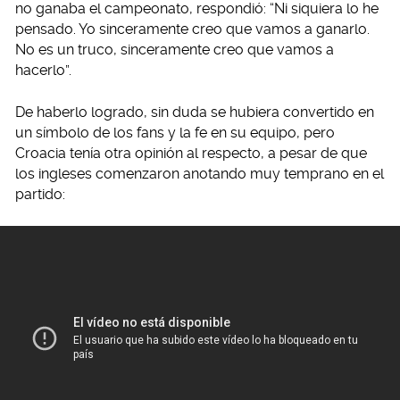
no ganaba el campeonato, respondió: “Ni siquiera lo he
pensado. Yo sinceramente creo que vamos a ganarlo.
No es un truco, sinceramente creo que vamos a
hacerlo”.
De haberlo logrado, sin duda se hubiera convertido en
un símbolo de los fans y la fe en su equipo, pero
Croacia tenía otra opinión al respecto, a pesar de que
los ingleses comenzaron anotando muy temprano en el
partido: