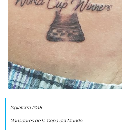
Inglaterra 2018
Ganadores de la Copa del Mundo