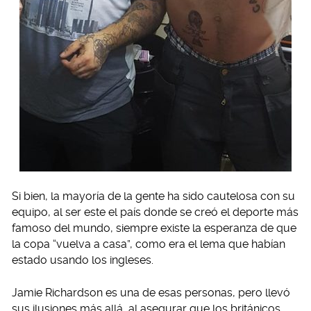
Si bien, la mayoría de la gente ha sido cautelosa con su
equipo, al ser este el país donde se creó el deporte más
famoso del mundo, siempre existe la esperanza de que
la copa “vuelva a casa”, como era el lema que habían
estado usando los ingleses.
Jamie Richardson es una de esas personas, pero llevó
sus ilusiones más allá, al asegurar que los británicos