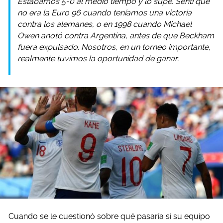
Estábamos 5-0 al medio tiempo y lo supe. Sentí que
no era la Euro 96 cuando teníamos una victoria
contra los alemanes, o en 1998 cuando Michael
Owen anotó contra Argentina, antes de que Beckham
fuera expulsado. Nosotros, en un torneo importante,
realmente tuvimos la oportunidad de ganar.
Cuando se le cuestionó sobre qué pasaría si su equipo