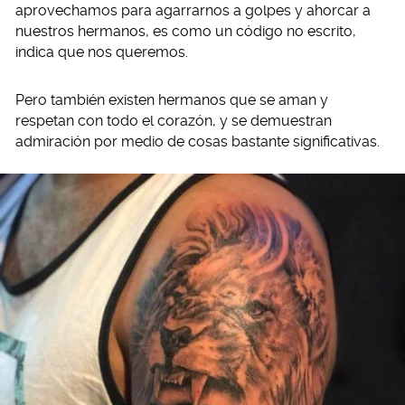
aprovechamos para agarrarnos a golpes y ahorcar a
nuestros hermanos, es como un código no escrito,
indica que nos queremos.
Pero también existen hermanos que se aman y
respetan con todo el corazón, y se demuestran
admiración por medio de cosas bastante significativas.