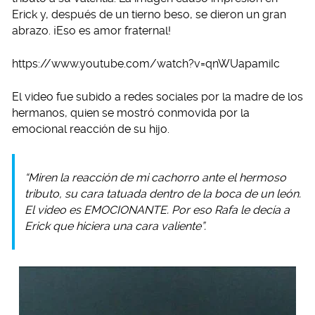
Erick y, después de un tierno beso, se dieron un gran
abrazo. ¡Eso es amor fraternal!
https://www.youtube.com/watch?v=qnWUapamiIc
El video fue subido a redes sociales por la madre de los
hermanos, quien se mostró conmovida por la
emocional reacción de su hijo.
“Miren la reacción de mi cachorro ante el hermoso
tributo, su cara tatuada dentro de la boca de un león.
El video es EMOCIONANTE. Por eso Rafa le decía a
Erick que hiciera una cara valiente”.