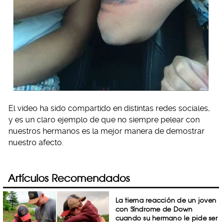
El video ha sido compartido en distintas redes sociales,
y es un claro ejemplo de que no siempre pelear con
nuestros hermanos es la mejor manera de demostrar
nuestro afecto.
Artículos Recomendados
La tierna reacción de un joven
con Síndrome de Down
cuando su hermano le pide ser