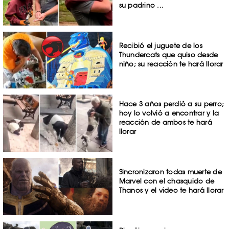
su padrino ...
Recibió el juguete de los
Thundercats que quiso desde
niño; su reacción te hará llorar
Hace 3 años perdió a su perro;
hoy lo volvió a encontrar y la
reacción de ambos te hará
llorar
Sincronizaron todas muerte de
Marvel con el chasquido de
Thanos y el video te hará llorar