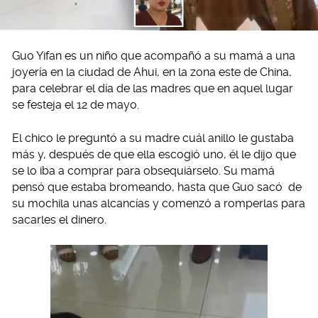
Guo Yifan es un niño que acompañó a su mamá a una
joyería en la ciudad de Ahui, en la zona este de China,
para celebrar el día de las madres que en aquel lugar
se festeja el 12 de mayo.
El chico le preguntó a su madre cuál anillo le gustaba
más y, después de que ella escogió uno, él le dijo que
se lo iba a comprar para obsequiárselo. Su mamá
pensó que estaba bromeando, hasta que Guo sacó de
su mochila unas alcancías y comenzó a romperlas para
sacarles el dinero.