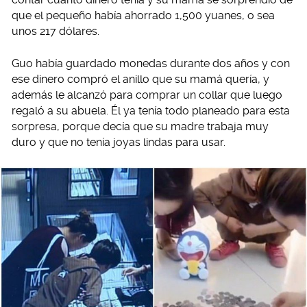
que el pequeño había ahorrado 1,500 yuanes, o sea
unos 217 dólares.
Guo había guardado monedas durante dos años y con
ese dinero compró el anillo que su mamá quería, y
además le alcanzó para comprar un collar que luego
regaló a su abuela. Él ya tenía todo planeado para esta
sorpresa, porque decía que su madre trabaja muy
duro y que no tenía joyas lindas para usar.