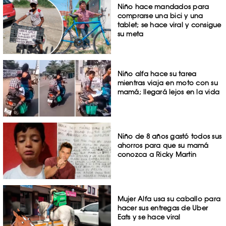
Niño hace mandados para
comprarse una bici y una
tablet; se hace viral y consigue
su meta
Niño alfa hace su tarea
mientras viaja en moto con su
mamá; llegará lejos en la vida
Niño de 8 años gastó todos sus
ahorros para que su mamá
conozca a Ricky Martin
Mujer Alfa usa su caballo para
hacer sus entregas de Uber
Eats y se hace viral