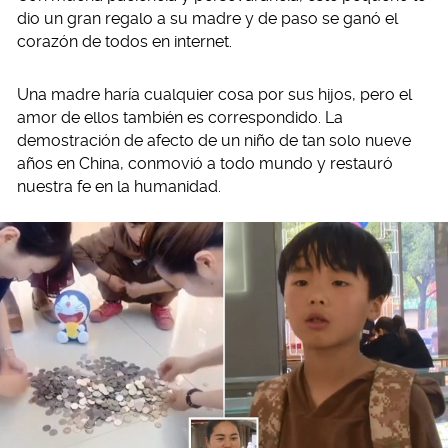
dio un gran regalo a su madre y de paso se ganó el
corazón de todos en internet.
Una madre haría cualquier cosa por sus hijos, pero el
amor de ellos también es correspondido. La
demostración de afecto de un niño de tan solo nueve
años en China, conmovió a todo mundo y restauró
nuestra fe en la humanidad.