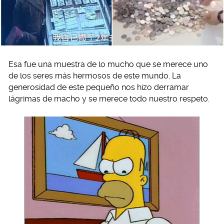
Esa fue una muestra de lo mucho que se merece uno
de los seres más hermosos de este mundo. La
generosidad de este pequeño nos hizo derramar
lágrimas de macho y se merece todo nuestro respeto.