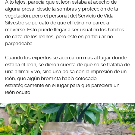
A lo lejos, parecía que el león estaba al acecho de
alguna presa, desde la sombras y protección de la
vegetación, pero el personal del Servicio de Vida
Silvestre se percató de que el felino no parecía
moverse. Esto puede llegar a ser usual en los hábitos
de caza de los leones, pero este en particular no
parpadeaba.
Cuando los expertos se acercaron más al lugar donde
estaba el león, se dieron cuenta de que no se trataba de
una animal vivo, sino una bolsa con la impresión de un
león, que algún bromista había colocado
estratégicamente en el lugar para que pareciera un
león oculto.