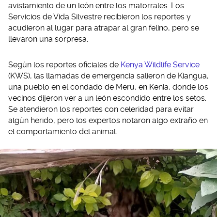
avistamiento de un león entre los matorrales. Los
Servicios de Vida Silvestre recibieron los reportes y
acudieron al lugar para atrapar al gran felino, pero se
llevaron una sorpresa.
Según los reportes oficiales de
Kenya Wildlife Service
(KWS), las llamadas de emergencia salieron de Kiangua,
una pueblo en el condado de Meru, en Kenia, donde los
vecinos dijeron ver a un león escondido entre los setos.
Se atendieron los reportes con celeridad para evitar
algún herido, pero los expertos notaron algo extraño en
el comportamiento del animal.