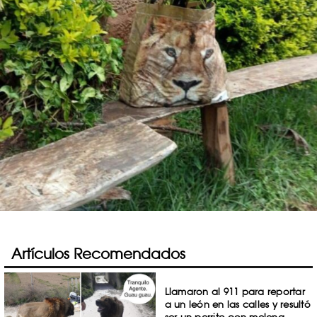
Artículos Recomendados
Llamaron al 911 para reportar
a un león en las calles y resultó