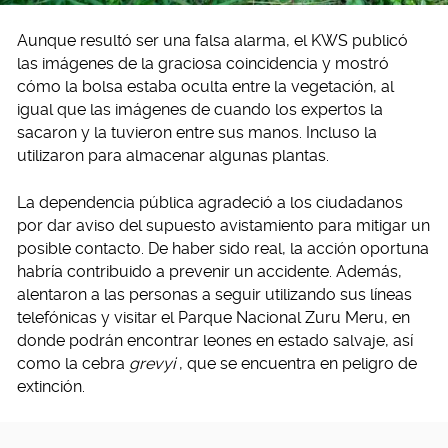
Aunque resultó ser una falsa alarma, el KWS publicó
las imágenes de la graciosa coincidencia y mostró
cómo la bolsa estaba oculta entre la vegetación, al
igual que las imágenes de cuando los expertos la
sacaron y la tuvieron entre sus manos. Incluso la
utilizaron para almacenar algunas plantas.
La dependencia pública agradeció a los ciudadanos
por dar aviso del supuesto avistamiento para mitigar un
posible contacto. De haber sido real, la acción oportuna
habría contribuido a prevenir un accidente. Además,
alentaron a las personas a seguir utilizando sus líneas
telefónicas y visitar el Parque Nacional Zuru Meru, en
donde podrán encontrar leones en estado salvaje, así
como la cebra
grevyi
, que se encuentra en peligro de
extinción.