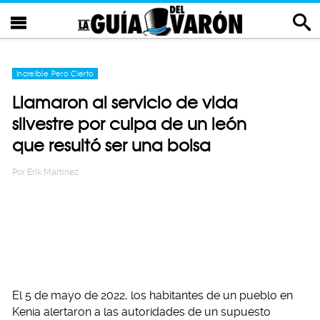
Increíble Pero Cierto
Llamaron al servicio de vida
silvestre por culpa de un león
que resultó ser una bolsa
Por
Erik Martinez
El 5 de mayo de 2022, los habitantes de un pueblo en
Kenia alertaron a las autoridades de un supuesto