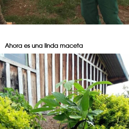
Ahora es una linda maceta