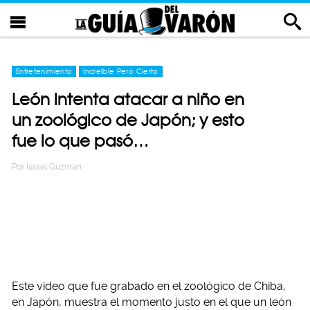
Entretenimiento
Increíble Pero Cierto
León intenta atacar a niño en
un zoológico de Japón; y esto
fue lo que pasó…
Por
Israel Guzman
Este video que fue grabado en el zoológico de Chiba,
en Japón, muestra el momento justo en el que un león