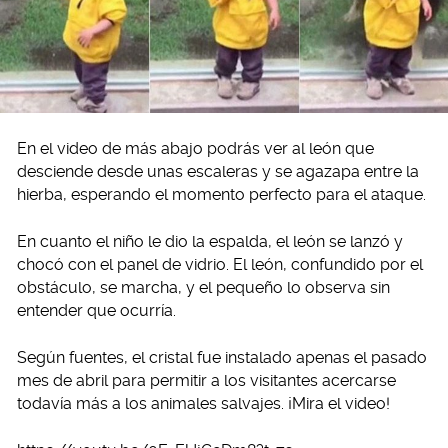
En el video de más abajo podrás ver al león que
desciende desde unas escaleras y se agazapa entre la
hierba, esperando el momento perfecto para el ataque.
En cuanto el niño le dio la espalda, el león se lanzó y
chocó con el panel de vidrio. El león, confundido por el
obstáculo, se marcha, y el pequeño lo observa sin
entender que ocurría.
Según fuentes, el cristal fue instalado apenas el pasado
mes de abril para permitir a los visitantes acercarse
todavía más a los animales salvajes. ¡Mira el video!