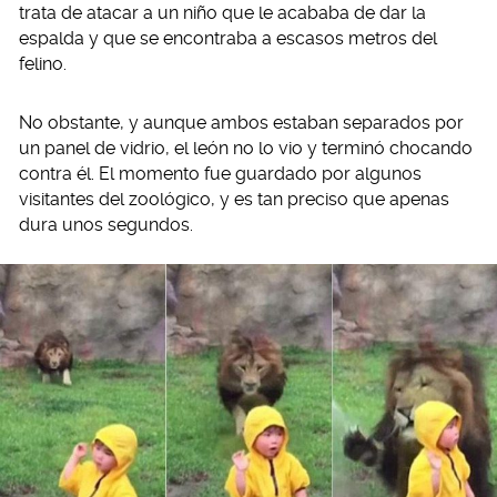
trata de atacar a un niño que le acababa de dar la
espalda y que se encontraba a escasos metros del
felino.
No obstante, y aunque ambos estaban separados por
un panel de vidrio, el león no lo vio y terminó chocando
contra él. El momento fue guardado por algunos
visitantes del zoológico, y es tan preciso que apenas
dura unos segundos.