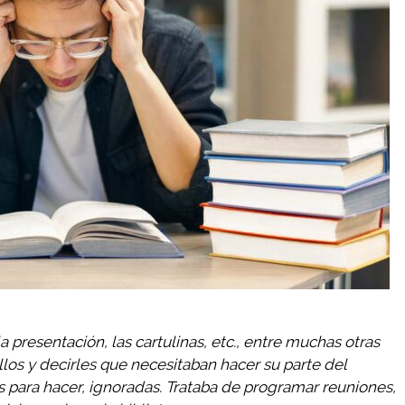
a presentación, las cartulinas, etc., entre muchas otras
llos y decirles que necesitaban hacer su parte del
s para hacer, ignoradas. Trataba de programar reuniones,