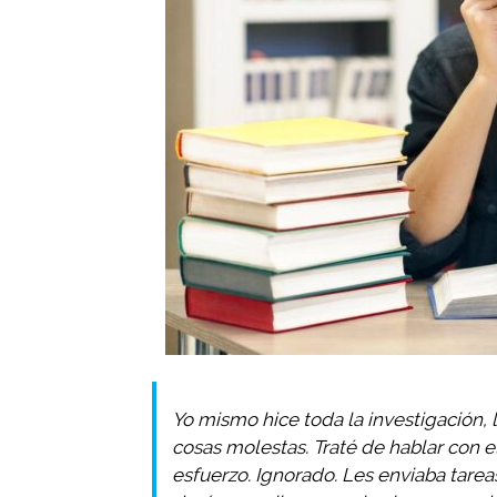
Yo mismo hice toda la investigación, l
cosas molestas. Traté de hablar con e
esfuerzo. Ignorado. Les enviaba tarea