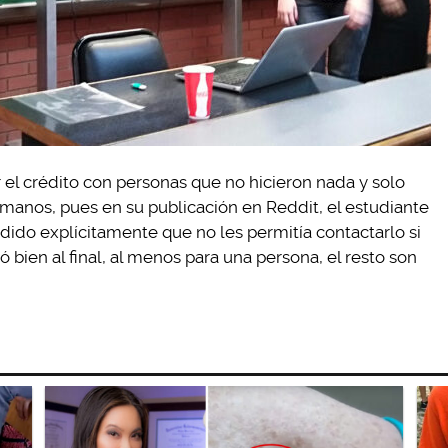
r el crédito con personas que no hicieron nada y solo
 manos, pues en su publicación en Reddit, el estudiante
pedido explícitamente que no les permitía contactarlo si
 bien al final, al menos para una persona, el resto son