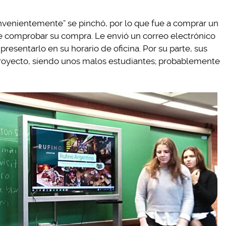
venientemente” se pinchó, por lo que fue a comprar un
ue comprobar su compra. Le envió un correo electrónico
presentarlo en su horario de oficina. Por su parte, sus
proyecto, siendo unos malos estudiantes; probablemente