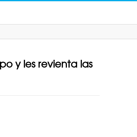
 y les revienta las