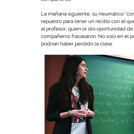
La mañana siguiente, su neumático “con
repuesto para tener un recibo con el q
al profesor, quien le dio oportunidad de 
compañeros fracasaron. No solo en el 
podrían haber perdido la clase.