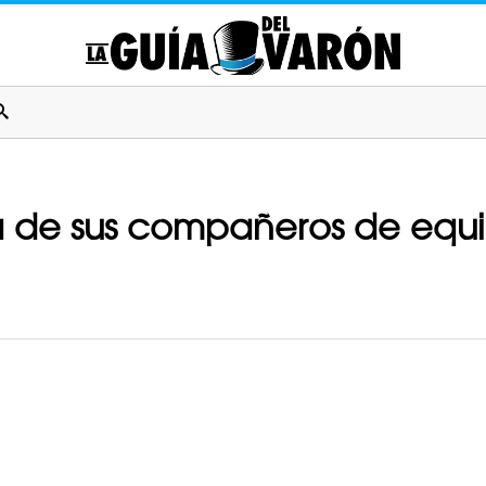
 de sus compañeros de equipo