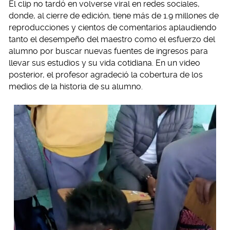
El clip no tardó en volverse viral en redes sociales,
donde, al cierre de edición, tiene más de 1.9 millones de
reproducciones y cientos de comentarios aplaudiendo
tanto el desempeño del maestro como el esfuerzo del
alumno por buscar nuevas fuentes de ingresos para
llevar sus estudios y su vida cotidiana. En un video
posterior, el profesor agradeció la cobertura de los
medios de la historia de su alumno.