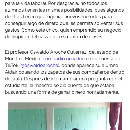
para la vida laboral. Por desgracia, no todos los
alumnos tienen las mismas posibilidades, pues algunos
de ellos tienen que ingeniar nuevos métodos para
conseguir algo de dinero que les permita solventar sus
gastos. Como este chico, quien emprendió su negocio
de limpieza del calzado en su salón de clases.
El profesor Oswaldo Aroche Gutiérrez, del estado de
Morelos, México,
compartió un video
en su cuenta de
TikTok (
@oswaldoaroche
), donde aparece su alumno
Aldair boleando los zapatos de sus compañeros dentro
del aula. Después de intercambiar una pregunta con el
estudiante, el maestro se dio cuenta de que estaba
buscando una forma de ganar dinero honradamente.