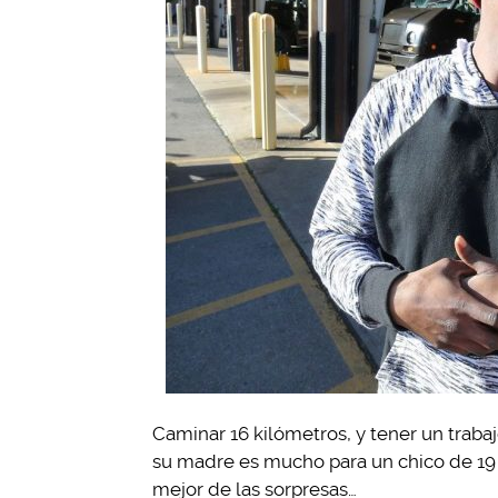
Caminar 16 kilómetros, y tener un trabaj
su madre es mucho para un chico de 19 
mejor de las sorpresas…