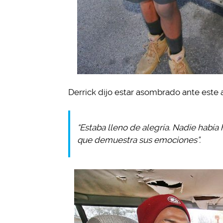
Derrick dijo estar asombrado ante este
“Estaba lleno de alegría. Nadie había 
que demuestra sus emociones”.