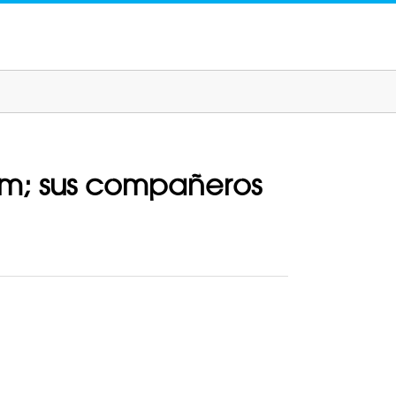
am; sus compañeros