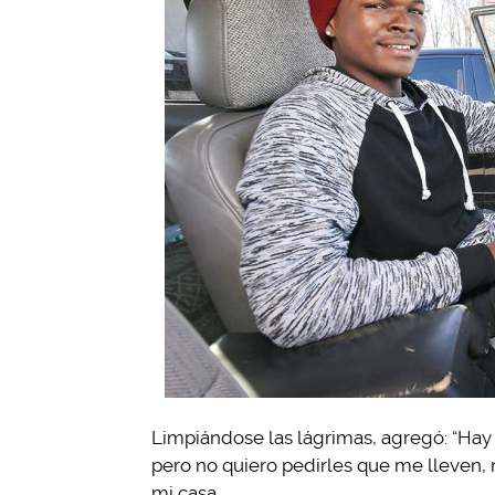
Limpiándose las lágrimas, agregó: “Hay 
pero no quiero pedirles que me lleven,
mi casa.