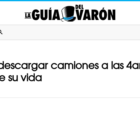
descargar camiones a las 4
e su vida