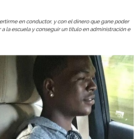
ertirme en conductor, y con el dinero que gane poder
r a la escuela y conseguir un título en administración e