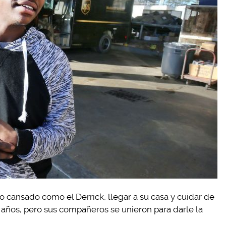
o cansado como el Derrick, llegar a su casa y cuidar de
años, pero sus compañeros se unieron para darle la