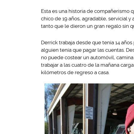
Esta es una historia de compañerismo qu
chico de 19 años, agradable, servicial 
tanto que le dieron un gran regalo sin q
Derrick trabaja desde que tenía 14 años
alguien tenía que pagar las cuentas. D
no puede costear un automóvil, camina
trabajar a las cuatro de la mañana car
kilómetros de regreso a casa.