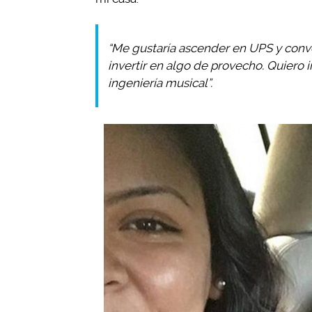
“Me gustaría ascender en UPS y conv
invertir en algo de provecho. Quiero i
ingeniería musical”.