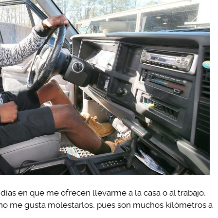
días en que me ofrecen llevarme a la casa o al trabajo,
 no me gusta molestarlos, pues son muchos kilómetros a