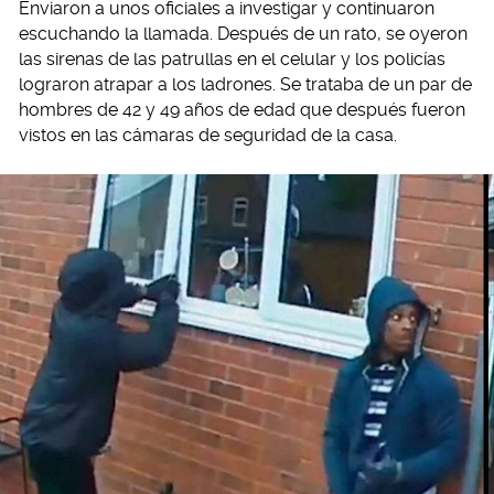
Enviaron a unos oficiales a investigar y continuaron
escuchando la llamada. Después de un rato, se oyeron
las sirenas de las patrullas en el celular y los policías
lograron atrapar a los ladrones. Se trataba de un par de
hombres de 42 y 49 años de edad que después fueron
vistos en las cámaras de seguridad de la casa.