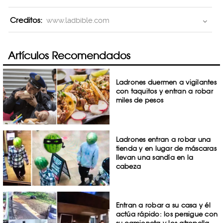
Creditos:
www.ladbible.com
Artículos Recomendados
Ladrones duermen a vigilantes
con taquitos y entran a robar
miles de pesos
Ladrones entran a robar una
tienda y en lugar de máscaras
llevan una sandía en la
cabeza
Entran a robar a su casa y él
actúa rápido: los persigue con