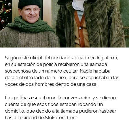
Según este oficial del condado ubicado en Inglaterra,
en su estación de policía recibieron una llamada
sospechosa de un número celular. Nadie hablaba
desde el otro lado de la línea, pero se escuchaban las
voces de dos hombres dentro de una casa.
Los policías escucharon la conversación y se dieron
cuenta de que esos tipos estaban robando un
domicilio, que debido a la llamada pudieron rastrear
hasta la ciudad de Stoke-on-Trent.