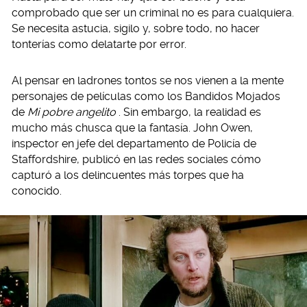
comprobado que ser un criminal no es para cualquiera.
Se necesita astucia, sigilo y, sobre todo, no hacer
tonterías como delatarte por error.
Al pensar en ladrones tontos se nos vienen a la mente
personajes de películas como los Bandidos Mojados
de
Mi pobre angelito
. Sin embargo, la realidad es
mucho más chusca que la fantasía. John Owen,
inspector en jefe del departamento de Policía de
Staffordshire, publicó en las redes sociales cómo
capturó a los delincuentes más torpes que ha
conocido.