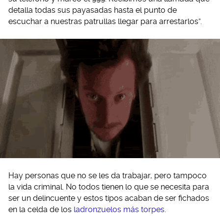
detalla todas sus payasadas hasta el punto de
escuchar a nuestras patrullas llegar para arrestarlos”.
Hay personas que no se les da trabajar, pero tampoco
la vida criminal. No todos tienen lo que se necesita para
ser un delincuente y estos tipos acaban de ser fichados
en la celda de los
ladronzuelos más torpes
.