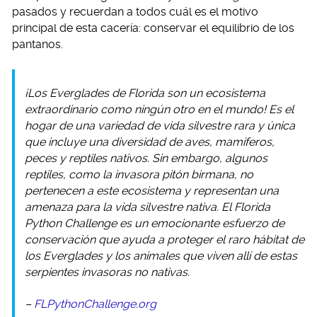
pasados y recuerdan a todos cuál es el motivo
principal de esta cacería: conservar el equilibrio de los
pantanos.
¡Los Everglades de Florida son un ecosistema
extraordinario como ningún otro en el mundo! Es el
hogar de una variedad de vida silvestre rara y única
que incluye una diversidad de aves, mamíferos,
peces y reptiles nativos. Sin embargo, algunos
reptiles, como la invasora pitón birmana, no
pertenecen a este ecosistema y representan una
amenaza para la vida silvestre nativa. El Florida
Python Challenge es un emocionante esfuerzo de
conservación que ayuda a proteger el raro hábitat de
los Everglades y los animales que viven allí de estas
serpientes invasoras no nativas.
–
FLPythonChallenge.org