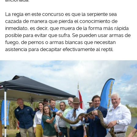
La regla en este concurso es que la serpiente sea
cazada de manera que pierda el conocimiento de
inmediato, es decir, que muera de la forma más rápida
posible para evitar que sufra. Se pueden usar armas de
fuego, de pernos o armas blancas que necesitan
asistencia para decapitar efectivamente al reptil.