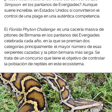
Simpson
en los pantanos de Everglades? Aunque
suene increíble, en Estados Unidos sí convirtieron el
control de una plaga en una auténtica competencia.
El
Florida Phyton Challenge
es una cacería masiva de
pitones de Birmania en los pantanos del Everglades
celebrada cada año, en la que se premian dos
categorías principalmente: el mayor número de esas
serpientes cazadas y la pitón birmana más larga. Se
trata de un concurso que tiene el objetivo de controlar
la población de reptiles en este ecosistema.