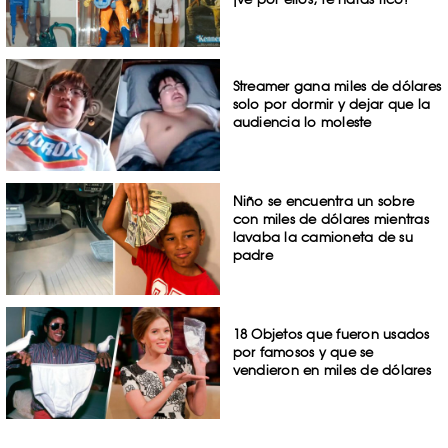
Streamer gana miles de dólares
solo por dormir y dejar que la
audiencia lo moleste
Niño se encuentra un sobre
con miles de dólares mientras
lavaba la camioneta de su
padre
18 Objetos que fueron usados
por famosos y que se
vendieron en miles de dólares