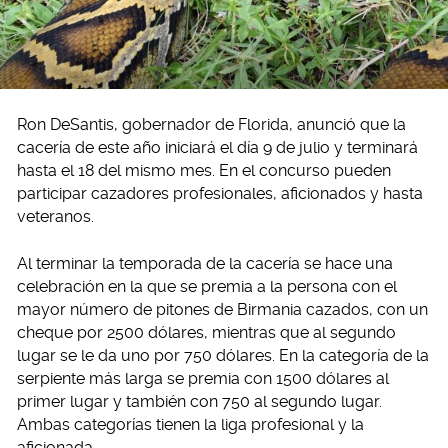
Ron DeSantis, gobernador de Florida, anunció que la
cacería de este año iniciará el día 9 de julio y terminará
hasta el 18 del mismo mes. En el concurso pueden
participar cazadores profesionales, aficionados y hasta
veteranos.
Al terminar la temporada de la cacería se hace una
celebración en la que se premia a la persona con el
mayor número de pitones de Birmania cazados, con un
cheque por 2500 dólares, mientras que al segundo
lugar se le da uno por 750 dólares. En la categoría de la
serpiente más larga se premia con 1500 dólares al
primer lugar y también con 750 al segundo lugar.
Ambas categorías tienen la liga profesional y la
aficionada.