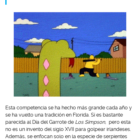
Esta competencia se ha hecho más grande cada año y
se ha vuelto una tradición en Florida. Sí es bastante
parecida al Día del Garrote de
Los Simpson,
pero esta
no es un invento del siglo XVII para golpear irlandeses.
Además, se enfocan solo en la especie de serpientes