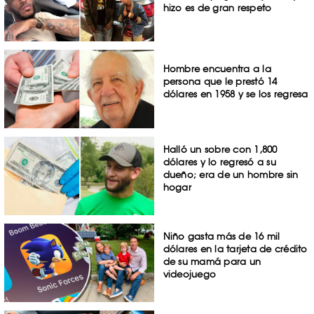
hizo es de gran respeto
Hombre encuentra a la
persona que le prestó 14
dólares en 1958 y se los regresa
Halló un sobre con 1,800
dólares y lo regresó a su
dueño; era de un hombre sin
hogar
Niño gasta más de 16 mil
dólares en la tarjeta de crédito
de su mamá para un
videojuego