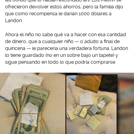
ofrecieron devolver estos ahorros, pero la familia dijo
que como recompensa le darían 1000 dólares a
Landon.
Ahora el niño no sabe qué va a hacer con esa cantidad
de dinero, que a cualquier niño — o adulto a final de
quincena — le parecería una verdadera fortuna. Landon
lo tiene guardado (no en un sobre bajo un tapete) y
sigue pensando en todo lo que podría comprarse.