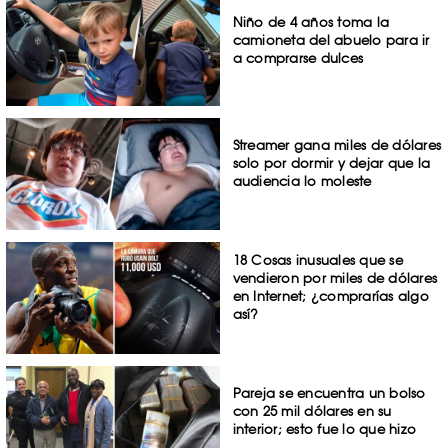
Niño de 4 años toma la
camioneta del abuelo para ir
a comprarse dulces
Streamer gana miles de dólares
solo por dormir y dejar que la
audiencia lo moleste
18 Cosas inusuales que se
vendieron por miles de dólares
en Internet; ¿comprarías algo
así?
Pareja se encuentra un bolso
con 25 mil dólares en su
interior; esto fue lo que hizo