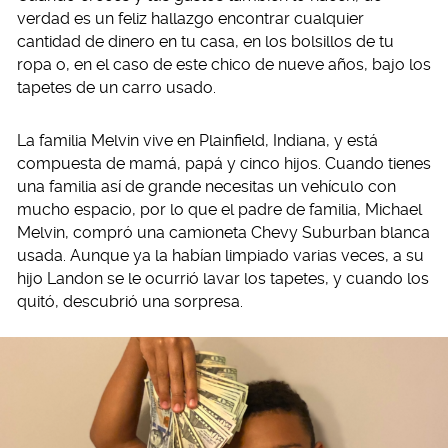
verdad es un feliz hallazgo encontrar cualquier
cantidad de dinero en tu casa, en los bolsillos de tu
ropa o, en el caso de este chico de nueve años, bajo los
tapetes de un carro usado.
La familia Melvin vive en Plainfield, Indiana, y está
compuesta de mamá, papá y cinco hijos. Cuando tienes
una familia así de grande necesitas un vehículo con
mucho espacio, por lo que el padre de familia, Michael
Melvin, compró una camioneta Chevy Suburban blanca
usada. Aunque ya la habían limpiado varias veces, a su
hijo Landon se le ocurrió lavar los tapetes, y cuando los
quitó, descubrió una sorpresa.