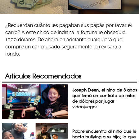
¿Recuerdan cuánto les pagaban sus papás por lavar el
carro? A este chico de Indiana la fortuna le obsequió
1000 dólares. De ahora en adelante cualquiera que
compre un carro usado seguramente lo revisará a
fondo.
Artículos Recomendados
Joseph Deen, el niño de 8 años
que firmó un contrato de miles
de dólares por jugar
videojuegos
Padre encuentra al niño que le
hacía bullying a su hijo; lo que