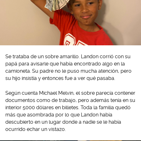
Se trataba de un sobre amarillo. Landon corrió con su
papá para avisarle que había encontrado algo en la
camioneta. Su padre no le puso mucha atención, pero
su hijo insistía y entonces fue a ver qué pasaba.
Según cuenta Michael Melvin, el sobre parecía contener
documentos como de trabajo, pero además tenía en su
interior 5000 dólares en billetes. Toda la familia quedó
más que asombrada por lo que Landon había
descubierto en un lugar donde a nadie se le había
ocurrido echar un vistazo.