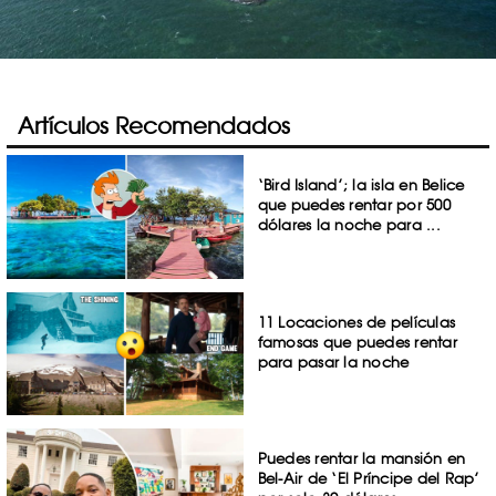
Artículos Recomendados
‘Bird Island’; la isla en Belice
que puedes rentar por 500
dólares la noche para ...
11 Locaciones de películas
famosas que puedes rentar
para pasar la noche
Puedes rentar la mansión en
Bel-Air de ‘El Príncipe del Rap’