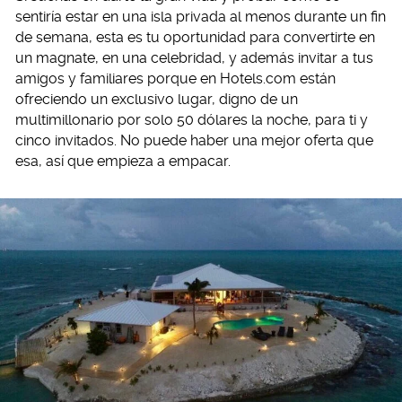
sentiría estar en una isla privada al menos durante un fin
de semana, esta es tu oportunidad para convertirte en
un magnate, en una celebridad, y además invitar a tus
amigos y familiares porque en Hotels.com están
ofreciendo un exclusivo lugar, digno de un
multimillonario por solo 50 dólares la noche, para ti y
cinco invitados. No puede haber una mejor oferta que
esa, así que empieza a empacar.