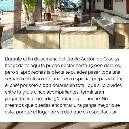
Durante el fin de semana del Día de Acción de Gracias
hospedarte aquí te puede costar hasta 15,000 dólares,
pero si aprovechas la oferta te puedes pasar toda una
semana e incluso con una cena especial preparada por
el chef por solo 2,000 dólares en total, que si lo divides
entre tú y tus cinco acompañantes, terminarán
pagando en promedio 50 dólares por noche. No
creemos que puedas encontrar una ganga mejor que
esta, porque el lugar de verdad que es espectacular.