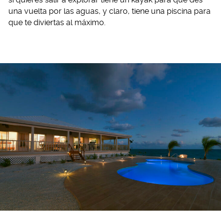
una vuelta por las aguas, y claro, tiene una piscina para
que te diviertas al máximo.