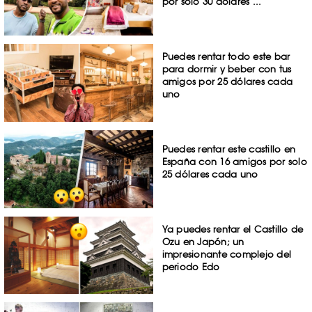
por solo 30 dólares ...
Puedes rentar todo este bar
para dormir y beber con tus
amigos por 25 dólares cada
uno
Puedes rentar este castillo en
España con 16 amigos por solo
25 dólares cada uno
Ya puedes rentar el Castillo de
Ozu en Japón; un
impresionante complejo del
periodo Edo