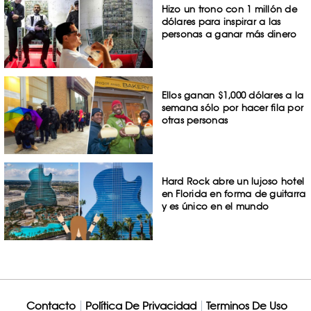
Hizo un trono con 1 millón de
dólares para inspirar a las
personas a ganar más dinero
Ellos ganan $1,000 dólares a la
semana sólo por hacer fila por
otras personas
Hard Rock abre un lujoso hotel
en Florida en forma de guitarra
y es único en el mundo
Contacto
Política De Privacidad
Terminos De Uso