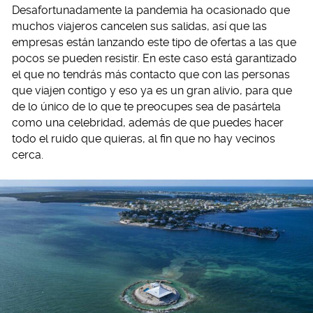
Desafortunadamente la pandemia ha ocasionado que
muchos viajeros cancelen sus salidas, así que las
empresas están lanzando este tipo de ofertas a las que
pocos se pueden resistir. En este caso está garantizado
el que no tendrás más contacto que con las personas
que viajen contigo y eso ya es un gran alivio, para que
de lo único de lo que te preocupes sea de pasártela
como una celebridad, además de que puedes hacer
todo el ruido que quieras, al fin que no hay vecinos
cerca.