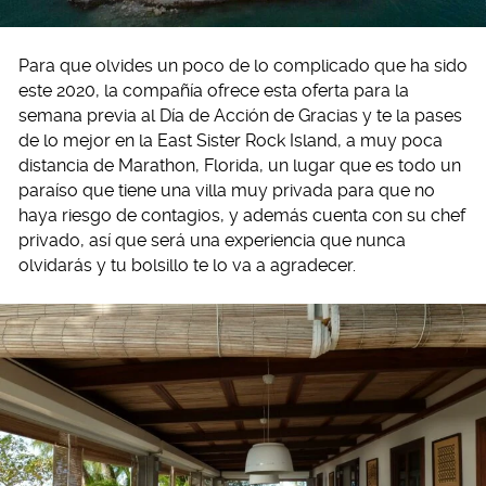
Para que olvides un poco de lo complicado que ha sido
este 2020, la compañía ofrece esta oferta para la
semana previa al Día de Acción de Gracias y te la pases
de lo mejor en la East Sister Rock Island, a muy poca
distancia de Marathon, Florida, un lugar que es todo un
paraíso que tiene una villa muy privada para que no
haya riesgo de contagios, y además cuenta con su chef
privado, así que será una experiencia que nunca
olvidarás y tu bolsillo te lo va a agradecer.