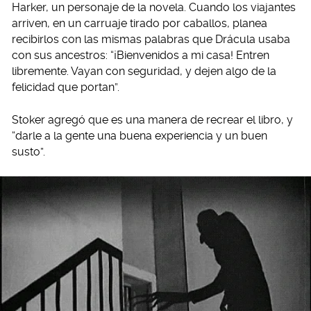
Harker, un personaje de la novela. Cuando los viajantes
arriven, en un carruaje tirado por caballos, planea
recibirlos con las mismas palabras que Drácula usaba
con sus ancestros: “¡Bienvenidos a mi casa! Entren
libremente. Vayan con seguridad, y dejen algo de la
felicidad que portan”.
Stoker agregó que es una manera de recrear el libro, y
“darle a la gente una buena experiencia y un buen
susto”.