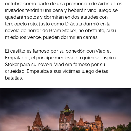
octubre como parte de una promoción de Airbnb. Los
invitados tendrán una cena y beberán vino, luego se
quedarán solos y dormirán en dos ataúdes con
terciopelo rojo, justo como Drácula durmió en la
novela de horror de Bram Stoker; no obstante, si su
miedo los vence, pueden dormir en camas.
El castillo es famoso por su conexión con Vlad el
Empalador, el príncipe medieval en quien se inspiró
Stoker para su novela. Vlad era famoso por su
crueldad. Empalaba a sus víctimas luego de las
batallas.