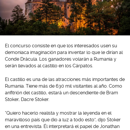
El concurso consiste en que los interesados usen su
demoniaca imaginación para inventar lo que le dirían al
Conde Drácula. Los ganadores volarán a Rumania y
serán llevados al castillo en los Cárpatos.
El castillo es una de las atracciones más importantes de
Rumania. Tiene más de 630 mil visitantes al año. Como
anfitrión del castillo, estará un descendiente de Bram
Stoker, Dacre Stoker.
“Quiero hacerlo realista y mostrar la leyenda en el
maravilloso país que dio a luz a todo esto”, dijo Stoker
en una entrevista. Él interpretará el papel de Jonathan