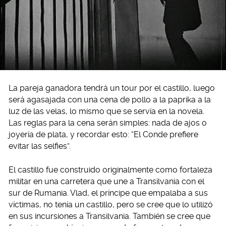
La pareja ganadora tendrá un tour por el castillo, luego
será agasajada con una cena de pollo a la paprika a la
luz de las velas, lo mismo que se servía en la novela.
Las reglas para la cena serán simples: nada de ajos o
joyería de plata, y recordar esto: “El Conde prefiere
evitar las selfies”.
El castillo fue construido originalmente como fortaleza
militar en una carretera que une a Transilvania con el
sur de Rumania. Vlad, el príncipe que empalaba a sus
víctimas, no tenía un castillo, pero se cree que lo utilizó
en sus incursiones a Transilvania. También se cree que