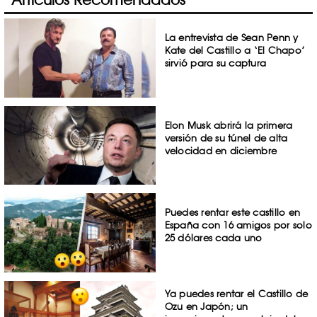
La entrevista de Sean Penn y
Kate del Castillo a ‘El Chapo’
sirvió para su captura
Elon Musk abrirá la primera
versión de su túnel de alta
velocidad en diciembre
Puedes rentar este castillo en
España con 16 amigos por solo
25 dólares cada uno
Ya puedes rentar el Castillo de
Ozu en Japón; un