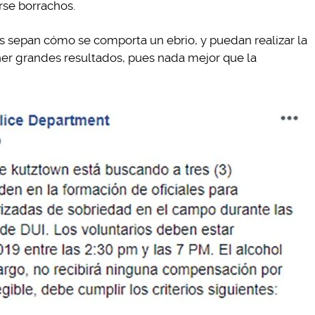
rse borrachos.
tos sepan cómo se comporta un ebrio, y puedan realizar la
er grandes resultados, pues nada mejor que la