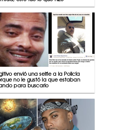
gitivo envió una selfie a la Policía
rque no le gustó la que estaban
ando para buscarlo