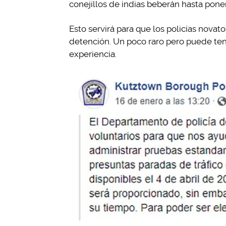
conejillos de indias beberán hasta pone
Esto servirá para que los policías nova
detención. Un poco raro pero puede ten
experiencia.