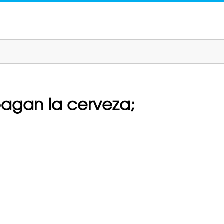
pagan la cerveza;