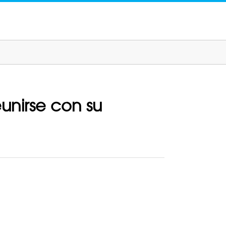
eunirse con su