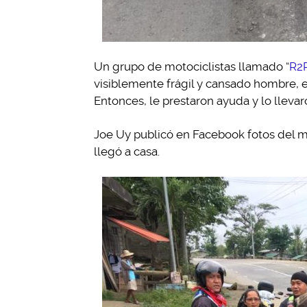
Un grupo de motociclistas llamado “
R2
visiblemente frágil y cansado hombre, 
Entonces, le prestaron ayuda y lo lleva
Joe Uy publicó en Facebook fotos del 
llegó a casa.