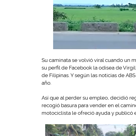
Su caminata se volvió viral cuando un m
su perfil de Facebook la odisea de Virgili
de Filipinas. Y según las noticias de A
año.
Así que al perder su empleo, decidió regr
recogió basura para vender en el camin
motociclista le ofreció ayuda y publicó