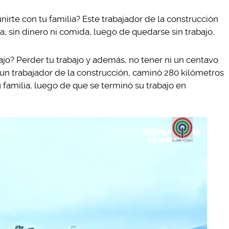
nirte con tu familia? Este trabajador de la construcción
, sin dinero ni comida, luego de quedarse sin trabajo.
ajo? Perder tu trabajo y además, no tener ni un centavo
o, un trabajador de la construcción, caminó 280 kilómetros
u familia, luego de que se terminó su trabajo en