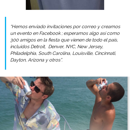
“Hemos enviado invitaciones por correo y creamos
un evento en
Facebook
; esperamos algo así como
300 amigos en la fiesta que vienen de todo el país,
incluidos Detroit, Denver, NYC, New Jersey,
Philadelphia, South Carolina, Louisville, Cincinnati,
Dayton, Arizona y otros”.