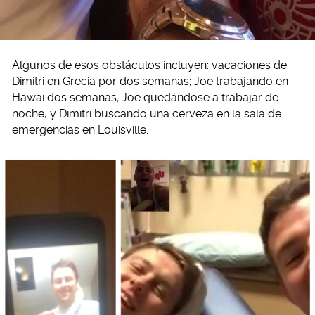
Algunos de esos obstáculos incluyen: vacaciones de
Dimitri en Grecia por dos semanas; Joe trabajando en
Hawai dos semanas; Joe quedándose a trabajar de
noche, y Dimitri buscando una cerveza en la sala de
emergencias en Louisville.