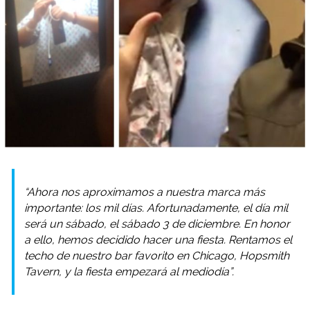
“Ahora nos aproximamos a nuestra marca más
importante: los mil días. Afortunadamente, el día mil
será un sábado, el sábado 3 de diciembre. En honor
a ello, hemos decidido hacer una fiesta. Rentamos el
techo de nuestro bar favorito en Chicago, Hopsmith
Tavern, y la fiesta empezará al mediodía”.