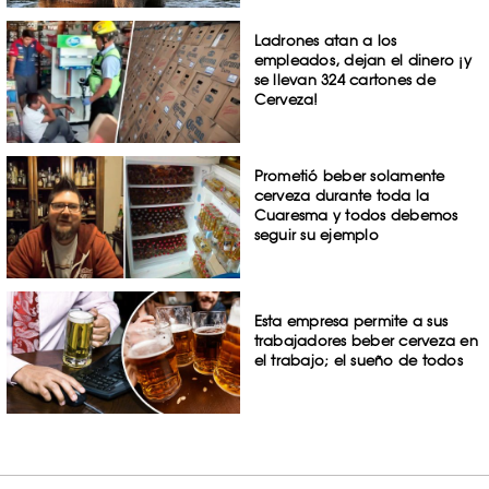
Ladrones atan a los
empleados, dejan el dinero ¡y
se llevan 324 cartones de
Cerveza!
Prometió beber solamente
cerveza durante toda la
Cuaresma y todos debemos
seguir su ejemplo
Esta empresa permite a sus
trabajadores beber cerveza en
el trabajo; el sueño de todos