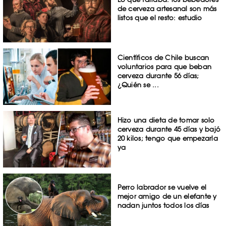
de cerveza artesanal son más
listos que el resto: estudio
Científicos de Chile buscan
voluntarios para que beban
cerveza durante 56 días;
¿Quién se ...
Hizo una dieta de tomar solo
cerveza durante 45 días y bajó
20 kilos; tengo que empezarla
ya
Perro labrador se vuelve el
mejor amigo de un elefante y
nadan juntos todos los días