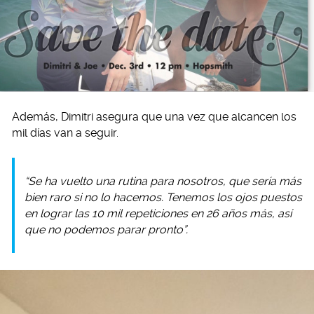
Además, Dimitri asegura que una vez que alcancen los
mil días van a seguir.
“Se ha vuelto una rutina para nosotros, que sería más
bien raro si no lo hacemos. Tenemos los ojos puestos
en lograr las 10 mil repeticiones en 26 años más, así
que no podemos parar pronto”.