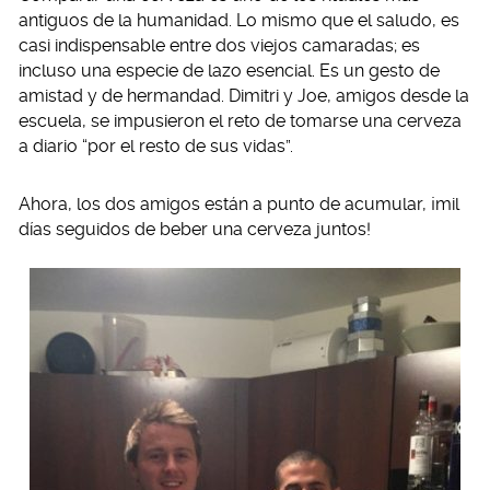
antiguos de la humanidad. Lo mismo que el saludo, es
casi indispensable entre dos viejos camaradas; es
incluso una especie de lazo esencial. Es un gesto de
amistad y de hermandad. Dimitri y Joe, amigos desde la
escuela, se impusieron el reto de tomarse una cerveza
a diario “por el resto de sus vidas”.
Ahora, los dos amigos están a punto de acumular, ¡mil
días seguidos de beber una cerveza juntos!