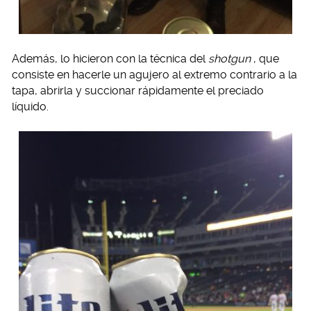
Además, lo hicieron con la técnica del
shotgun
, que
consiste en hacerle un agujero al extremo contrario a la
tapa, abrirla y succionar rápidamente el preciado
líquido.