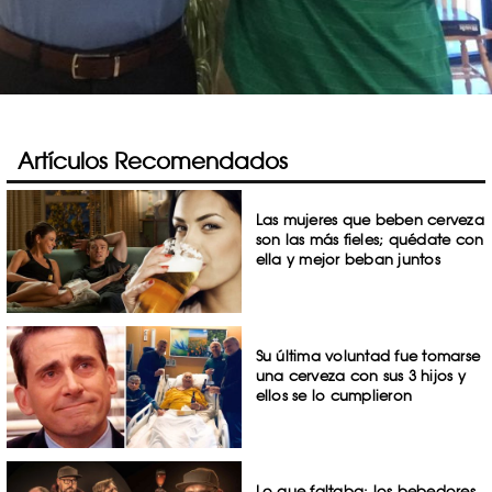
Artículos Recomendados
Las mujeres que beben cerveza
son las más fieles; quédate con
ella y mejor beban juntos
Su última voluntad fue tomarse
una cerveza con sus 3 hijos y
ellos se lo cumplieron
Lo que faltaba: los bebedores