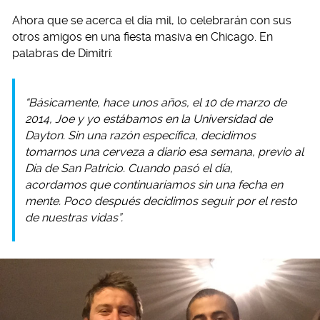
Ahora que se acerca el día mil, lo celebrarán con sus
otros amigos en una fiesta masiva en Chicago. En
palabras de Dimitri:
“Básicamente, hace unos años, el 10 de marzo de
2014, Joe y yo estábamos en la Universidad de
Dayton. Sin una razón específica, decidimos
tomarnos una cerveza a diario esa semana, previo al
Día de San Patricio. Cuando pasó el día,
acordamos que continuaríamos sin una fecha en
mente. Poco después decidimos seguir por el resto
de nuestras vidas”.