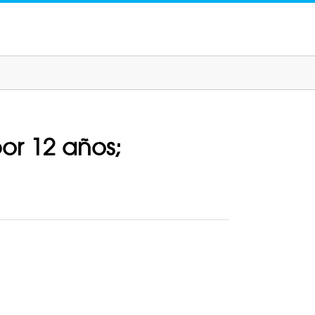
or 12 años;