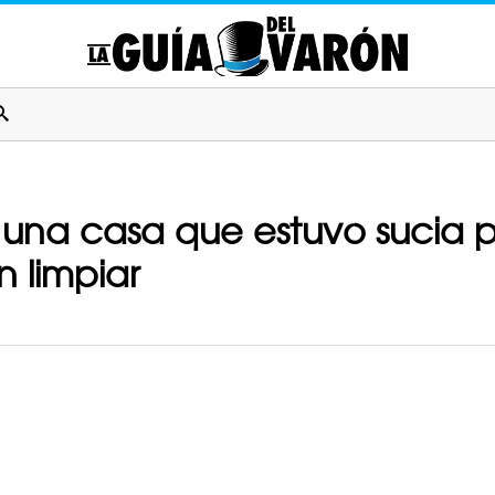
una casa que estuvo sucia p
n limpiar