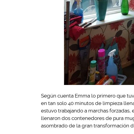
Según cuenta Emma lo primero que tuvi
en tan solo 40 minutos de limpieza llen
estuvo trabajando a marchas forzadas, en
llenaron dos contenedores de pura mug
asombrado de la gran transformación de