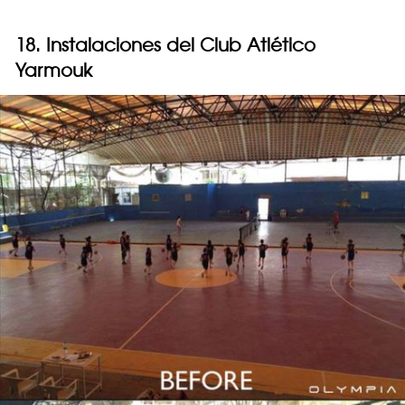
18. Instalaciones del Club Atlético
Yarmouk