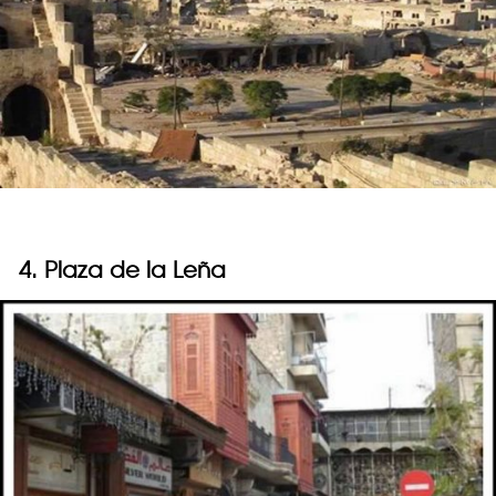
4. Plaza de la Leña