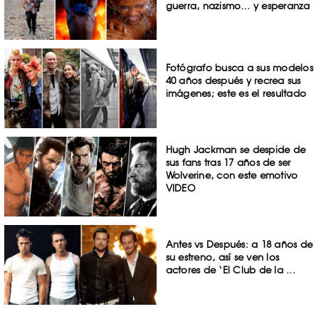
guerra, nazismo… y esperanza
Fotógrafo busca a sus modelos
40 años después y recrea sus
imágenes; este es el resultado
Hugh Jackman se despide de
sus fans tras 17 años de ser
Wolverine, con este emotivo
VIDEO
Antes vs Después: a 18 años de
su estreno, así se ven los
actores de ‘El Club de la ...