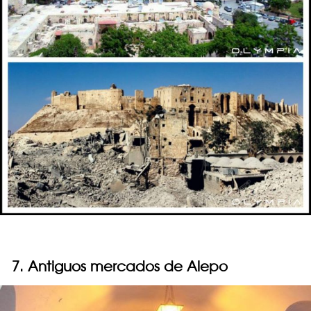
7. Antiguos mercados de Alepo