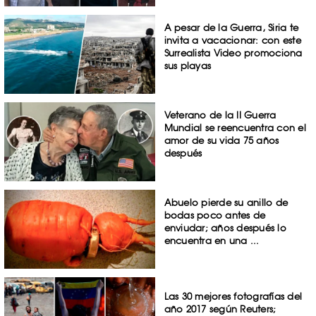
A pesar de la Guerra, Siria te
invita a vacacionar: con este
Surrealista Video promociona
sus playas
Veterano de la II Guerra
Mundial se reencuentra con el
amor de su vida 75 años
después
Abuelo pierde su anillo de
bodas poco antes de
enviudar; años después lo
encuentra en una ...
Las 30 mejores fotografías del
año 2017 según Reuters;