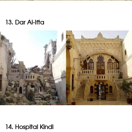
13. Dar Al-Ifta
14. Hospital Kindi