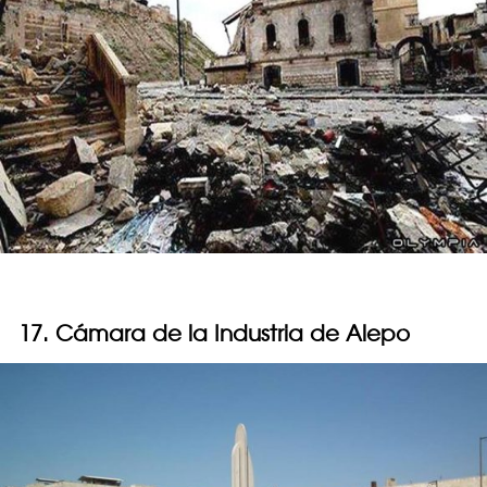
17. Cámara de la Industria de Alepo