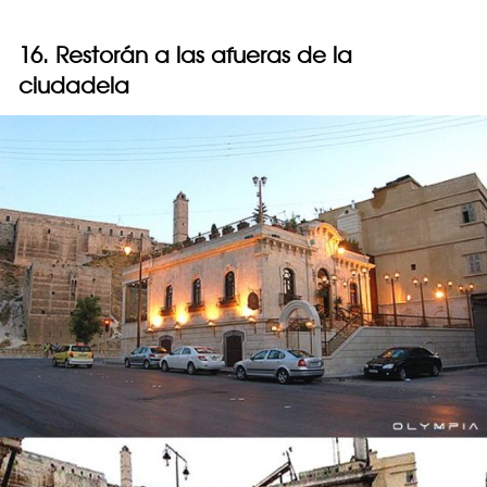
16. Restorán a las afueras de la
ciudadela