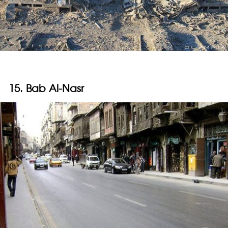
15. Bab Al-Nasr