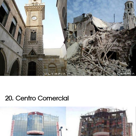
20. Centro Comercial