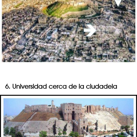
6. Universidad cerca de la ciudadela