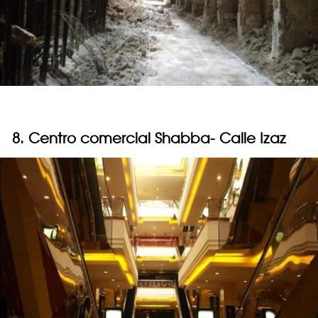
8. Centro comercial Shabba- Calle Izaz