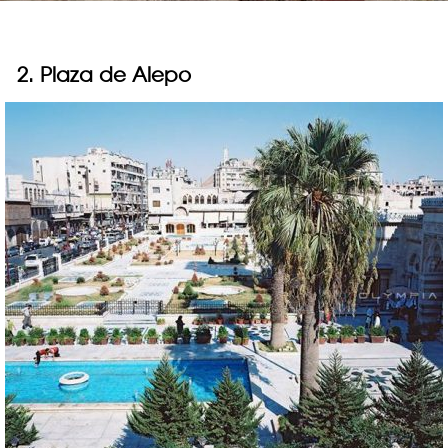
2. Plaza de Alepo