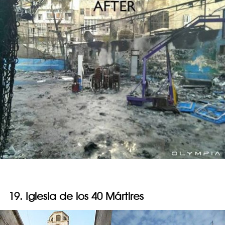
19. Iglesia de los 40 Mártires