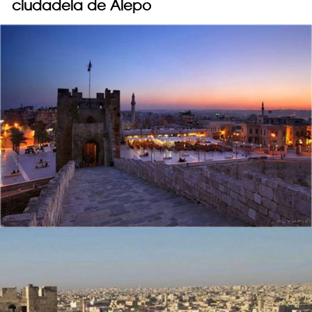
ciudadela de Alepo