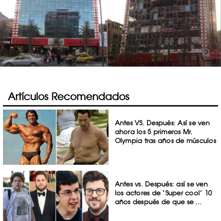
Artículos Recomendados
Antes VS. Después: Así se ven
ahora los 5 primeros Mr.
Olympia tras años de músculos
Antes vs. Después: así se ven
los actores de ‘Super cool’ 10
años después de que se ...