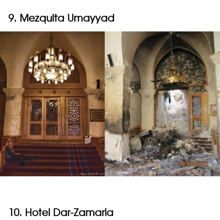
9. Mezquita Umayyad
10. Hotel Dar-Zamaria