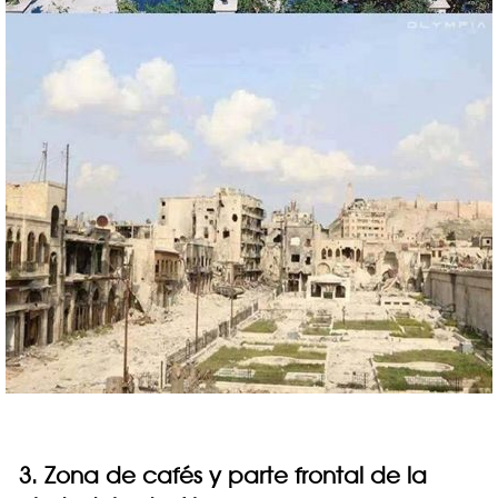
3. Zona de cafés y parte frontal de la