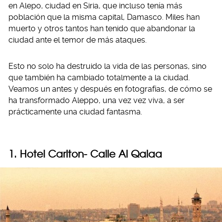
en Alepo, ciudad en Siria, que incluso tenía más
población que la misma capital, Damasco. Miles han
muerto y otros tantos han tenido que abandonar la
ciudad ante el temor de más ataques.
Esto no solo ha destruido la vida de las personas, sino
que también ha cambiado totalmente a la ciudad.
Veamos un antes y después en fotografías, de cómo se
ha transformado Aleppo, una vez vez viva, a ser
prácticamente una ciudad fantasma.
1. Hotel Carlton- Calle Al Qalaa