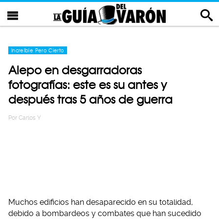
Increíble Pero Cierto
Alepo en desgarradoras
fotografías: este es su antes y
después tras 5 años de guerra
Por
Carlos Y
Muchos edificios han desaparecido en su totalidad,
debido a bombardeos y combates que han sucedido