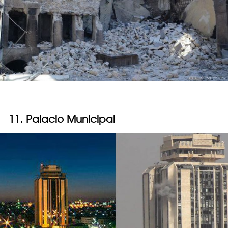
11. Palacio Municipal