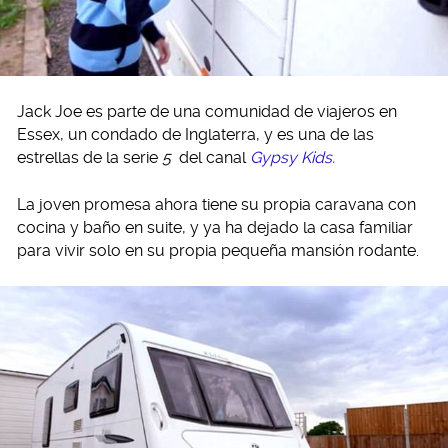
Jack Joe es parte de una comunidad de viajeros en
Essex, un condado de Inglaterra, y es una de las
estrellas de la serie
5
del canal
Gypsy Kids.
La joven promesa ahora tiene su propia caravana con
cocina y baño en suite, y ya ha dejado la casa familiar
para vivir solo en su propia pequeña mansión rodante.