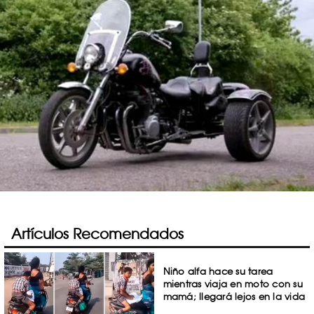
Artículos Recomendados
Niño alfa hace su tarea
mientras viaja en moto con su
mamá; llegará lejos en la vida