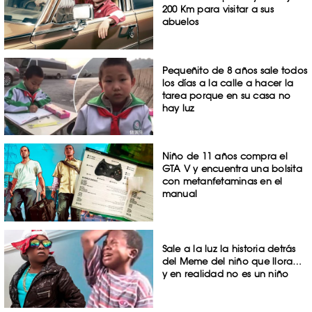
200 Km para visitar a sus
abuelos
Pequeñito de 8 años sale todos
los días a la calle a hacer la
tarea porque en su casa no
hay luz
Niño de 11 años compra el
GTA V y encuentra una bolsita
con metanfetaminas en el
manual
Sale a la luz la historia detrás
del Meme del niño que llora…
y en realidad no es un niño