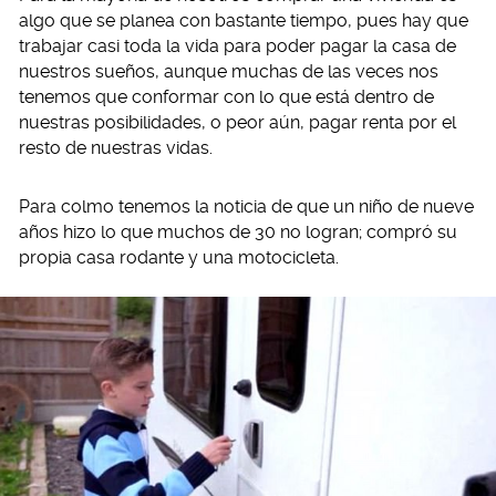
algo que se planea con bastante tiempo, pues hay que
trabajar casi toda la vida para poder pagar la casa de
nuestros sueños, aunque muchas de las veces nos
tenemos que conformar con lo que está dentro de
nuestras posibilidades, o peor aún, pagar renta por el
resto de nuestras vidas.
Para colmo tenemos la noticia de que un niño de nueve
años hizo lo que muchos de 30 no logran; compró su
propia casa rodante y una motocicleta.