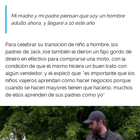
Mi madre y mi padre piensan que soy un hombre
adulto ahora, y llegaré a 10 este año
Para celebrar su transición de niño a hombre, los
padres de Jack Joe también le dieron un fajo gordo de
dinero en efectivo para comprarse una moto, con la
condición de que él mismo hiciera un buen trato con
algún vendedor, y él explicó que: “es importante que los
niños viajeros aprendan cómo hacer negocios porque
cuando se hacen mayores tienen que hacerlo, muchos
de ellos aprenden de sus padres como yo”.