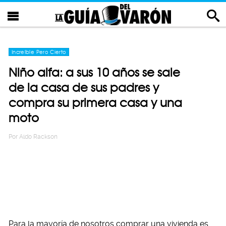
Increíble Pero Cierto
Niño alfa: a sus 10 años se sale
de la casa de sus padres y
compra su primera casa y una
moto
Por
Aldo Rackson
Para la mayoría de nosotros comprar una vivienda es