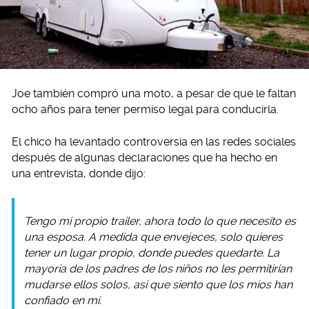
Joe también compró una moto, a pesar de que le faltan
ocho años para tener permiso legal para conducirla.
El chico ha levantado controversia en las redes sociales
después de algunas declaraciones que ha hecho en
una entrevista, donde dijo:
Tengo mi propio trailer, ahora todo lo que necesito es
una esposa. A medida que envejeces, solo quieres
tener un lugar propio, donde puedes quedarte. La
mayoría de los padres de los niños no les permitirían
mudarse ellos solos, así que siento que los míos han
confiado en mí.