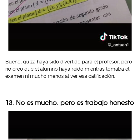
Bueno, quizá haya sido divertido para el profesor, pero
no creo que el alumno haya reído mientras tomaba el
examen ni mucho menos al ver esa calificación.
13. No es mucho, pero es trabajo honesto