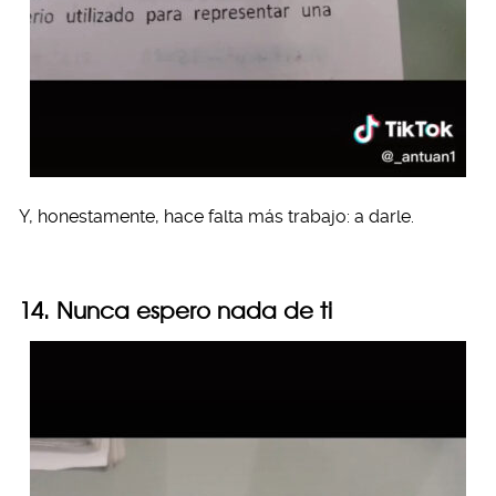
Y, honestamente, hace falta más trabajo: a darle.
14. Nunca espero nada de ti