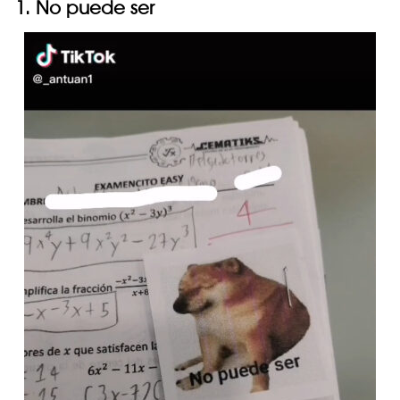
1. No puede ser