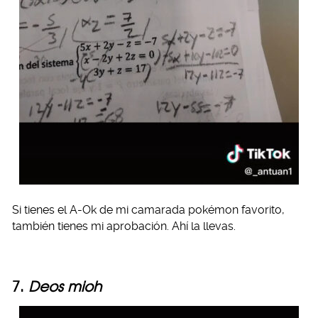
Si tienes el A-Ok de mi camarada pokémon favorito,
también tienes mi aprobación. Ahí la llevas.
7.
Deos mioh