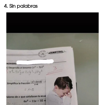
4. Sin palabras