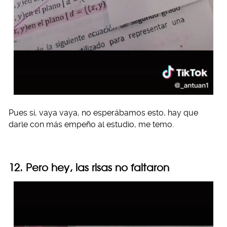
Pues sí, vaya vaya, no esperábamos esto, hay que
darle con más empeño al estudio, me temo.
12. Pero hey, las risas no faltaron