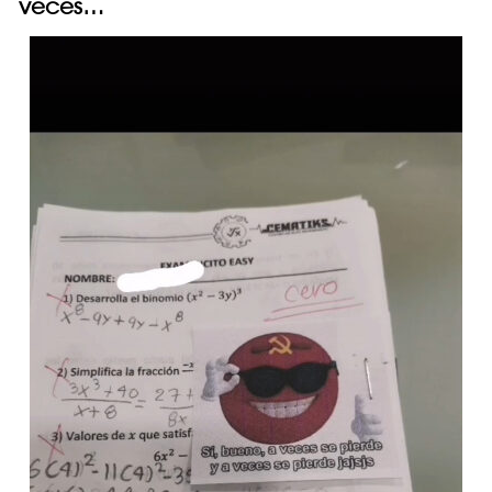
veces…