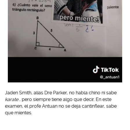
Jaden Smith, alias Dre Parker, no habla chino ni sabe
karate
, pero siempre tiene algo que decir. En este
examen, el profe Antuan no se deja cantinflear, sabe
que mientes.