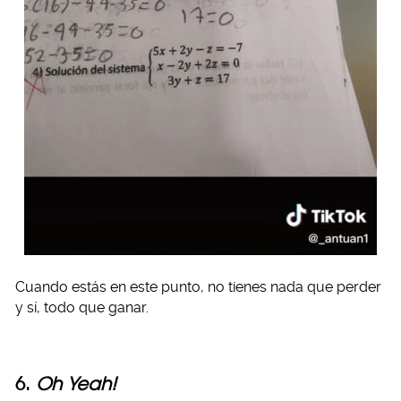
Cuando estás en este punto, no tienes nada que perder
y sí, todo que ganar.
6.
Oh Yeah!