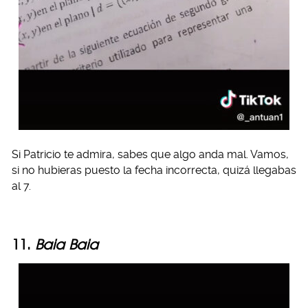
Si Patricio te admira, sabes que algo anda mal. Vamos,
si no hubieras puesto la fecha incorrecta, quizá llegabas
al 7.
11.
Baia Baia