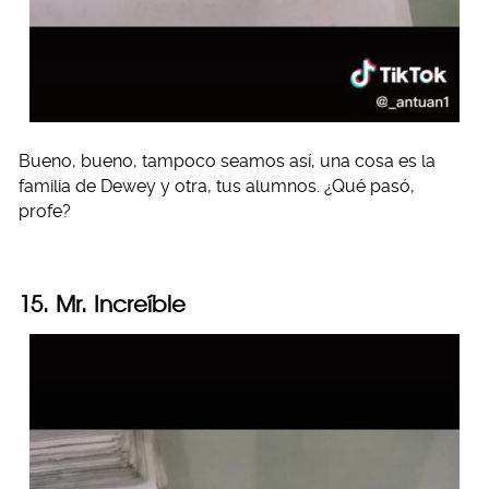
Bueno, bueno, tampoco seamos así, una cosa es la
familia de Dewey y otra, tus alumnos. ¿Qué pasó,
profe?
15. Mr. Increíble