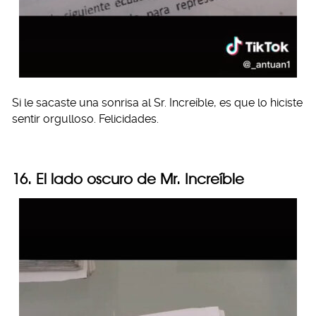
Si le sacaste una sonrisa al Sr. Increíble, es que lo hiciste
sentir orgulloso. Felicidades.
16. El lado oscuro de Mr. Increíble