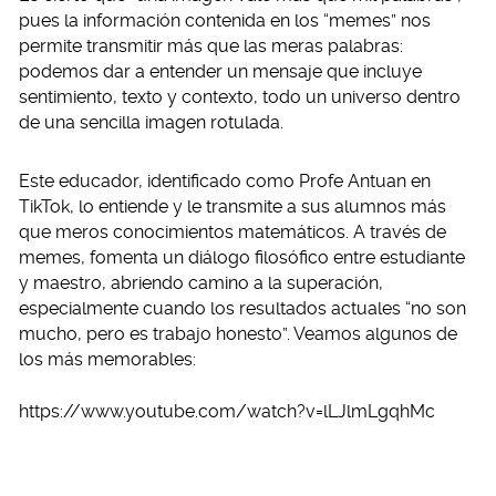
pues la información contenida en los “memes” nos
permite transmitir más que las meras palabras:
podemos dar a entender un mensaje que incluye
sentimiento, texto y contexto, todo un universo dentro
de una sencilla imagen rotulada.
Este educador, identificado como Profe Antuan en
TikTok, lo entiende y le transmite a sus alumnos más
que meros conocimientos matemáticos. A través de
memes, fomenta un diálogo filosófico entre estudiante
y maestro, abriendo camino a la superación,
especialmente cuando los resultados actuales “no son
mucho, pero es trabajo honesto”. Veamos algunos de
los más memorables:
https://www.youtube.com/watch?v=lLJlmLgqhMc