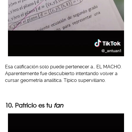
Esa calificación solo puede pertenecer a… EL MACHO.
Aparentemente fue descubierto intentando volver a
cursar geometría analítica. Típico supervillano.
10. Patricio es tu
fan