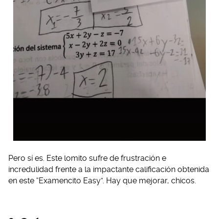
Pero sí es. Este lomito sufre de frustración e
incredulidad frente a la impactante calificación obtenida
en este “Examencito Easy”. Hay que mejorar, chicos.