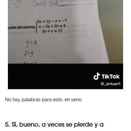
No hay palabras para esto, en serio.
5. Sí, bueno, a veces se pierde y a