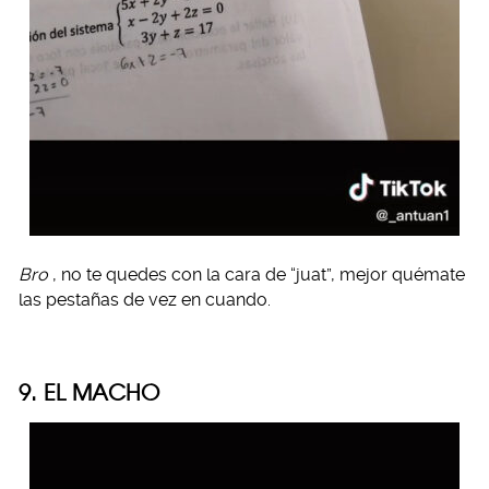
Bro
, no te quedes con la cara de “juat”, mejor quémate
las pestañas de vez en cuando.
9. EL MACHO