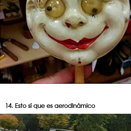
14. Esto sí que es aerodinámico