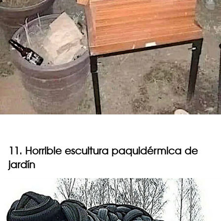
11. Horrible escultura paquidérmica de
jardín