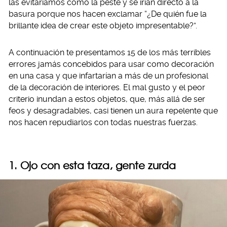
las evitaríamos como la peste y se irían directo a la
basura porque nos hacen exclamar “¿De quién fue la
brillante idea de crear este objeto impresentable?”.
A continuación te presentamos 15 de los más terribles
errores jamás concebidos para usar como decoración
en una casa y que infartarían a más de un profesional
de la decoración de interiores. El mal gusto y el peor
criterio inundan a estos objetos, que, más allá de ser
feos y desagradables, casi tienen un aura repelente que
nos hacen repudiarlos con todas nuestras fuerzas.
1. Ojo con esta taza, gente zurda