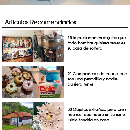
Artículos Recomendados
15 Impresionantes objetos que
todo hombre quisiera tener es
su casa de soltero
21 Compañeros de cuarto que
son una pesadilla y nadie
quisiera tener
30 Objetos extraños, pero bien
hechos, que nadie en su sano
juicio tendría en casa