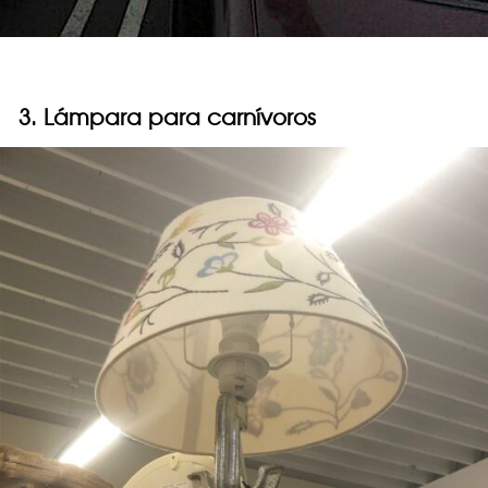
3. Lámpara para carnívoros