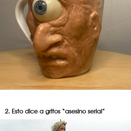
2. Esto dice a gritos “asesino serial”