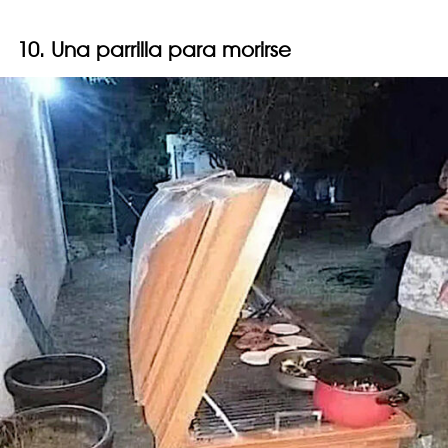
10. Una parrilla para morirse