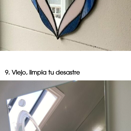
9. Viejo, limpia tu desastre