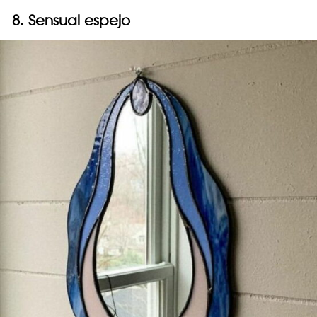
8. Sensual espejo