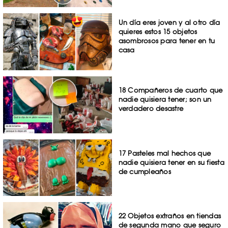
Un día eres joven y al otro día
quieres estos 15 objetos
asombrosos para tener en tu
casa
18 Compañeros de cuarto que
nadie quisiera tener; son un
verdadero desastre
17 Pasteles mal hechos que
nadie quisiera tener en su fiesta
de cumpleaños
22 Objetos extraños en tiendas
de segunda mano que seguro