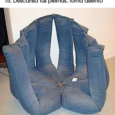
15. Descansa tus piernas, toma asiento