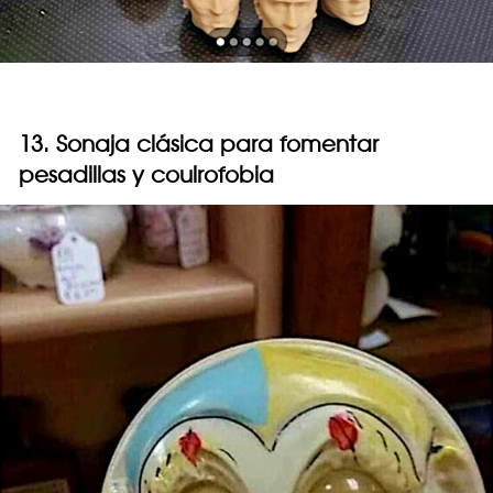
13. Sonaja clásica para fomentar
pesadillas y coulrofobia