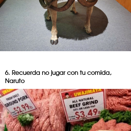
6. Recuerda no jugar con tu comida,
Naruto