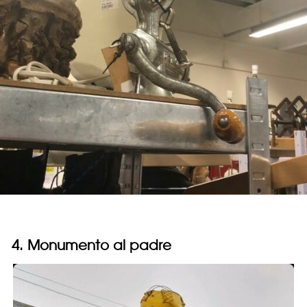
4. Monumento al padre