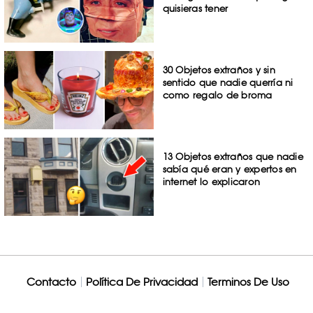
quisieras tener
30 Objetos extraños y sin
sentido que nadie querría ni
como regalo de broma
13 Objetos extraños que nadie
sabía qué eran y expertos en
internet lo explicaron
Contacto
Política De Privacidad
Terminos De Uso