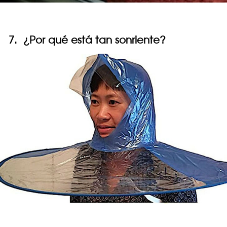
7. ¿Por qué está tan sonriente?