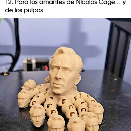
12. Para los amantes de Nicolas Cage… y
de los pulpos