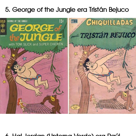
5. George of the Jungle era Tristán Bejuco