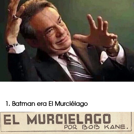
1. Batman era El Murciélago