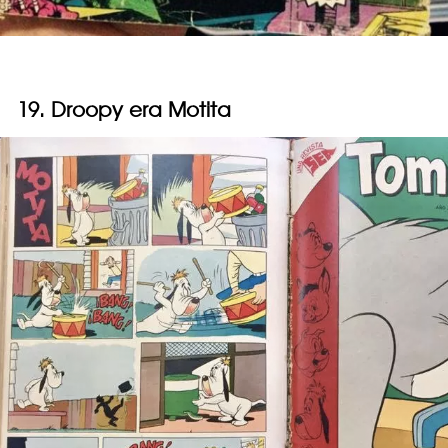
19. Droopy era Motita