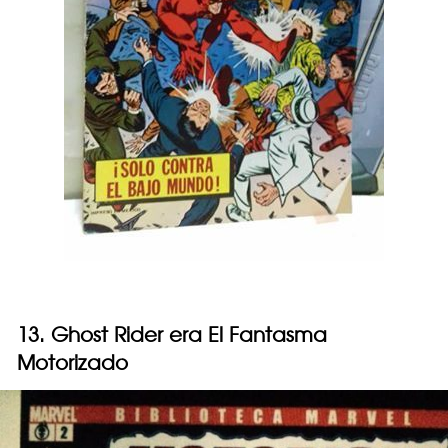
13. Ghost Rider era El Fantasma
Motorizado