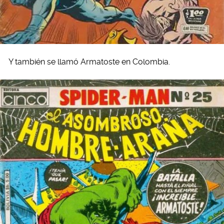
Y también se llamó Armatoste en Colombia.