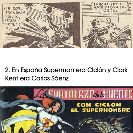
2. En España Superman era Ciclón y Clark
Kent era Carlos Sáenz