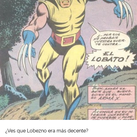
¿Ves que Lobezno era más decente?