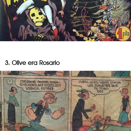
3. Olive era Rosario