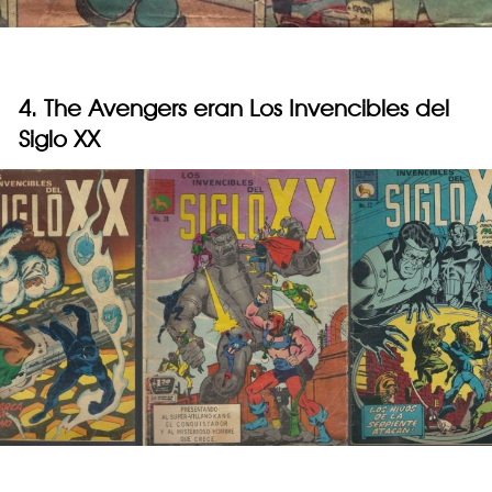
4. The Avengers eran Los Invencibles del
Siglo XX