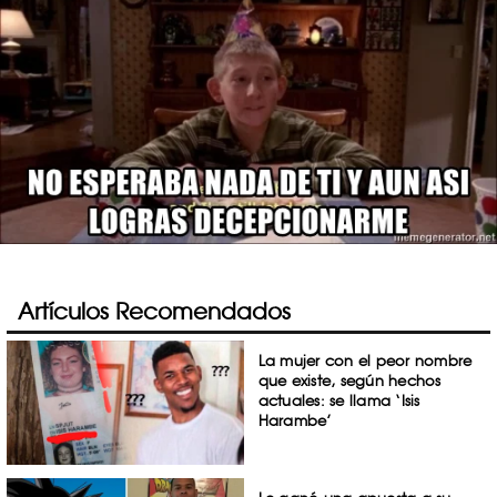
Artículos Recomendados
La mujer con el peor nombre
que existe, según hechos
actuales: se llama ‘Isis
Harambe’