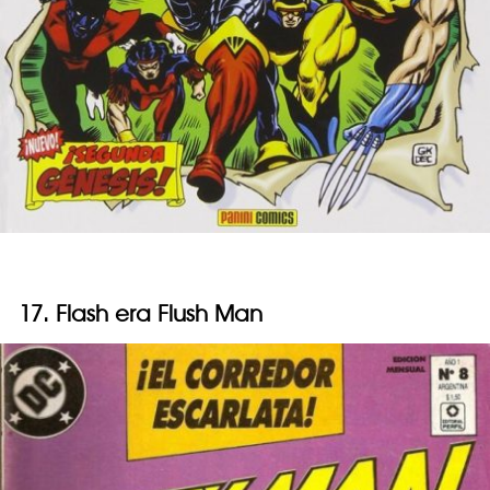
17. Flash era Flush Man