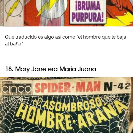
Que traducido es algo así como “el hombre que le baja
al baño”.
18. Mary Jane era María Juana