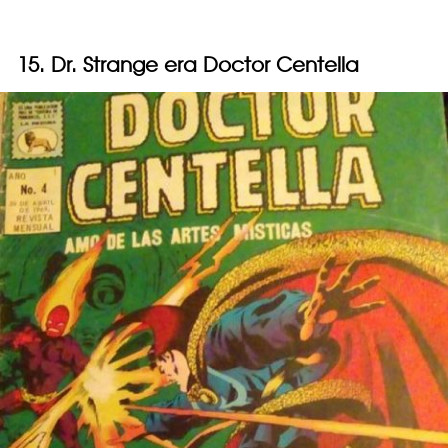
15. Dr. Strange era Doctor Centella