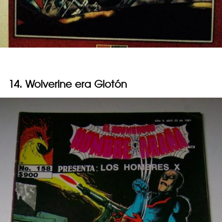
14. Wolverine era Glotón