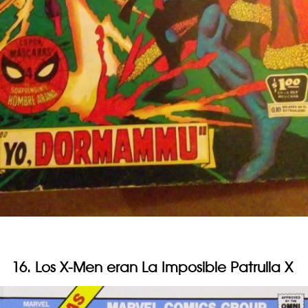
16. Los X-Men eran La Imposible Patrulla X