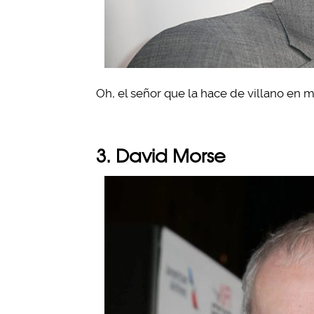
Oh, el señor que la hace de villano en m
3. David Morse