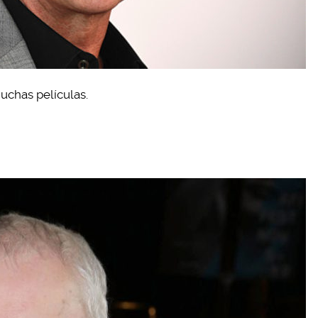
uchas películas.