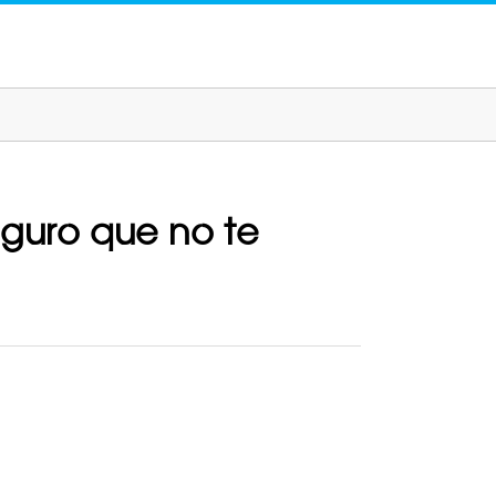
eguro que no te