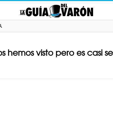
s hemos visto pero es casi s