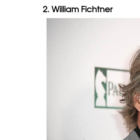
2. William Fichtner