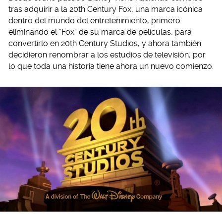
tras adquirir a la 20th Century Fox, una marca icónica
dentro del mundo del entretenimiento, primero
eliminando el “Fox” de su marca de películas, para
convertirlo en 20th Century Studios, y ahora también
decidieron renombrar a los estudios de televisión, por
lo que toda una historia tiene ahora un nuevo comienzo.