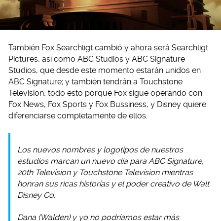
También Fox Searchligt cambió y ahora será Searchligt
Pictures, así como ABC Studios y ABC Signature
Studios, que desde este momento estarán unidos en
ABC Signature; y también tendrán a Touchstone
Television, todo esto porque Fox sigue operando con
Fox News, Fox Sports y Fox Bussiness, y Disney quiere
diferenciarse completamente de ellos.
Los nuevos nombres y logotipos de nuestros
estudios marcan un nuevo día para ABC Signature,
20th Television y Touchstone Television mientras
honran sus ricas historias y el poder creativo de Walt
Disney Co.
Dana (Walden) y yo no podríamos estar más