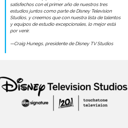
satisfechos con el primer año de nuestros tres
estudios juntos como parte de Disney Television
Studios, y creemos que con nuestra lista de talentos
y equipos de estudio excepcionales, lo mejor está
por venir.
—Craig Hunegs, presidente de Disney TV Studios