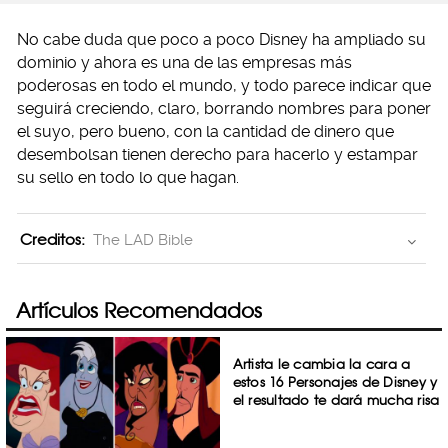
No cabe duda que poco a poco Disney ha ampliado su
dominio y ahora es una de las empresas más
poderosas en todo el mundo, y todo parece indicar que
seguirá creciendo, claro, borrando nombres para poner
el suyo, pero bueno, con la cantidad de dinero que
desembolsan tienen derecho para hacerlo y estampar
su sello en todo lo que hagan.
Creditos:
The LAD Bible
Artículos Recomendados
Artista le cambia la cara a
estos 16 Personajes de Disney y
el resultado te dará mucha risa