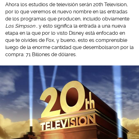
Ahora los estudios de televisión serán 20th Television,
por lo que veremos el nuevo nombre en las entradas
de los programas que producen, incluido obviamente
Los Simpson
, y esto significa la entrada a una nueva
etapa en la que por lo visto Disney está enfocado en
que te olvides de Fox, y bueno, esto es comprensible
luego de la enorme cantidad que desembolsaron por la
compra: 71 Billones de dólares.