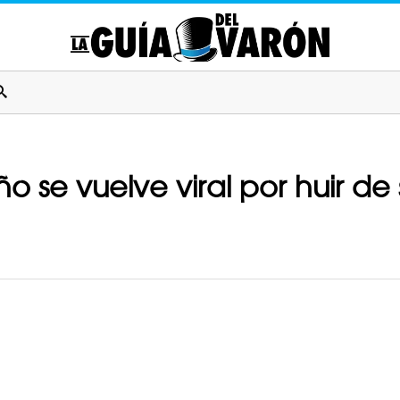
Niño se vuelve viral por huir 