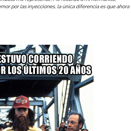
mor por las inyecciones, la única diferencia es que ahora