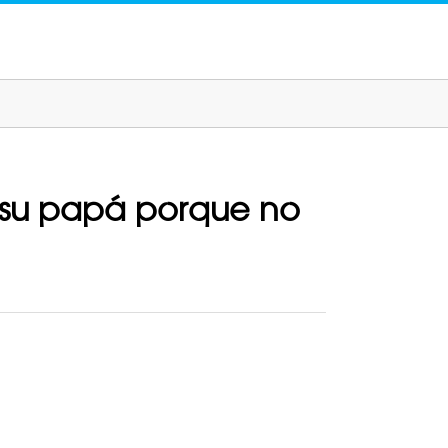
de su papá porque no