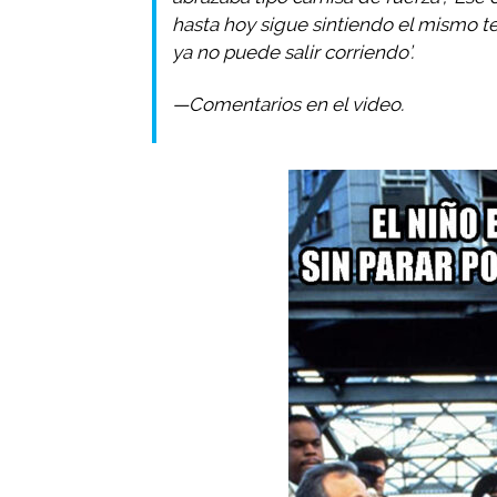
hasta hoy sigue sintiendo el mismo te
ya no puede salir corriendo’.
—Comentarios en el video.