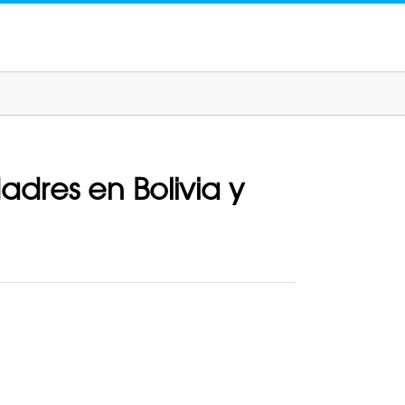
dres en Bolivia y