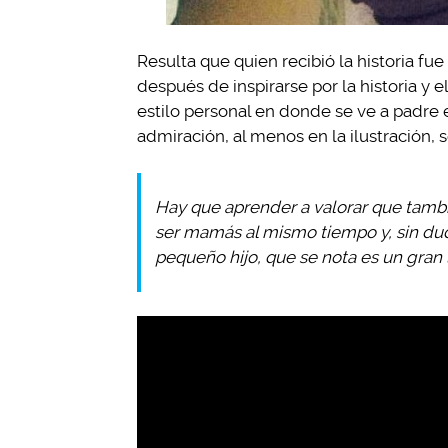
Resulta que quien recibió la historia fue 
después de inspirarse por la historia y 
estilo personal en donde se ve a padre 
admiración, al menos en la ilustración, se
Hay que aprender a valorar que tambi
ser mamás al mismo tiempo y, sin dud
pequeño hijo, que se nota es un gra