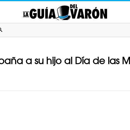
a a su hijo al Día de las Ma