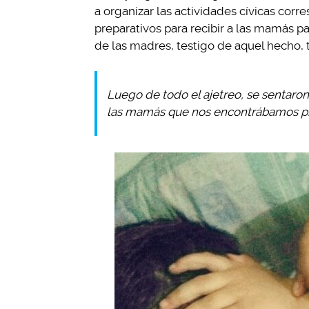
a organizar las actividades cívicas corr
preparativos para recibir a las mamás p
de las madres, testigo de aquel hecho,
Luego de todo el ajetreo, se sentaron
las mamás que nos encontrábamos p