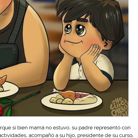
rque si bien mamá no estuvo, su padre representó con
s actividades, acompañó a su hijo, presidente de su curso,