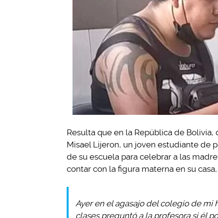
Resulta que en la República de Bolivia,
Misael Lijeron, un joven estudiante de p
de su escuela para celebrar a las madr
contar con la figura materna en su casa,
Ayer en el agasajo del colegio de mi
clases preguntó a la profesora si él po