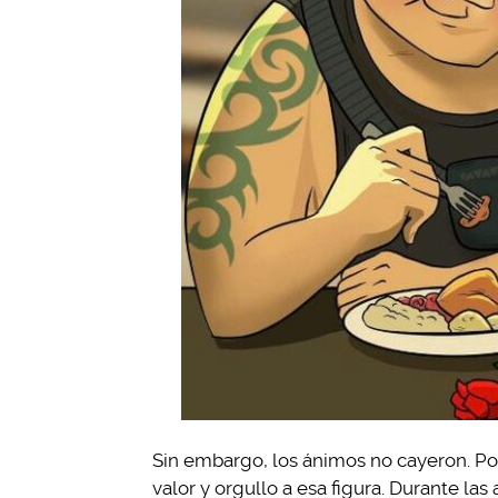
Sin embargo, los ánimos no cayeron. Po
valor y orgullo a esa figura. Durante la