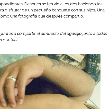
espondientes. Después se les vio a los dos haciendo los
ara disfrutar de un pequeño banquete con sus hijos. Una
 tomó una fotografía que después compartió.
 juntos a compartir el almuerzo del agasajo junto a todas
resentes.