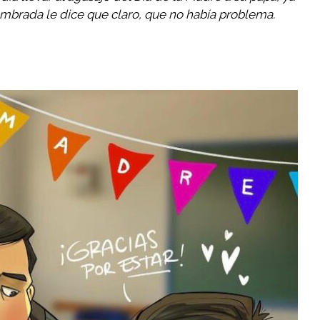
mbrada le dice que claro, que no había problema.