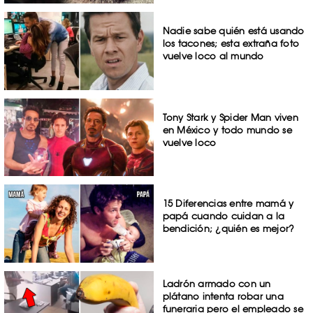
Nadie sabe quién está usando
los tacones; esta extraña foto
vuelve loco al mundo
Tony Stark y Spider Man viven
en México y todo mundo se
vuelve loco
15 Diferencias entre mamá y
papá cuando cuidan a la
bendición; ¿quién es mejor?
Ladrón armado con un
plátano intenta robar una
funeraria pero el empleado se