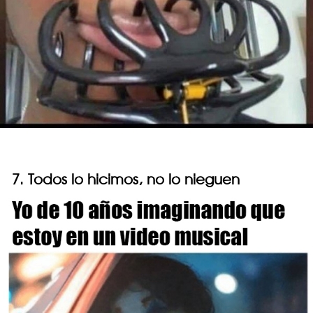
7. Todos lo hicimos, no lo nieguen