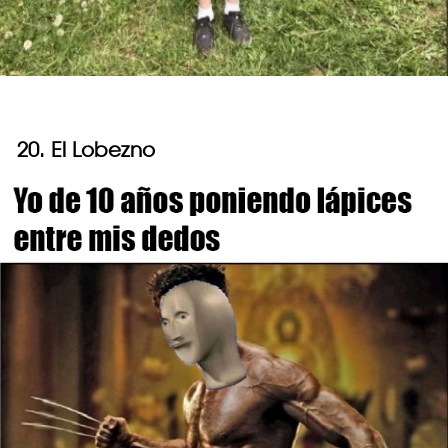
20. El Lobezno