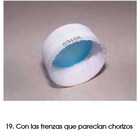
19. Con las trenzas que parecían chorizos