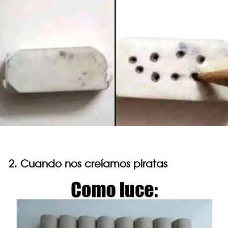
2. Cuando nos creíamos piratas