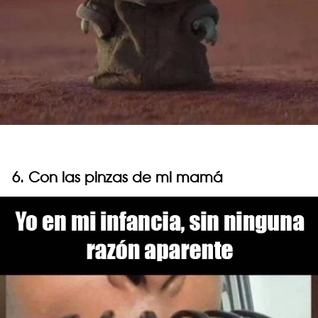
6. Con las pinzas de mi mamá