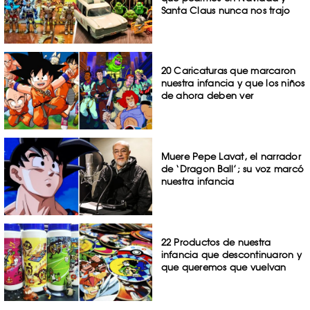
Santa Claus nunca nos trajo
20 Caricaturas que marcaron
nuestra infancia y que los niños
de ahora deben ver
Muere Pepe Lavat, el narrador
de ‘Dragon Ball’; su voz marcó
nuestra infancia
22 Productos de nuestra
infancia que descontinuaron y
que queremos que vuelvan