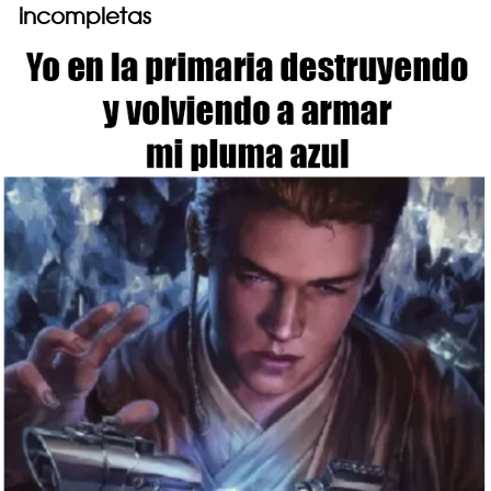
incompletas