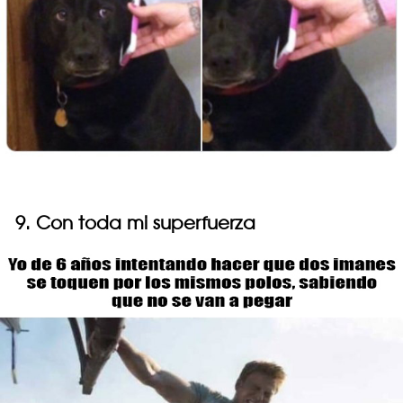
9. Con toda mi superfuerza