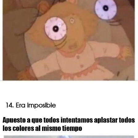
14. Era imposible