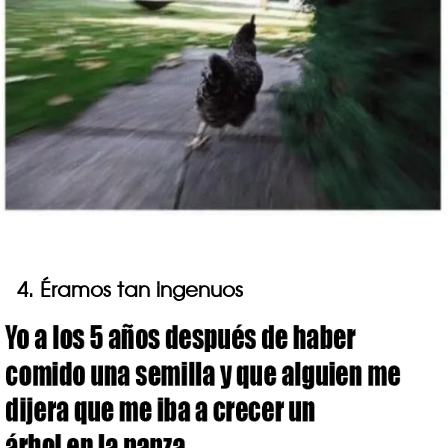
4. Éramos tan ingenuos