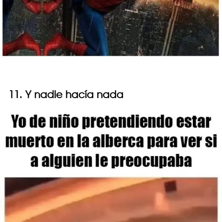
11. Y nadie hacía nada