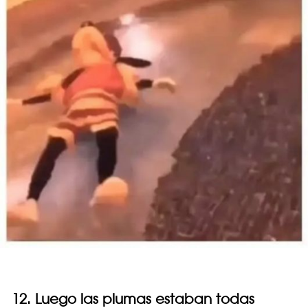
12. Luego las plumas estaban todas