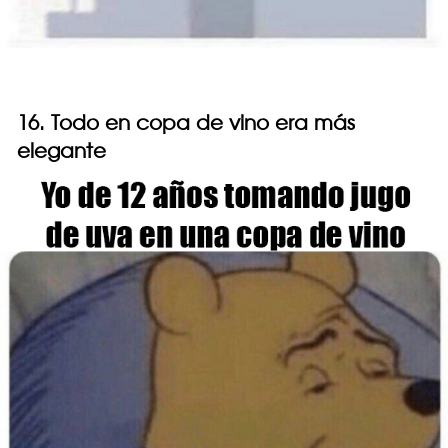
16. Todo en copa de vino era más
elegante