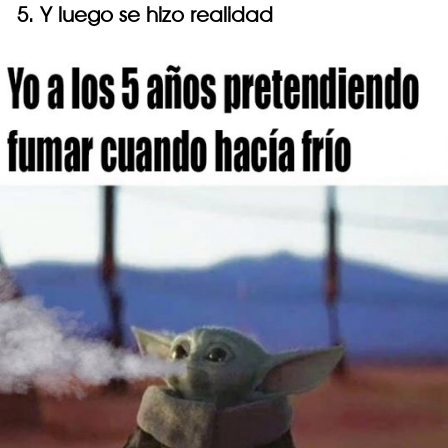
5. Y luego se hizo realidad