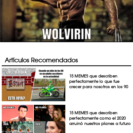
Artículos Recomendados
15 MEMES que describen
perfectamente lo que fue
crecer para nosotros en los 90
15 MEMES que describen
perfectamente como el 2020
arruinó nuestros planes a futuro