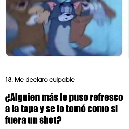
18. Me declaro culpable