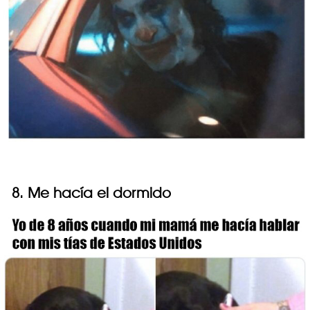
8. Me hacía el dormido