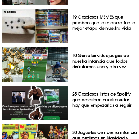
19 Graciosos MEMES que
prueban que la infancia fue la
mejor etapa de nuestra vida
10 Geniales videojuegos de
nuestra infancia que todos
disfrutamos una y otra vez
25 Graciosas listas de Spotify
que describen nuestra vida;
hay que empezarlas a seguir
20 Juguetes de nuestra infancia
que pedimos en Navidad y