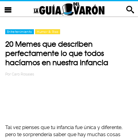
Entretenimiento
Humor & Risa
20 Memes que describen
perfectamente lo que todos
hacíamos en nuestra infancia
Por
Caro Rosales
Tal vez pienses que tu infancia fue única y diferente,
pero te sorprendería saber que hay muchas cosas