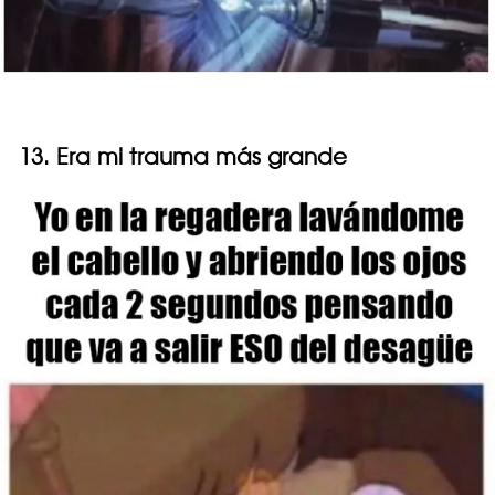
13. Era mi trauma más grande