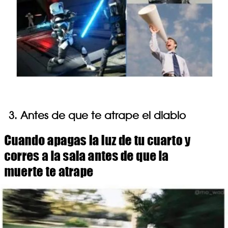
3. Antes de que te atrape el diablo