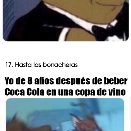
17. Hasta las borracheras