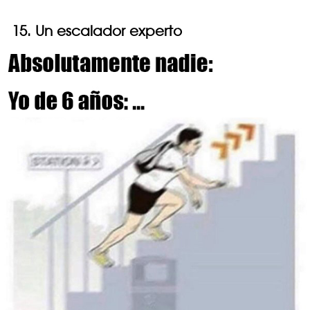
15. Un escalador experto