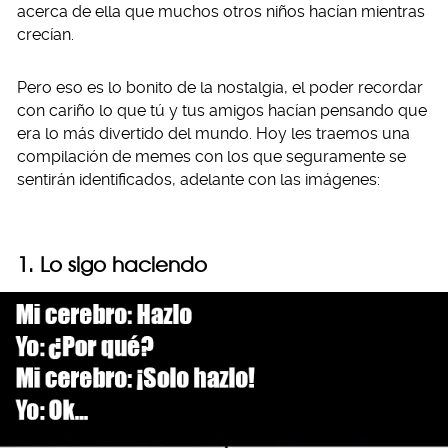
acerca de ella que muchos otros niños hacían mientras
crecían.
Pero eso es lo bonito de la nostalgia, el poder recordar
con cariño lo que tú y tus amigos hacían pensando que
era lo más divertido del mundo. Hoy les traemos una
compilación de memes con los que seguramente se
sentirán identificados, adelante con las imágenes:
1. Lo sigo haciendo