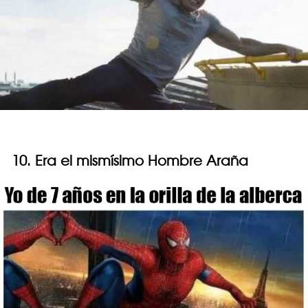
10. Era el mismísimo Hombre Araña