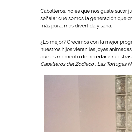
Caballeros, no es que nos guste sacar 
señalar que somos la generación que cre
más pura, más divertida y sana.
¿Lo mejor? Crecimos con la mejor progr
nuestros hijos vieran las joyas animada
que es momento de heredar a nuestras 
Caballeros del Zodiaco
,
Las Tortugas N