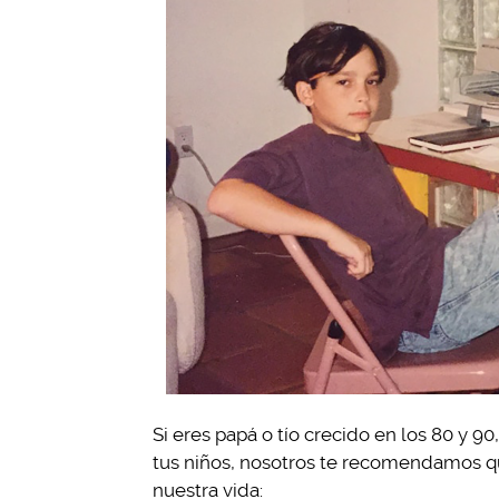
Si eres papá o tío crecido en los 80 y 9
tus niños, nosotros te recomendamos q
nuestra vida: