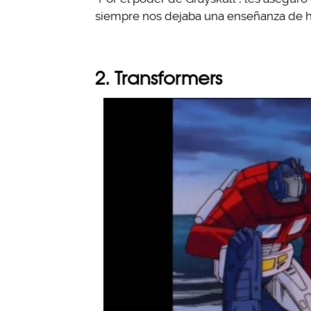
siempre nos dejaba una enseñanza de hu
2. Transformers