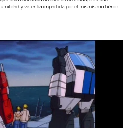
mildad y valentía impartida por el mismísimo héroe.