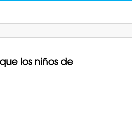
que los niños de