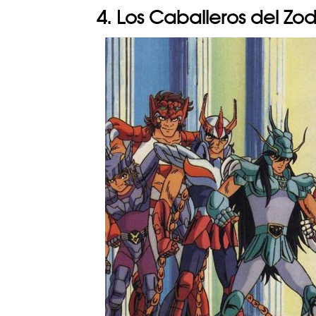
4. Los Caballeros del Zo