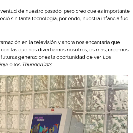
juventud de nuestro pasado, pero creo que es importante
ció sin tanta tecnología, por ende, nuestra infancia fue
amación en la televisión y ahora nos encantaría que
s con las que nos divertíamos nosotros, es más, creemos
futuras generaciones la oportunidad de ver
Los
inja
o los
ThunderCats
.