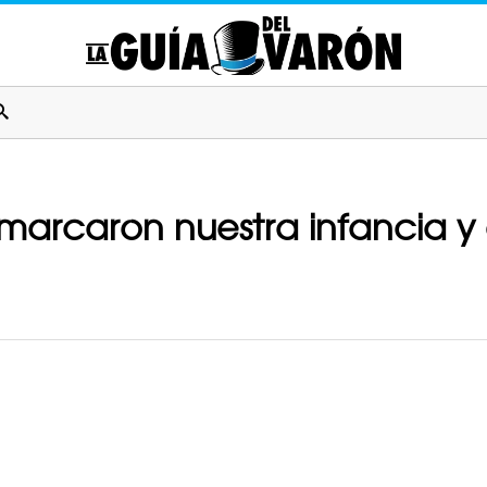
marcaron nuestra infancia y 