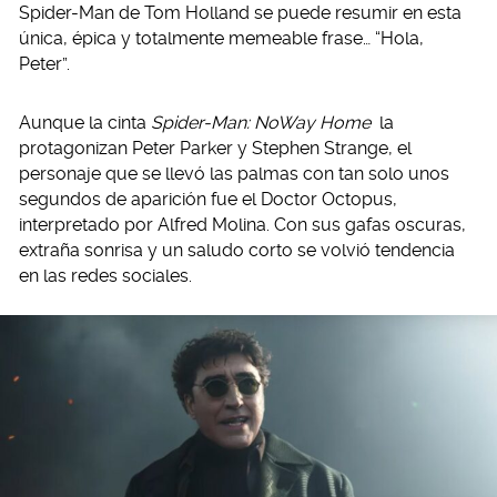
Spider-Man de Tom Holland se puede resumir en esta
única, épica y totalmente memeable frase… “Hola,
Peter”.
Aunque la cinta
Spider-Man: NoWay Home
la
protagonizan Peter Parker y Stephen Strange, el
personaje que se llevó las palmas con tan solo unos
segundos de aparición fue el Doctor Octopus,
interpretado por Alfred Molina. Con sus gafas oscuras,
extraña sonrisa y un saludo corto se volvió tendencia
en las redes sociales.