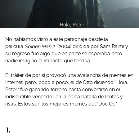
No habíamos visto a este personaje desde la
película
Spider-Man 2
(2004) dirigida por Sam Raimi y
su regreso fue algo que en parte se esperaba pero
nadie imaginó el impacto que tendría.
El tráiler de por sí provocó una avalancha de memes en
Internet, pero, poco a poco, el de Otto diciendo “Hola,
Peter” fue ganando terreno hasta convertirse en el
indiscutible vencedor en la épica batalla de lentes y
risas. Estos son los mejores memes del “Doc Oc”.
1.