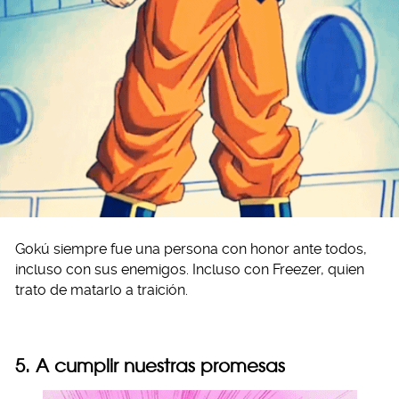
Gokú siempre fue una persona con honor ante todos,
incluso con sus enemigos. Incluso con Freezer, quien
trato de matarlo a traición.
5. A cumplir nuestras promesas