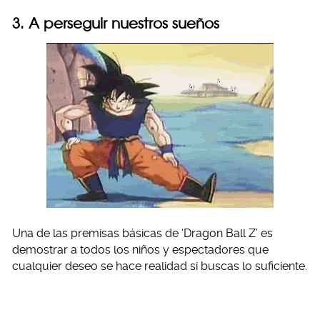
3. A perseguir nuestros sueños
Una de las premisas básicas de ‘Dragon Ball Z’ es
demostrar a todos los niños y espectadores que
cualquier deseo se hace realidad si buscas lo suficiente.