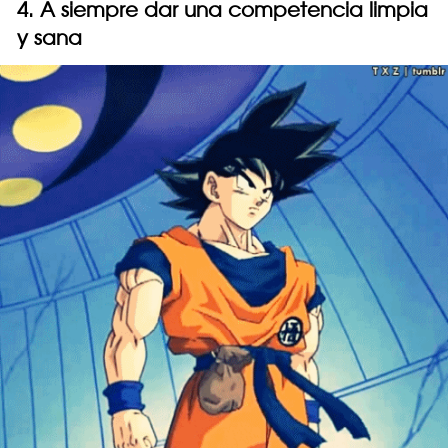
4. A siempre dar una competencia limpia
y sana