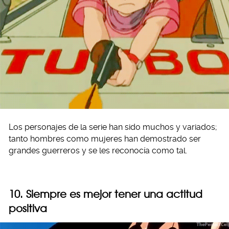
Los personajes de la serie han sido muchos y variados;
tanto hombres como mujeres han demostrado ser
grandes guerreros y se les reconocía como tal.
10. Siempre es mejor tener una actitud
positiva