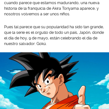
cuando parece que estamos madurando, una nueva
historia de la franquicia de Akira Toriyama aparece, y
nosotros volvemos a ser unos niños.
Pues tal parece que su popularidad ha sido tan grande,
que la serie es el orgullo de todo un país, Japón, donde
el día de hoy, 9 de mayo, están celebrando el día de
nuestro salvador: Gokú.