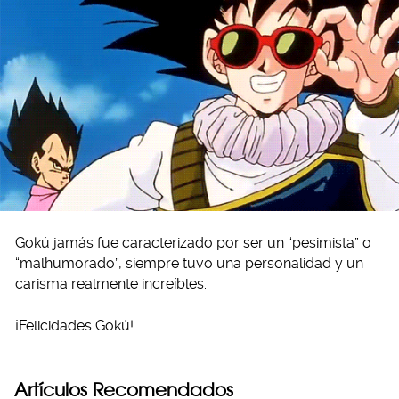
Gokú jamás fue caracterizado por ser un “pesimista” o
“malhumorado”, siempre tuvo una personalidad y un
carisma realmente increíbles.
¡Felicidades Gokú!
Artículos Recomendados