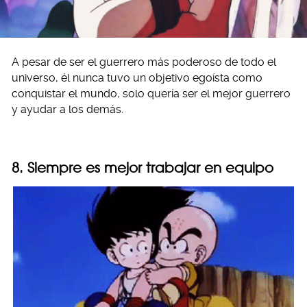
A pesar de ser el guerrero más poderoso de todo el
universo, él nunca tuvo un objetivo egoísta como
conquistar el mundo, solo quería ser el mejor guerrero
y ayudar a los demás.
8. Siempre es mejor trabajar en equipo