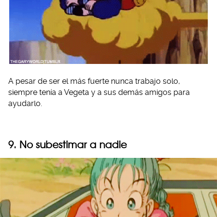
A pesar de ser el más fuerte nunca trabajo solo,
siempre tenía a Vegeta y a sus demás amigos para
ayudarlo.
9. No subestimar a nadie