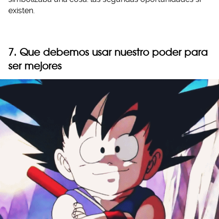
existen.
7. Que debemos usar nuestro poder para
ser mejores