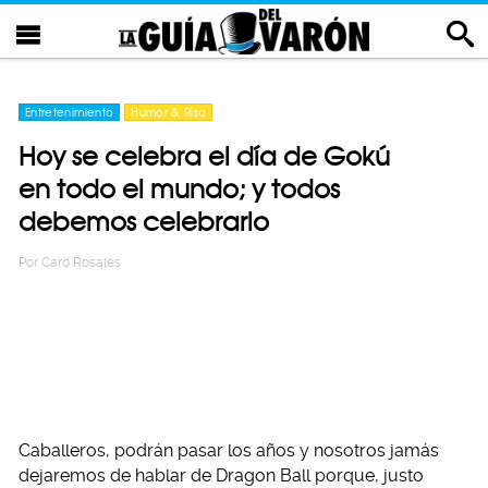
Entretenimiento
Humor & Risa
Hoy se celebra el día de Gokú
en todo el mundo; y todos
debemos celebrarlo
Por
Caro Rosales
Caballeros, podrán pasar los años y nosotros jamás
dejaremos de hablar de Dragon Ball porque, justo