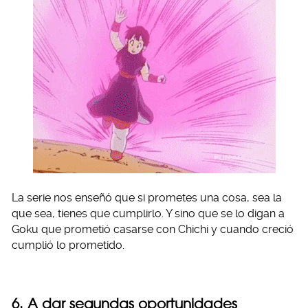
La serie nos enseñó que si prometes una cosa, sea la
que sea, tienes que cumplirlo. Y sino que se lo digan a
Goku que prometió casarse con Chichi y cuando creció
cumplió lo prometido.
6. A dar segundas oportunidades