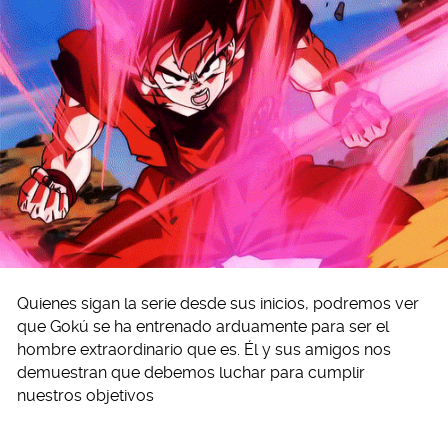
Quienes sigan la serie desde sus inicios, podremos ver
que Gokú se ha entrenado arduamente para ser el
hombre extraordinario que es. Él y sus amigos nos
demuestran que debemos luchar para cumplir
nuestros objetivos