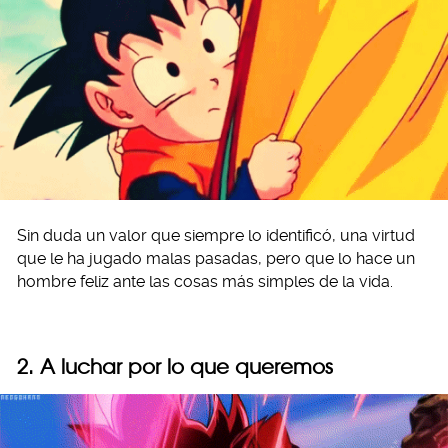
Sin duda un valor que siempre lo identificó, una virtud
que le ha jugado malas pasadas, pero que lo hace un
hombre feliz ante las cosas más simples de la vida.
2. A luchar por lo que queremos