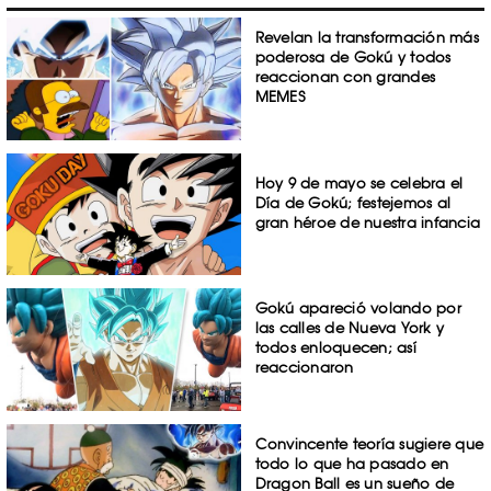
Revelan la transformación más
poderosa de Gokú y todos
reaccionan con grandes
MEMES
Hoy 9 de mayo se celebra el
Día de Gokú; festejemos al
gran héroe de nuestra infancia
Gokú apareció volando por
las calles de Nueva York y
todos enloquecen; así
reaccionaron
Convincente teoría sugiere que
todo lo que ha pasado en
Dragon Ball es un sueño de