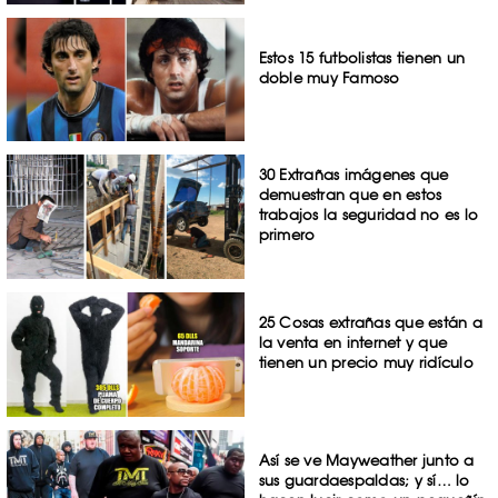
Estos 15 futbolistas tienen un
doble muy Famoso
30 Extrañas imágenes que
demuestran que en estos
trabajos la seguridad no es lo
primero
25 Cosas extrañas que están a
la venta en internet y que
tienen un precio muy ridículo
Así se ve Mayweather junto a
sus guardaespaldas; y sí… lo