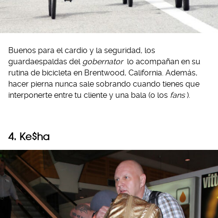
Buenos para el cardio y la seguridad, los
guardaespaldas del
gobernator
lo acompañan en su
rutina de bicicleta en Brentwood, California. Además,
hacer pierna nunca sale sobrando cuando tienes que
interponerte entre tu cliente y una bala (o los
fans
).
4. Ke$ha