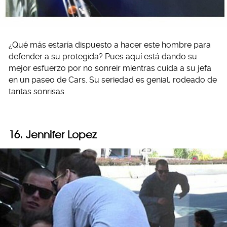
¿Qué más estaría dispuesto a hacer este hombre para
defender a su protegida? Pues aquí está dando su
mejor esfuerzo por no sonreír mientras cuida a su jefa
en un paseo de Cars. Su seriedad es genial, rodeado de
tantas sonrisas.
16. Jennifer Lopez