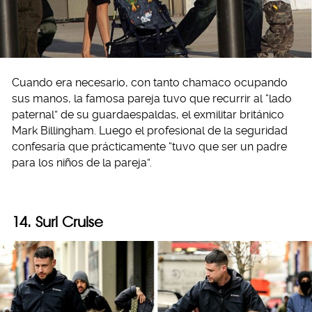
Cuando era necesario, con tanto chamaco ocupando
sus manos, la famosa pareja tuvo que recurrir al “lado
paternal” de su guardaespaldas, el exmilitar británico
Mark Billingham. Luego el profesional de la seguridad
confesaría que prácticamente “tuvo que ser un padre
para los niños de la pareja”.
14. Suri Cruise