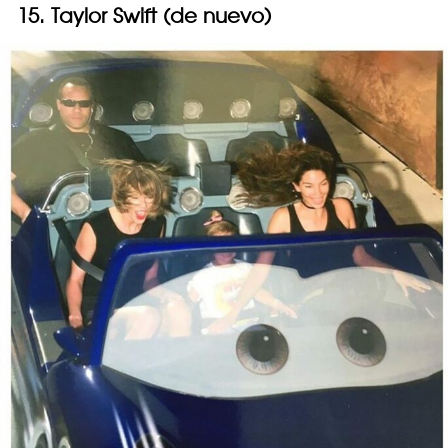
15. Taylor Swift (de nuevo)