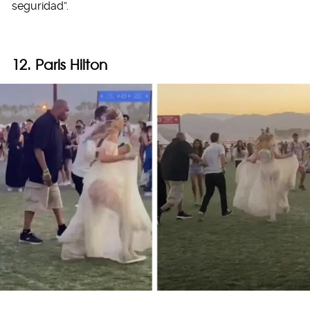
seguridad”.
12. Paris Hilton