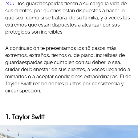
You
, los guardaespaldas tienen a su cargo la vida de
sus clientes, por quienes están dispuestos a hacer lo
que sea, como si se tratara de su familia, y a veces los
extremos que están dispuestos a alcanzar por sus
protegidos son increíbles.
A continuación te presentamos los 16 casos más
extremos, extraños, tiernos o, de plano, increíbles de
guardaespaldas que cumplen con su deber, o sea,
cuidar del bienestar de sus clientes, a veces llegando a
mimarlos o a aceptar condiciones extraordinarias. El de
Taylor Swift recibe dobles puntos por consistencia y
circunspección.
1. Taylor Swift