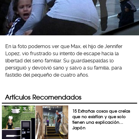
En la foto podemos ver que Max, el hijo de Jennifer
Lopez, vio frustrado su intento de escape hacia la
libertad del seno familiar. Su guardaespaldas lo
persiguió y devolvió sano y salvo a su familia, para
fastidio del pequeño de cuatro años.
Artículos Recomendados
15 Extrañas cosas que creías
que no existían y que solo
tienen una explicación…
Japón