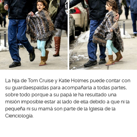
La hija de Tom Cruise y Katie Holmes puede contar con
su guardaespaldas para acompañarla a todas partes,
sobre todo porque a su papá le ha resultado una
misión imposible estar al lado de ella debido a que ni la
pequeña ni su mamá son parte de la Iglesia de la
Cienciología.