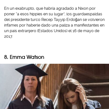
En un exabrupto, que habría agradado a Nixon por
poner “a esos hippies en su lugar”, los guardaespaldas
del presidente turco Recep Tayyip Erdoğan se volvieron
infames por haberle dado una paliza a manifestantes en
un país extranjero (Estados Unidos) el 16 de mayo de
2017.
8. Emma Watson