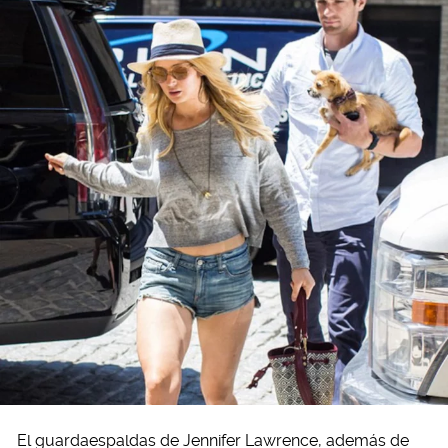
El guardaespaldas de Jennifer Lawrence, además de