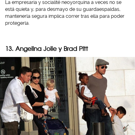
La empresaria y socialité neoyorquina a veces no se
está quieta y, para desmayo de su guardaespaldas,
mantenerla segura implica correr tras ella para poder
protegerla.
13. Angelina Jolie y Brad Pitt