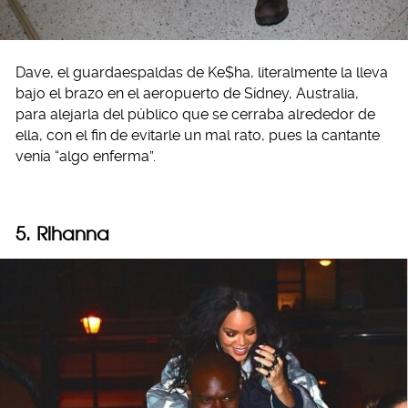
Dave, el guardaespaldas de Ke$ha, literalmente la lleva
bajo el brazo en el aeropuerto de Sídney, Australia,
para alejarla del público que se cerraba alrededor de
ella, con el fin de evitarle un mal rato, pues la cantante
venía “algo enferma”.
5. Rihanna