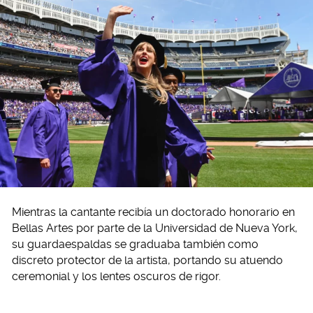
Mientras la cantante recibía un doctorado honorario en
Bellas Artes por parte de la Universidad de Nueva York,
su guardaespaldas se graduaba también como
discreto protector de la artista, portando su atuendo
ceremonial y los lentes oscuros de rigor.