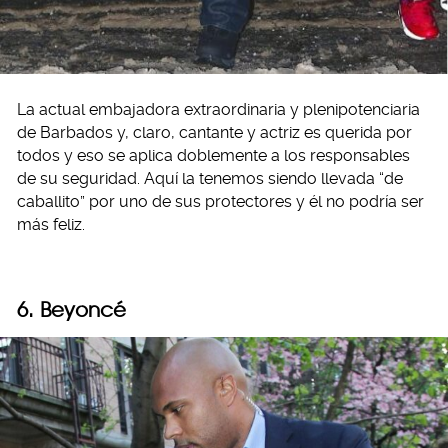
La actual embajadora extraordinaria y plenipotenciaria
de Barbados y, claro, cantante y actriz es querida por
todos y eso se aplica doblemente a los responsables
de su seguridad. Aquí la tenemos siendo llevada “de
caballito” por uno de sus protectores y él no podría ser
más feliz.
6. Beyoncé