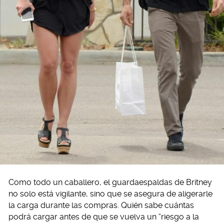
Como todo un caballero, el guardaespaldas de Britney
no solo está vigilante, sino que se asegura de aligerarle
la carga durante las compras. Quién sabe cuántas
podrá cargar antes de que se vuelva un “riesgo a la