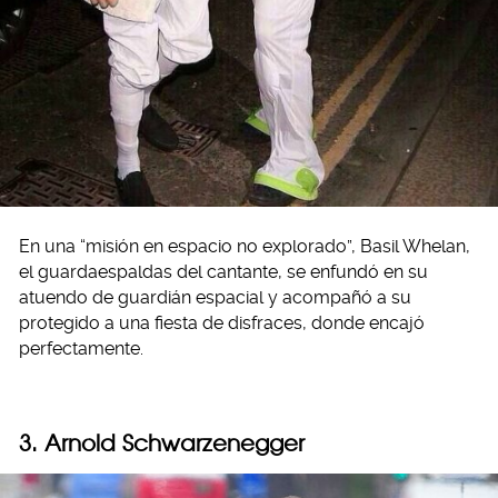
En una “misión en espacio no explorado”, Basil Whelan,
el guardaespaldas del cantante, se enfundó en su
atuendo de guardián espacial y acompañó a su
protegido a una fiesta de disfraces, donde encajó
perfectamente.
3. Arnold Schwarzenegger