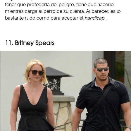
tener que protegerla del peligro, tiene que hacerlo
mientras carga al perro de su clienta. Al parecer, es lo
bastante rudo como para aceptar el
handicap
.
11. Britney Spears