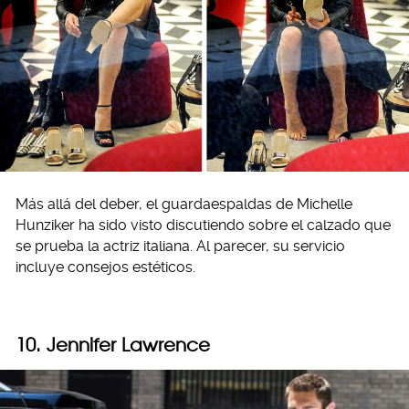
Más allá del deber, el guardaespaldas de Michelle
Hunziker ha sido visto discutiendo sobre el calzado que
se prueba la actriz italiana. Al parecer, su servicio
incluye consejos estéticos.
10. Jennifer Lawrence