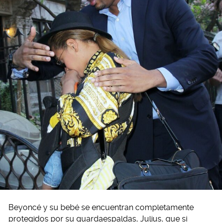
Beyoncé y su bebé se encuentran completamente
protegidos por su guardaespaldas, Julius, que si