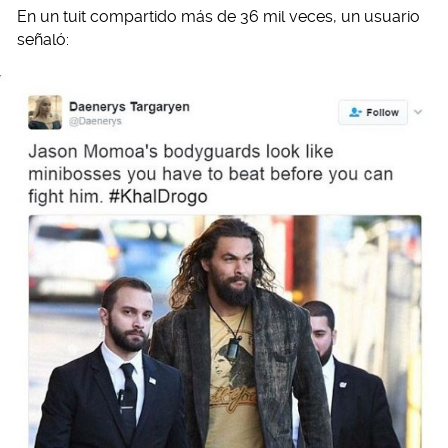
En un tuit compartido más de 36 mil veces, un usuario
señaló: