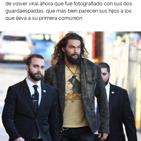
de volver viral ahora que fue fotografiado con sus dos
guardaespaldas, que más bien parecen sus hijos a los
que lleva a su primera comunión.