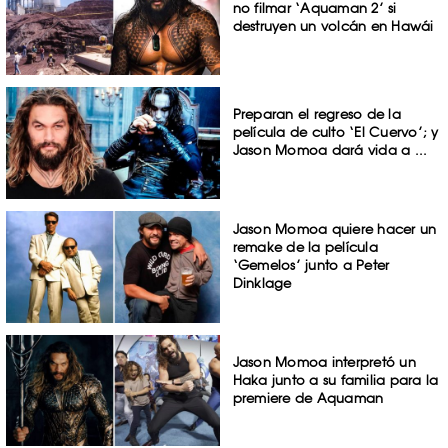
no filmar ‘Aquaman 2’ si
destruyen un volcán en Hawái
Preparan el regreso de la
película de culto ‘El Cuervo’; y
Jason Momoa dará vida a ...
Jason Momoa quiere hacer un
remake de la película
‘Gemelos’ junto a Peter
Dinklage
Jason Momoa interpretó un
Haka junto a su familia para la
premiere de Aquaman