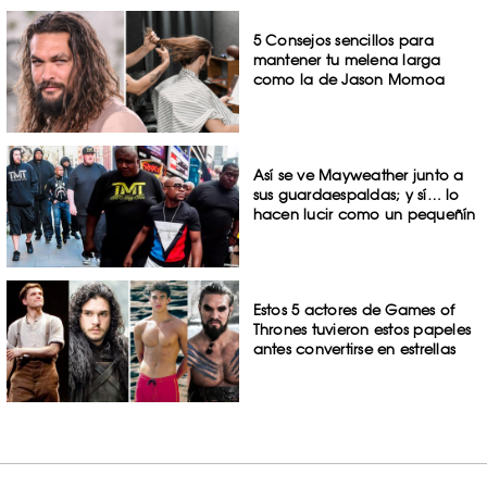
5 Consejos sencillos para
mantener tu melena larga
como la de Jason Momoa
Así se ve Mayweather junto a
sus guardaespaldas; y sí… lo
hacen lucir como un pequeñín
Estos 5 actores de Games of
Thrones tuvieron estos papeles
antes convertirse en estrellas