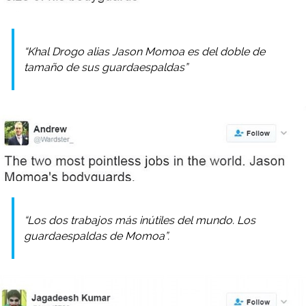
“Khal Drogo alias Jason Momoa es del doble de
tamaño de sus guardaespaldas”
“Los dos trabajos más inútiles del mundo. Los
guardaespaldas de Momoa”.