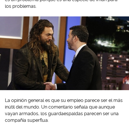
los problemas.
La opinión general es que su empleo parece ser el más
inútil del mundo. Un comentario señala que aunque
vayan armados, los guardaespaldas parecen ser una
compañía superflua.