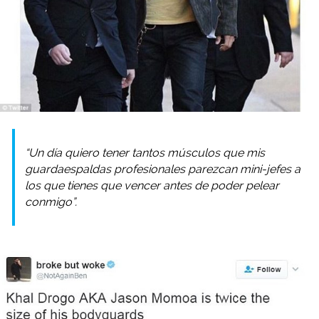
“Un día quiero tener tantos músculos que mis
guardaespaldas profesionales parezcan mini-jefes a
los que tienes que vencer antes de poder pelear
conmigo”.