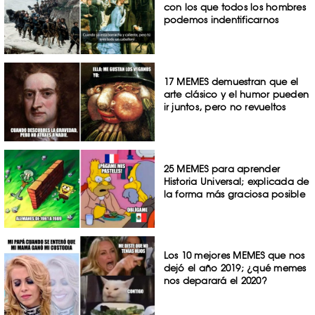
con los que todos los hombres
podemos indentificarnos
17 MEMES demuestran que el
arte clásico y el humor pueden
ir juntos, pero no revueltos
25 MEMES para aprender
Historia Universal; explicada de
la forma más graciosa posible
Los 10 mejores MEMES que nos
dejó el año 2019; ¿qué memes
nos deparará el 2020?