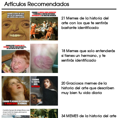
Artículos Recomendados
21 Memes de la historia del
arte con los que te sentirás
bastante identificado
18 Memes que solo entenderás
si tienes un hermano, y te
sentirás identificado
20 Graciosos memes de la
historia del arte que describen
muy bien tu vida diaria
34 MEMES de la historia del arte