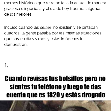
memes históricos que retratan la vida actual de manera
graciosa e ingeniosa y el día de hoy traemos algunos
de los mejores.
Incluso cuando las
selfies
no existían y se pintaban
cuadros, la gente pasaba por las mismas situaciones
que hoy en día vivimos y estas imágenes lo
demuestran…
1.