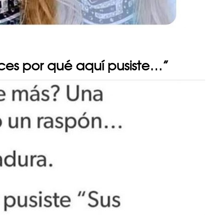
nces por qué aquí pusiste…”