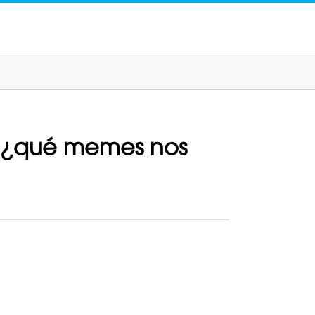
; ¿qué memes nos