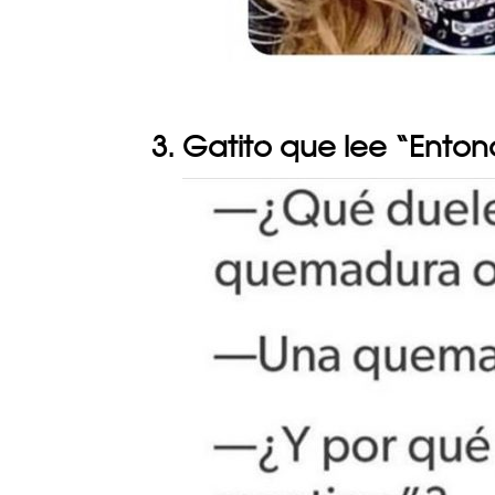
3. Gatito que lee “Ento