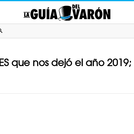
ES que nos dejó el año 2019