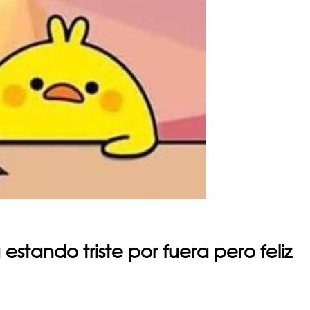
stando triste por fuera pero feliz