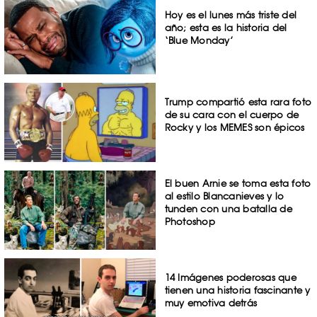
Hoy es el lunes más triste del
año; esta es la historia del
‘Blue Monday’
Trump compartió esta rara foto
de su cara con el cuerpo de
Rocky y los MEMES son épicos
El buen Arnie se toma esta foto
al estilo Blancanieves y lo
tunden con una batalla de
Photoshop
14 Imágenes poderosas que
tienen una historia fascinante y
muy emotiva detrás