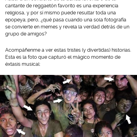
cantante de reggaetón favorito es una experiencia
religiosa, y por sí mismo puede resultar toda una
epopeya; pero, ¿qué pasa cuando una sola fotografía
se convierte en memes y revela la verdad detrás de un
grupo de amigos?
Acompáñenme a ver estas tristes (y divertidas) historias.
Esta es la foto que capturó el mágico momento de
éxtasis musical: