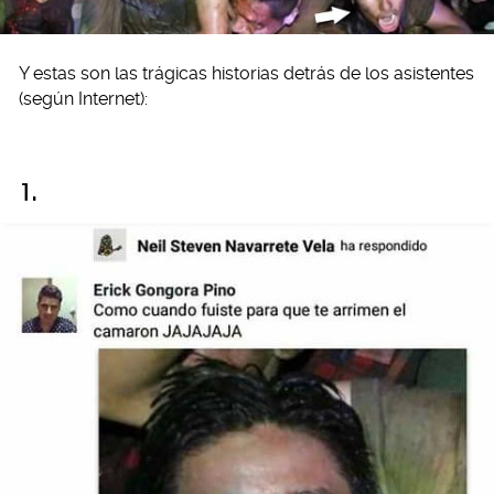
Y estas son las trágicas historias detrás de los asistentes
(según Internet):
1.