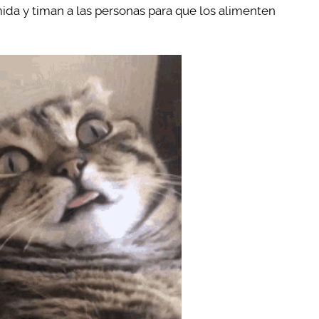
da y timan a las personas para que los alimenten