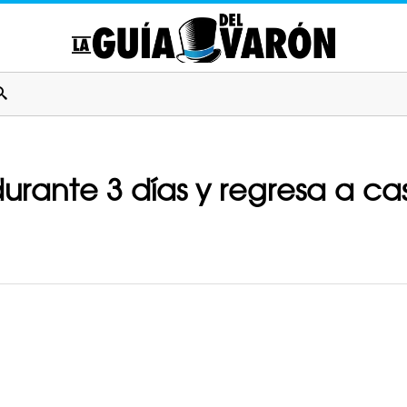
rante 3 días y regresa a c