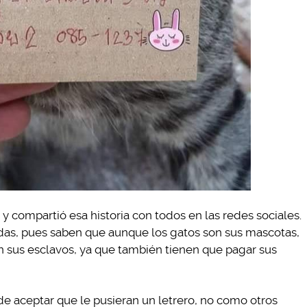
 y compartió esa historia con todos en las redes sociales.
adas, pues saben que aunque los gatos son sus mascotas,
 sus esclavos, ya que también tienen que pagar sus
e aceptar que le pusieran un letrero, no como otros