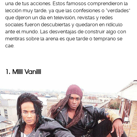
una de tus acciones. Estos famosos comprendieron la
lección muy tarde, ya que las confesiones o “verdades”
que dijeron un día en televisión, revistas y redes
sociales fueron descubiertas y quedaron en ridículo
ante el mundo. Las desventajas de construir algo con
mentiras sobre la arena es que tarde o temprano se
cae.
1. Milli Vanilli