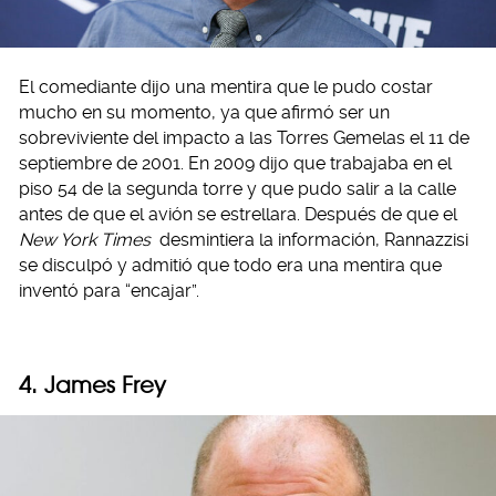
El comediante dijo una mentira que le pudo costar
mucho en su momento, ya que afirmó ser un
sobreviviente del impacto a las Torres Gemelas el 11 de
septiembre de 2001. En 2009 dijo que trabajaba en el
piso 54 de la segunda torre y que pudo salir a la calle
antes de que el avión se estrellara. Después de que el
New York Times
desmintiera la información, Rannazzisi
se disculpó y admitió que todo era una mentira que
inventó para “encajar”.
4. James Frey