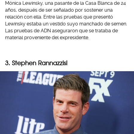
Mónica Lewinsky, una pasante de la Casa Blanca de 24
años, después de ser señalado por sostener una
relación con ella. Entre las pruebas que presentó
Lewinsky estaba un vestido suyo manchado de semen.
Las pruebas de ADN aseguraron que se trataba de
material proveniente del expresidente.
3. Stephen Rannazzisi