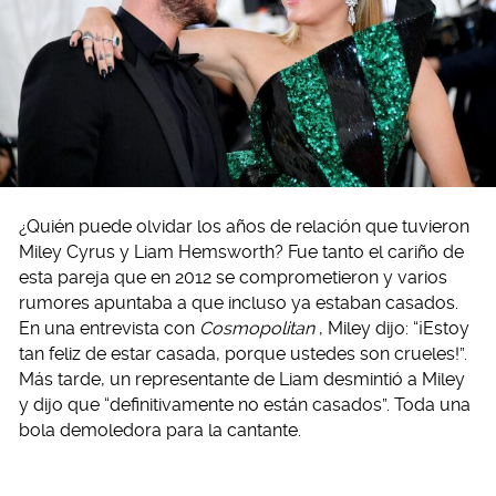
¿Quién puede olvidar los años de relación que tuvieron
Miley Cyrus y Liam Hemsworth? Fue tanto el cariño de
esta pareja que en 2012 se comprometieron y varios
rumores apuntaba a que incluso ya estaban casados.
En una entrevista con
Cosmopolitan
, Miley dijo: “¡Estoy
tan feliz de estar casada, porque ustedes son crueles!”.
Más tarde, un representante de Liam desmintió a Miley
y dijo que “definitivamente no están casados”. Toda una
bola demoledora para la cantante.