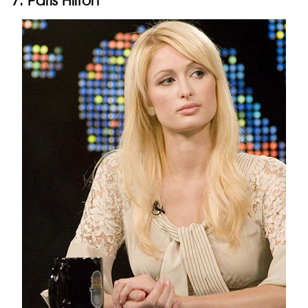
7. Paris Hilton