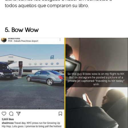
todos aquellos que compraron su libro.
5. Bow Wow