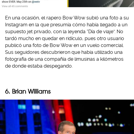
En una ocasión, el rapero Bow Wow subió una foto a su
Instagram en la que presumía cómo había llegado a un
supuesto jet privado, con la leyenda “Día de viaje”. No
tardó mucho en quedar en ridículo, pues otro usuario
publicó una foto de Bow Wow en un vuelo comercial.
Sus seguidores descubrieron que había utilizado una
fotografía de una compañía de limusinas a kilómetros
de donde estaba despegando.
6. Brian Williams