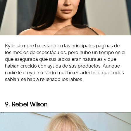
Kylie siempre ha estado en las principales páginas de
los medios de espectáculos, pero hubo un tiempo en el
que aseguraba que sus labios eran naturales y que
habían crecido con ayuda de sus productos. Aunque
nadie le creyó, no tardó mucho en admitir lo que todos
sabían: se había rellenado los labios.
9. Rebel Wilson