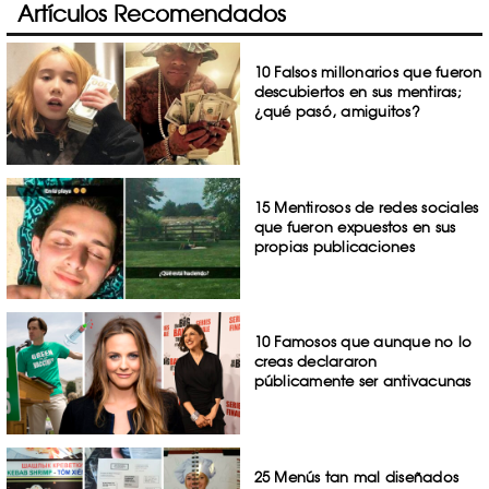
Artículos Recomendados
10 Falsos millonarios que fueron
descubiertos en sus mentiras;
¿qué pasó, amiguitos?
15 Mentirosos de redes sociales
que fueron expuestos en sus
propias publicaciones
10 Famosos que aunque no lo
creas declararon
públicamente ser antivacunas
25 Menús tan mal diseñados