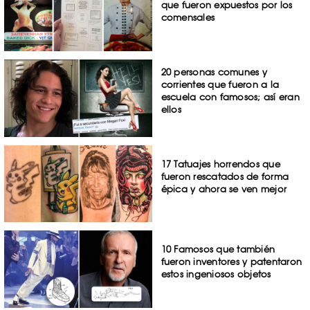
que fueron expuestos por los
comensales
20 personas comunes y
corrientes que fueron a la
escuela con famosos; así eran
ellos
17 Tatuajes horrendos que
fueron rescatados de forma
épica y ahora se ven mejor
10 Famosos que también
fueron inventores y patentaron
estos ingeniosos objetos