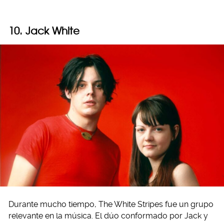
10. Jack White
Durante mucho tiempo, The White Stripes fue un grupo
relevante en la música. El dúo conformado por Jack y