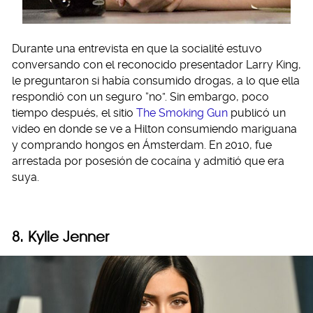
Durante una entrevista en que la socialité estuvo
conversando con el reconocido presentador Larry King,
le preguntaron si había consumido drogas, a lo que ella
respondió con un seguro “no”. Sin embargo, poco
tiempo después, el sitio
The Smoking Gun
publicó un
video en donde se ve a Hilton consumiendo mariguana
y comprando hongos en Ámsterdam. En 2010, fue
arrestada por posesión de cocaína y admitió que era
suya.
8. Kylie Jenner