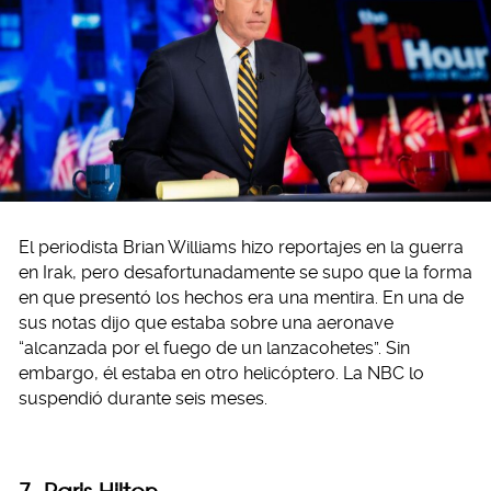
El periodista Brian Williams hizo reportajes en la guerra
en Irak, pero desafortunadamente se supo que la forma
en que presentó los hechos era una mentira. En una de
sus notas dijo que estaba sobre una aeronave
“alcanzada por el fuego de un lanzacohetes”. Sin
embargo, él estaba en otro helicóptero. La NBC lo
suspendió durante seis meses.