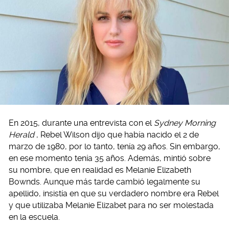
En 2015, durante una entrevista con el
Sydney Morning
Herald
, Rebel Wilson dijo que había nacido el 2 de
marzo de 1980, por lo tanto, tenía 29 años. Sin embargo,
en ese momento tenía 35 años. Además, mintió sobre
su nombre, que en realidad es Melanie Elizabeth
Bownds. Aunque más tarde cambió legalmente su
apellido, insistía en que su verdadero nombre era Rebel
y que utilizaba Melanie Elizabet para no ser molestada
en la escuela.