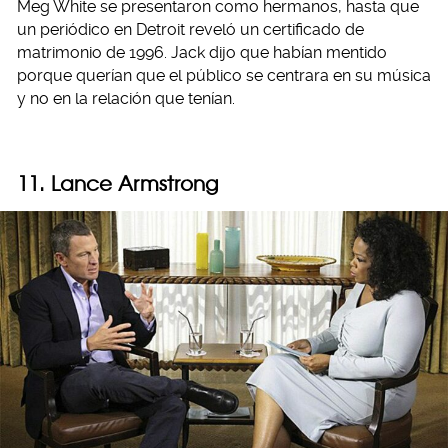
Meg White se presentaron como hermanos, hasta que
un periódico en Detroit reveló un certificado de
matrimonio de 1996. Jack dijo que habían mentido
porque querían que el público se centrara en su música
y no en la relación que tenían.
11. Lance Armstrong