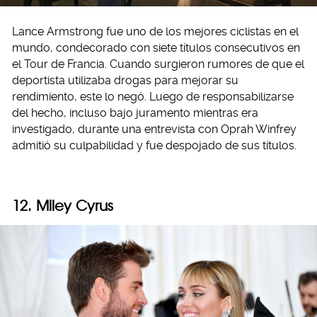
Lance Armstrong fue uno de los mejores ciclistas en el
mundo, condecorado con siete títulos consecutivos en
el Tour de Francia. Cuando surgieron rumores de que el
deportista utilizaba drogas para mejorar su
rendimiento, este lo negó. Luego de responsabilizarse
del hecho, incluso bajo juramento mientras era
investigado, durante una entrevista con Oprah Winfrey
admitió su culpabilidad y fue despojado de sus títulos.
12. Miley Cyrus