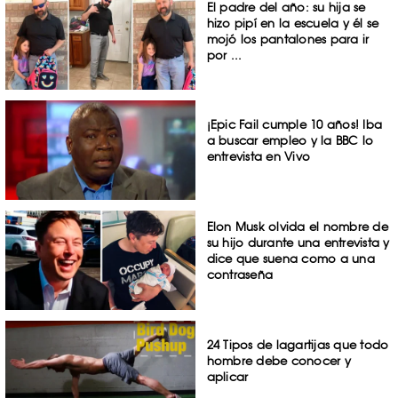
El padre del año: su hija se
hizo pipí en la escuela y él se
mojó los pantalones para ir
por ...
¡Epic Fail cumple 10 años! Iba
a buscar empleo y la BBC lo
entrevista en Vivo
Elon Musk olvida el nombre de
su hijo durante una entrevista y
dice que suena como a una
contraseña
24 Tipos de lagartijas que todo
hombre debe conocer y
aplicar