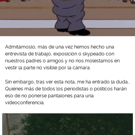
Admitámoslo, más de una vez hemos hecho una
entrevista de trabajo, exposición o skypeado con
nuestros padres o amigos y no nos molestamos en
vestir la parte no visible por la cámara.
Sin embargo, tras ver esta nota, me ha entrado la duda…
Quiénes más de todos los periodistas o políticos harán
eso de no ponerse pantalones para una
videoconferencia.