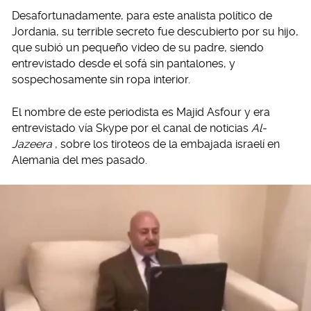
Desafortunadamente, para este analista político de
Jordania, su terrible secreto fue descubierto por su hijo,
que subió un pequeño video de su padre, siendo
entrevistado desde el sofá sin pantalones, y
sospechosamente sin ropa interior.
El nombre de este periodista es Majid Asfour y era
entrevistado vía Skype por el canal de noticias
Al-
Jazeera
, sobre los tiroteos de la embajada israelí en
Alemania del mes pasado.