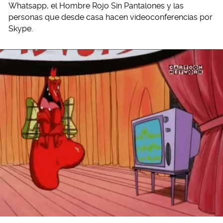
Whatsapp, el Hombre Rojo Sin Pantalones y las
personas que desde casa hacen videoconferencias por
Skype.