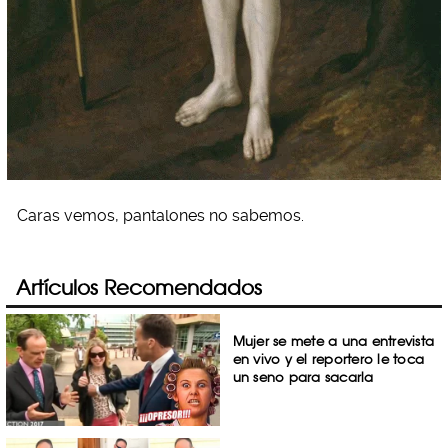
Caras vemos, pantalones no sabemos.
Artículos Recomendados
Mujer se mete a una entrevista
en vivo y el reportero le toca
un seno para sacarla