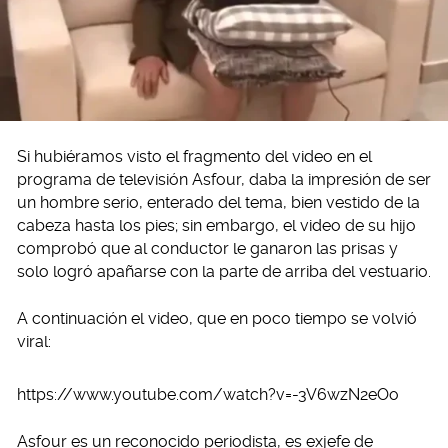
Si hubiéramos visto el fragmento del video en el
programa de televisión Asfour, daba la impresión de ser
un hombre serio, enterado del tema, bien vestido de la
cabeza hasta los pies; sin embargo, el video de su hijo
comprobó que al conductor le ganaron las prisas y
solo logró apañarse con la parte de arriba del vestuario.
A continuación el video, que en poco tiempo se volvió
viral:
https://www.youtube.com/watch?v=-3V6wzN2eOo
Asfour es un reconocido periodista, es exjefe de