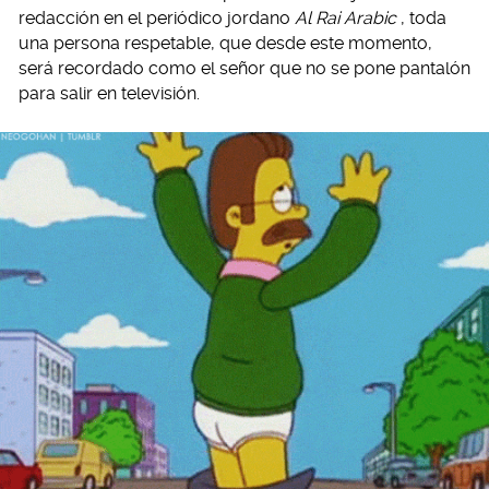
redacción en el periódico jordano
Al Rai Arabic
, toda
una persona respetable, que desde este momento,
será recordado como el señor que no se pone pantalón
para salir en televisión.