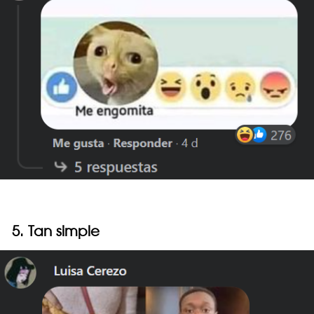
5. Tan simple