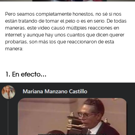
Pero seamos completamente honestos, no sé si nos
están tratando de tomar el pelo o es en serio. De todas
maneras, este video causó múltiples reacciones en
internet y aunque hay unos cuantos que dicen querer
probarlas, son más los que reaccionaron de esta
manera:
1. En efecto…