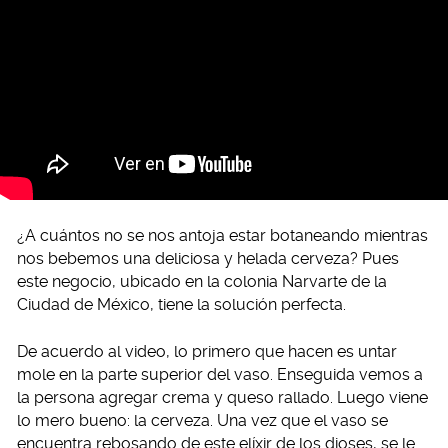
¿A cuántos no se nos antoja estar botaneando mientras
nos bebemos una deliciosa y helada cerveza? Pues
este negocio, ubicado en la colonia Narvarte de la
Ciudad de México, tiene la solución perfecta.
De acuerdo al video, lo primero que hacen es untar
mole en la parte superior del vaso. Enseguida vemos a
la persona agregar crema y queso rallado. Luego viene
lo mero bueno: la cerveza. Una vez que el vaso se
encuentra rebosando de este elíxir de los dioses, se le