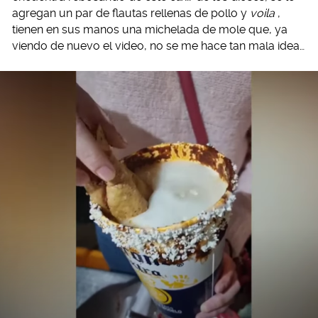
agregan un par de flautas rellenas de pollo y
voila
,
tienen en sus manos una michelada de mole que, ya
viendo de nuevo el video, no se me hace tan mala idea…