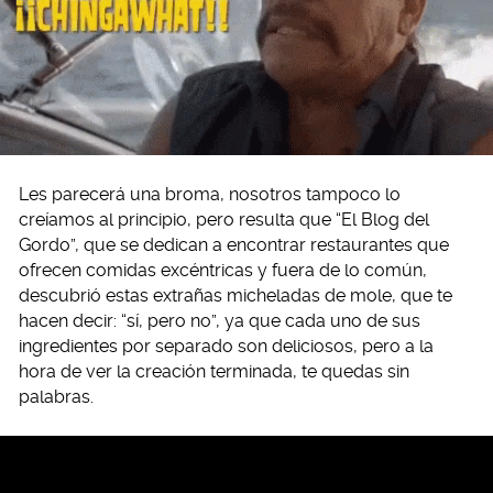
Les parecerá una broma, nosotros tampoco lo
creíamos al principio, pero resulta que “El Blog del
Gordo”, que se dedican a encontrar restaurantes que
ofrecen comidas excéntricas y fuera de lo común,
descubrió estas extrañas micheladas de mole, que te
hacen decir: “sí, pero no”, ya que cada uno de sus
ingredientes por separado son deliciosos, pero a la
hora de ver la creación terminada, te quedas sin
palabras.