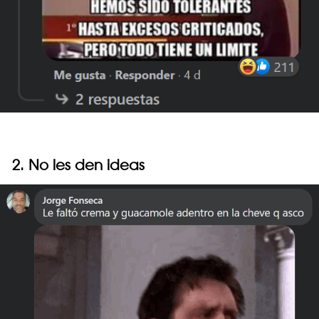
2. No les den ideas