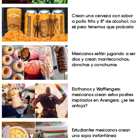
Crean una cerveza con sabor
a pollo frito y 8° de alcohol; no
sé pero tenemos que probarla
Mexicanos están jugando a ser
dios y crean manteconchas,
donchas y conchurras
Elothanos y Wafflengers:
mexicanos crean estos postres
inspirados en Avengers; ¿se les
antoja?
Estudiantes mexicanos crean
una sopa instantánea