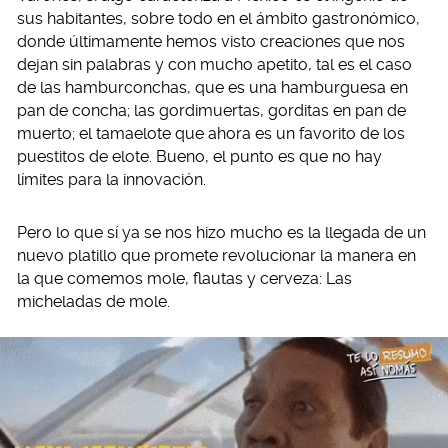
sus habitantes, sobre todo en el ámbito gastronómico,
donde últimamente hemos visto creaciones que nos
dejan sin palabras y con mucho apetito, tal es el caso
de las hamburconchas, que es una hamburguesa en
pan de concha; las gordimuertas, gorditas en pan de
muerto; el tamaelote que ahora es un favorito de los
puestitos de elote. Bueno, el punto es que no hay
límites para la innovación.
Pero lo que sí ya se nos hizo mucho es la llegada de un
nuevo platillo que promete revolucionar la manera en
la que comemos mole, flautas y cerveza: Las
micheladas de mole.