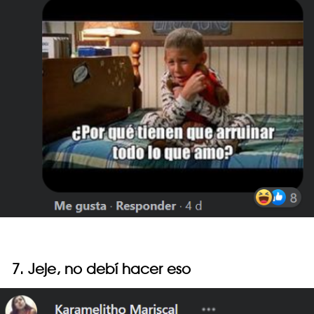
7. Jeje, no debí hacer eso