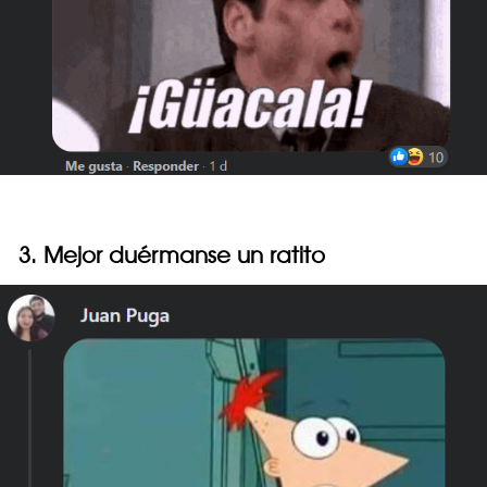
3. Mejor duérmanse un ratito