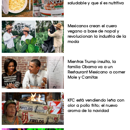
saludable y que sí es nutritiva
Mexicanos crean el cuero
vegano a base de nopal y
revolucionan la industria de la
moda
Mientras Trump insulta, la
familia Obama va a un
Restaurant Mexicano a comer
Mole y Carnitas
KFC está vendiendo leña con
olor a pollo frito; el nuevo
aroma de la navidad