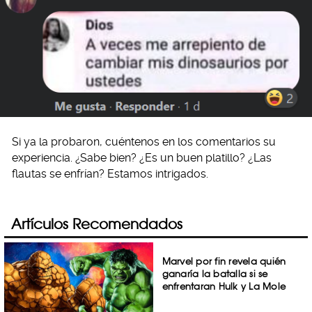
Si ya la probaron, cuéntenos en los comentarios su
experiencia. ¿Sabe bien? ¿Es un buen platillo? ¿Las
flautas se enfrían? Estamos intrigados.
Artículos Recomendados
Marvel por fin revela quién
ganaría la batalla si se
enfrentaran Hulk y La Mole