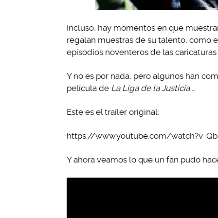
Incluso, hay momentos en que muestran
regalan muestras de su talento, como e
episodios noventeros de las caricaturas 
Y no es por nada, pero algunos han com
película de
La Liga de la Justicia
…
Este es el trailer original:
https://www.youtube.com/watch?v=
Y ahora veamos lo que un fan pudo hace