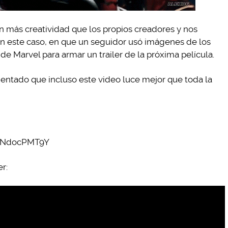
 más creatividad que los propios creadores y nos
n este caso, en que un seguidor usó imágenes de los
de Marvel para armar un trailer de la próxima película.
entado que incluso este video luce mejor que toda la
QbNdocPMT9Y
r: