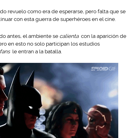
do revuelo como era de esperarse, pero falta que se
inuar con esta guerra de superhéroes en el cine.
do antes, el ambiente se
calienta
con la aparición de
ero en esto no solo participan los estudios
fans
le entran a la batalla.