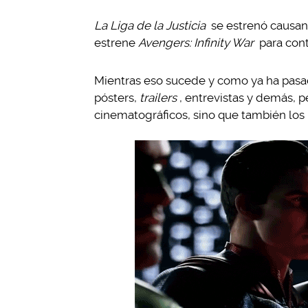
La Liga de la Justicia
se estrenó causan
estrene
Avengers: Infinity War
para cont
Mientras eso sucede y como ya ha pasa
pósters,
trailers
, entrevistas y demás, p
cinematográficos, sino que también los