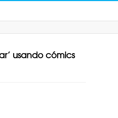
 War’ usando cómics