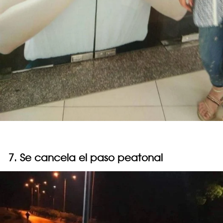
7. Se cancela el paso peatonal