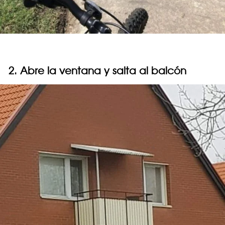
2. Abre la ventana y salta al balcón