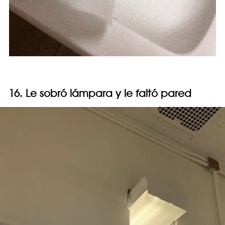
16. Le sobró lámpara y le faltó pared