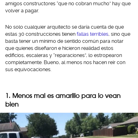
amigos constructores “que no cobran mucho” hay que
volver a pagar.
No solo cualquier arquitecto se daría cuenta de que
estas 30 construcciones tienen
fallas terribles
, sino que
basta tener un mínimo de sentido común para notar
que quienes diseñaron e hicieron realidad estos
edificios, escaleras y “reparaciones”, lo estropearon
completamente. Bueno, al menos nos hacen reír con
sus equivocaciones.
1. Menos mal es amarillo para lo vean
bien