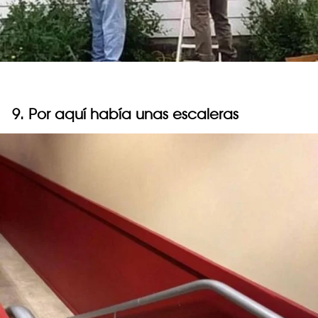
9. Por aquí había unas escaleras