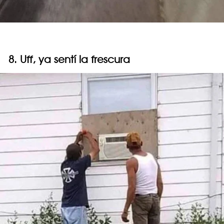
8. Uff, ya sentí la frescura