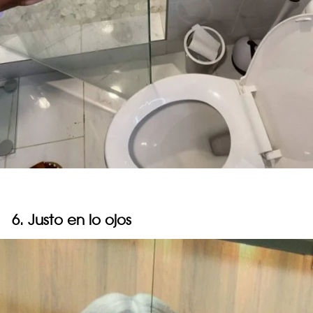
6. Justo en lo ojos