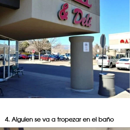
4. Alguien se va a tropezar en el baño