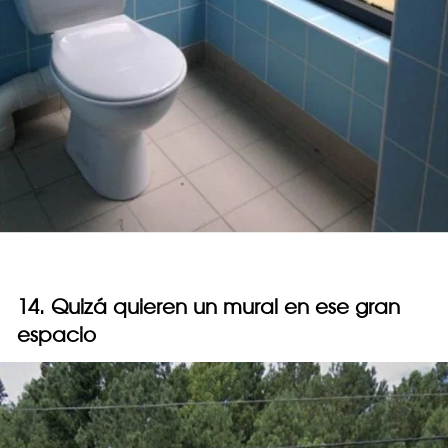
14. Quizá quieren un mural en ese gran
espacio