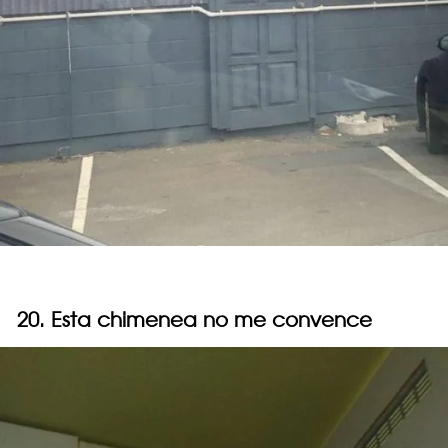
20. Esta chimenea no me convence