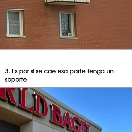
3. Es por si se cae esa parte tenga un
soporte