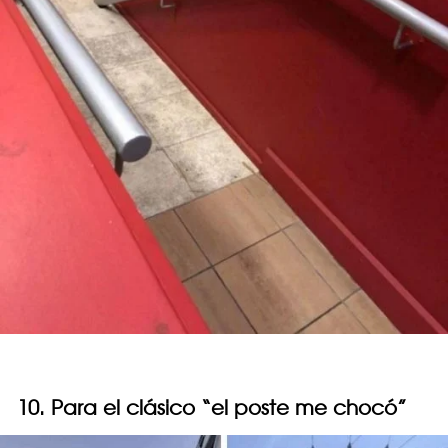
10. Para el clásico “el poste me chocó”