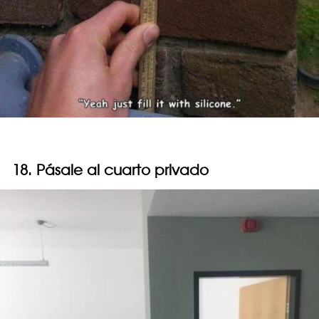
18. Pásale al cuarto privado