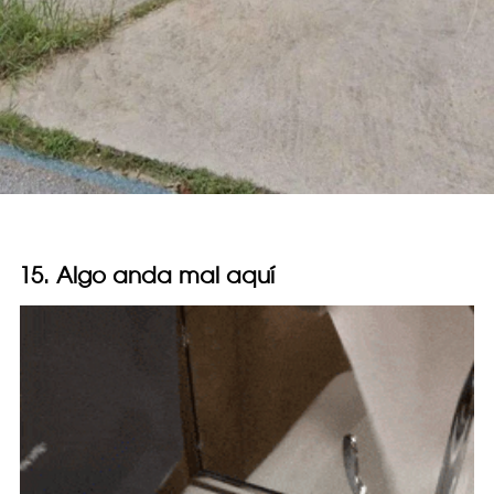
15. Algo anda mal aquí