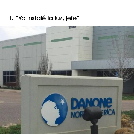
11. “Ya instalé la luz, jefe”