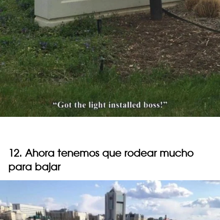
12. Ahora tenemos que rodear mucho
para bajar