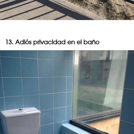
13. Adiós privacidad en el baño