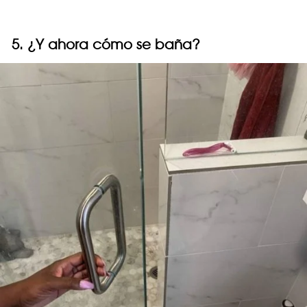
5. ¿Y ahora cómo se baña?