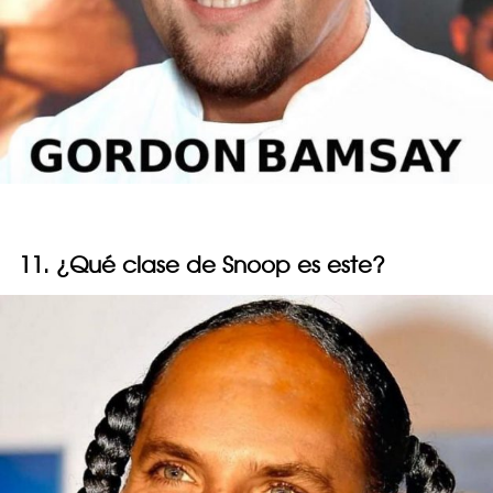
11. ¿Qué clase de Snoop es este?