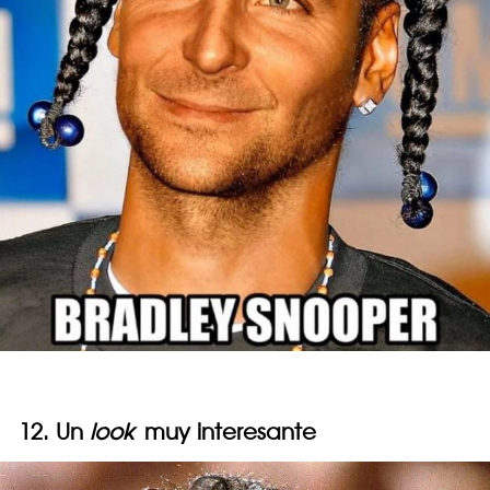
12. Un
look
muy interesante