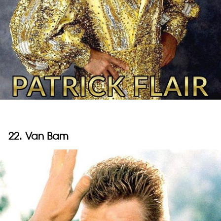
22. Van Bam