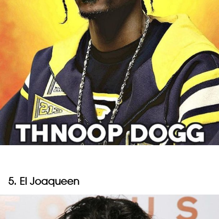
5. El Joaqueen