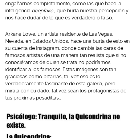
engañarnos completamente, como las que hace la
inteligencia
deepfake
, que burla nuestra percepción y
nos hace dudar de lo que es verdadero o falso.
Arkane Lowe, un artista residente de Las Vegas,
Nevada, en Estados Unidos, hace una burla de esto en
su cuenta de Instagram, donde cambia las caras de
famosos artistas de una manera tan realista que si no
conociéramos de quien se trata no podríamos
identificar a los famosos. Estas imágenes son tan
graciosas como bizarras, tal vez eso es lo
verdaderamente fascinante de esta galería, pero
mírala con cuidado, tal vez sean los protagonistas de
tus próximas pesadillas…