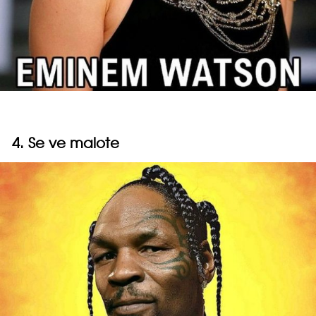
4. Se ve malote