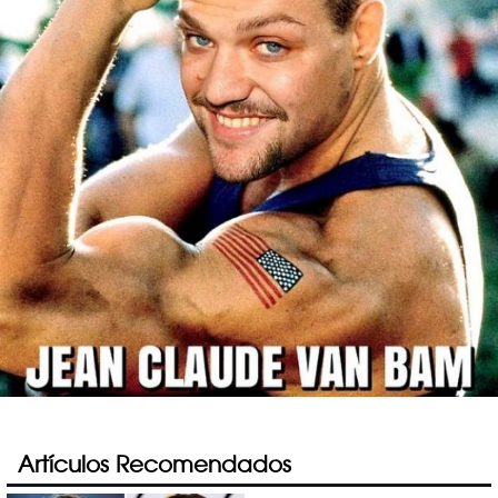
Artículos Recomendados