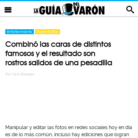
Entretenimiento
Humor & Risa
Combinó las caras de distintos
famosos y el resultado son
rostros salidos de una pesadilla
Por
Caro Rosales
Manipular y editar las fotos en redes sociales hoy en día
es de lo más común, incluso hay ediciones que logran