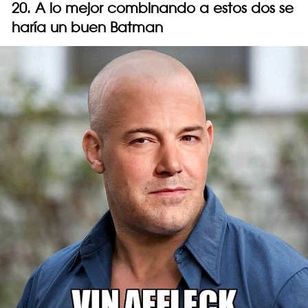
20. A lo mejor combinando a estos dos se
haría un buen Batman