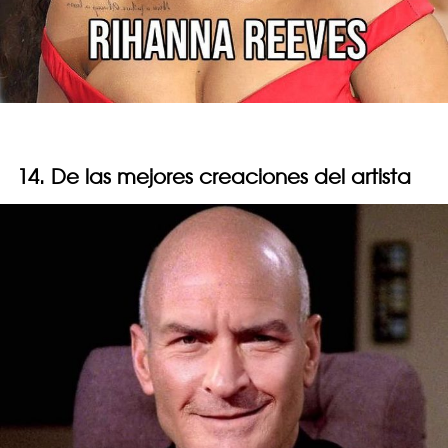
14. De las mejores creaciones del artista