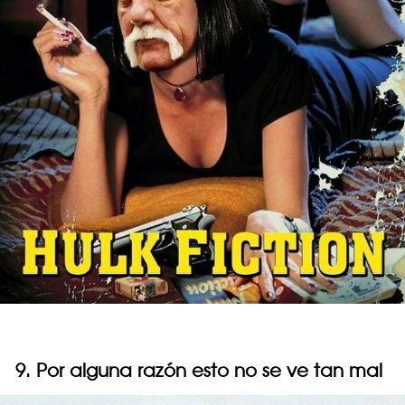
9. Por alguna razón esto no se ve tan mal