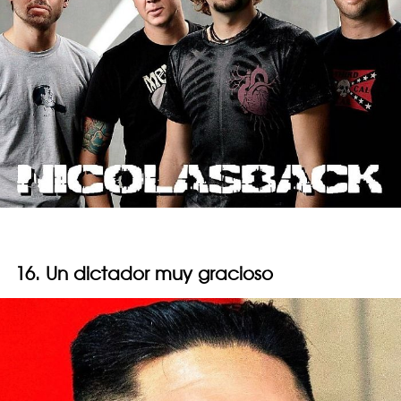
16. Un dictador muy gracioso