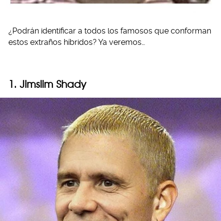
¿Podrán identificar a todos los famosos que conforman
estos extraños híbridos? Ya veremos…
1. Jimslim Shady