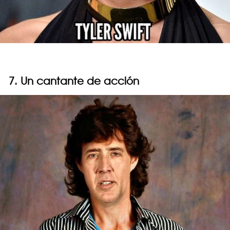
7. Un cantante de acción