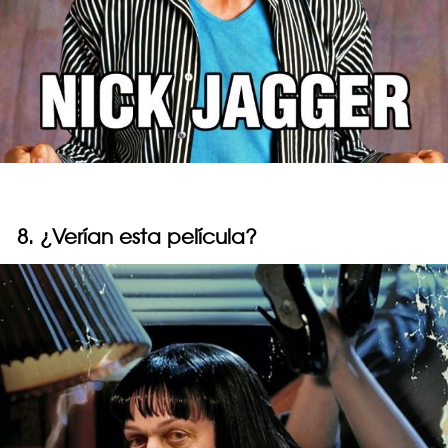
8. ¿Verían esta película?