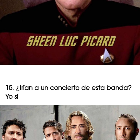
15. ¿Irían a un concierto de esta banda?
Yo sí