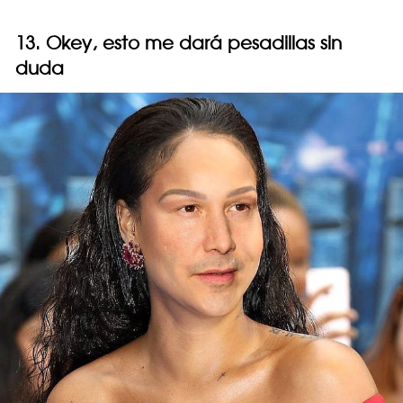
13. Okey, esto me dará pesadillas sin
duda