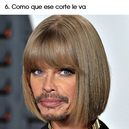
6. Como que ese corte le va