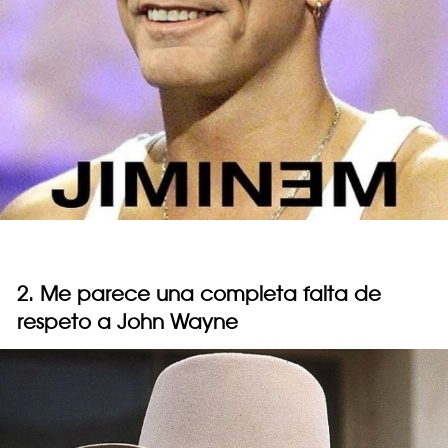
2. Me parece una completa falta de
respeto a John Wayne