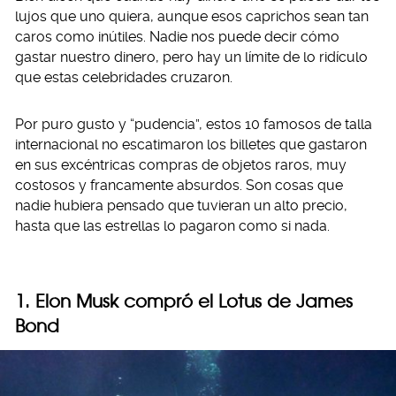
lujos que uno quiera, aunque esos caprichos sean tan
caros como inútiles. Nadie nos puede decir cómo
gastar nuestro dinero, pero hay un límite de lo ridículo
que estas celebridades cruzaron.
Por puro gusto y “pudencia”, estos 10 famosos de talla
internacional no escatimaron los billetes que gastaron
en sus excéntricas compras de objetos raros, muy
costosos y francamente absurdos. Son cosas que
nadie hubiera pensado que tuvieran un alto precio,
hasta que las estrellas lo pagaron como si nada.
1. Elon Musk compró el Lotus de James
Bond