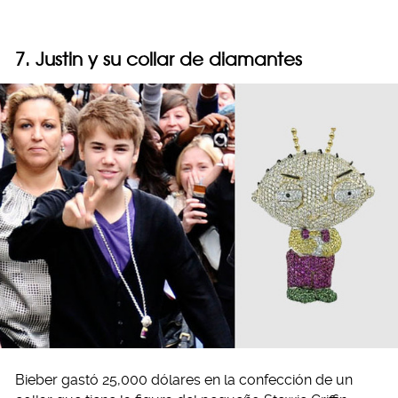
7. Justin y su collar de diamantes
Bieber gastó 25,000 dólares en la confección de un