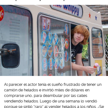
Al parecer el actor tenía el sueño frustrado de tener un
camión de helados e invirtió miles de dólares en
comprarse uno, para deambular por las calles
vendiendo helados. Luego de una semana lo vendió
porque se sintió “raro” al vender helados a los niños. ¿Se