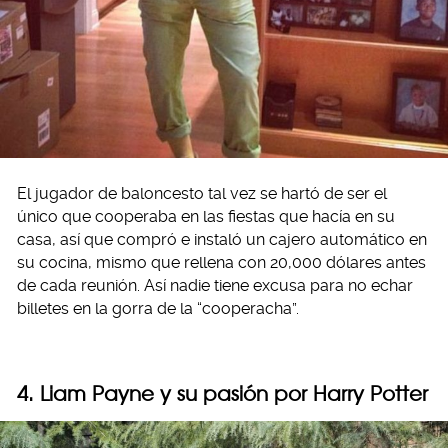
El jugador de baloncesto tal vez se hartó de ser el
único que cooperaba en las fiestas que hacía en su
casa, así que compró e instaló un cajero automático en
su cocina, mismo que rellena con 20,000 dólares antes
de cada reunión. Así nadie tiene excusa para no echar
billetes en la gorra de la “cooperacha”.
4. Liam Payne y su pasión por Harry Potter