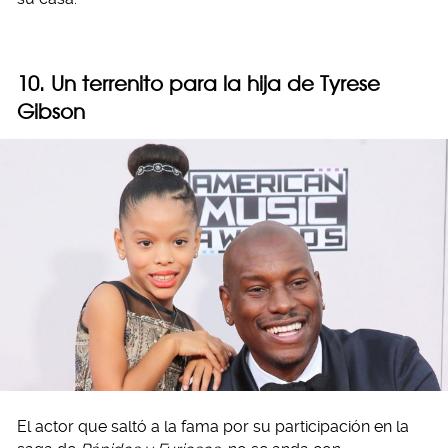
10. Un terrenito para la hija de Tyrese
Gibson
El actor que saltó a la fama por su participación en la