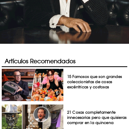
Artículos Recomendados
15 Famosos que son grandes
coleccionistas de cosas
excéntricas y costosas
21 Cosas completamente
innecesarias pero que quisieras
comprar en la quincena