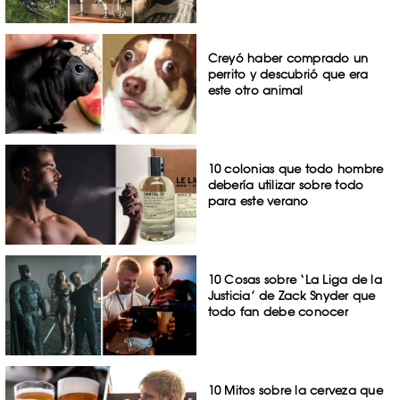
Creyó haber comprado un
perrito y descubrió que era
este otro animal
10 colonias que todo hombre
debería utilizar sobre todo
para este verano
10 Cosas sobre ‘La Liga de la
Justicia’ de Zack Snyder que
todo fan debe conocer
10 Mitos sobre la cerveza que