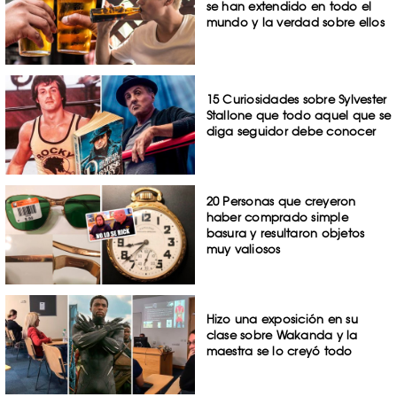
se han extendido en todo el
mundo y la verdad sobre ellos
15 Curiosidades sobre Sylvester
Stallone que todo aquel que se
diga seguidor debe conocer
20 Personas que creyeron
haber comprado simple
basura y resultaron objetos
muy valiosos
Hizo una exposición en su
clase sobre Wakanda y la
maestra se lo creyó todo