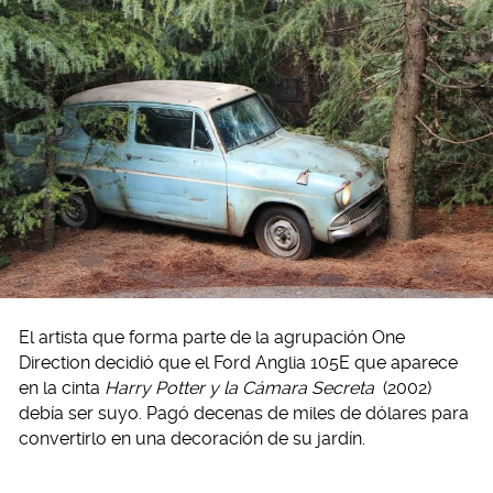
El artista que forma parte de la agrupación One
Direction decidió que el Ford Anglia 105E que aparece
en la cinta
Harry Potter y la Cámara Secreta
(2002)
debía ser suyo. Pagó decenas de miles de dólares para
convertirlo en una decoración de su jardín.