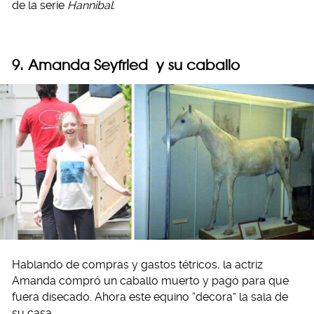
de la serie
Hannibal.
9. Amanda Seyfried y su caballo
Hablando de compras y gastos tétricos, la actriz
Amanda compró un caballo muerto y pagó para que
fuera disecado. Ahora este equino “decora” la sala de
su casa.