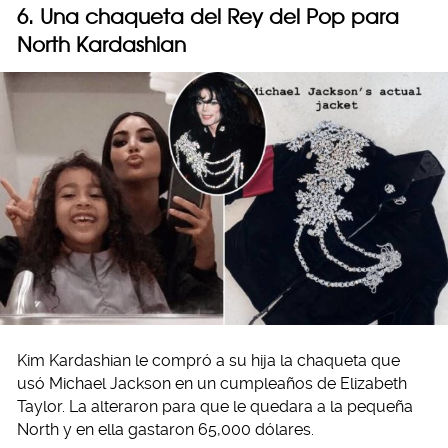
6. Una chaqueta del Rey del Pop para
North Kardashian
Kim Kardashian le compró a su hija la chaqueta que
usó Michael Jackson en un cumpleaños de Elizabeth
Taylor. La alteraron para que le quedara a la pequeña
North y en ella gastaron 65,000 dólares.