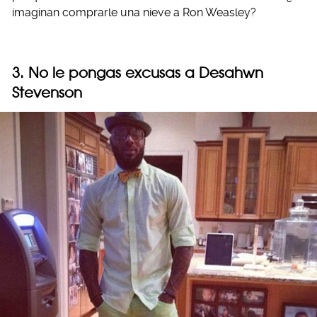
imaginan comprarle una nieve a Ron Weasley?
3. No le pongas excusas a Desahwn
Stevenson