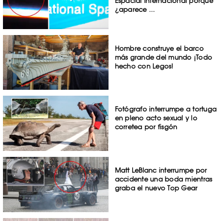
Espacial Internacional porque
¿aparece ...
Hombre construye el barco
más grande del mundo ¡Todo
hecho con Legos!
Fotógrafo interrumpe a tortuga
en pleno acto sexual y lo
corretea por fisgón
Matt LeBlanc interrumpe por
accidente una boda mientras
graba el nuevo Top Gear