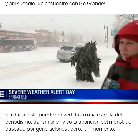
y ahí sucedió ¡un encuentro con Pie Grande!
Sin duda, esto puede convertirla en una estrella del
periodismo: transmitir en vivo la aparición del monstruo
buscado por generaciones… pero… un momento…