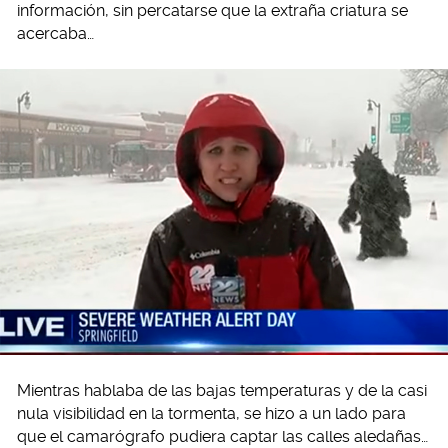
información, sin percatarse que la extraña criatura se
acercaba…
Mientras hablaba de las bajas temperaturas y de la casi
nula visibilidad en la tormenta, se hizo a un lado para
que el camarógrafo pudiera captar las calles aledañas…