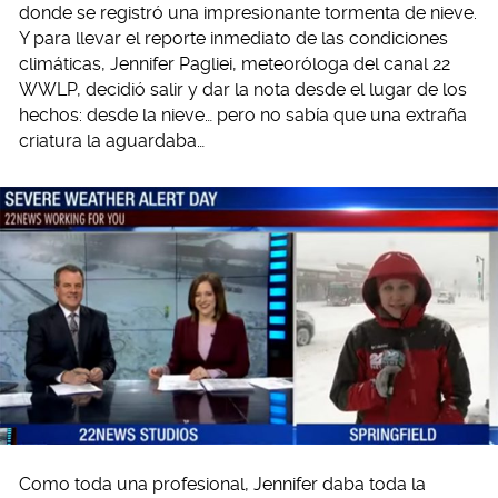
donde se registró una impresionante tormenta de nieve.
Y para llevar el reporte inmediato de las condiciones
climáticas, Jennifer Pagliei, meteoróloga del canal 22
WWLP, decidió salir y dar la nota desde el lugar de los
hechos: desde la nieve… pero no sabía que una extraña
criatura la aguardaba…
Como toda una profesional, Jennifer daba toda la