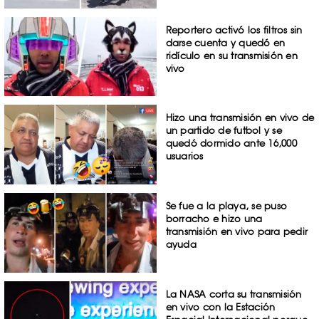
Reportero activó los filtros sin
darse cuenta y quedó en
ridículo en su transmisión en
vivo
Hizo una transmisión en vivo de
un partido de futbol y se
quedó dormido ante 16,000
usuarios
Se fue a la playa, se puso
borracho e hizo una
transmisión en vivo para pedir
ayuda
La NASA corta su transmisión
en vivo con la Estación