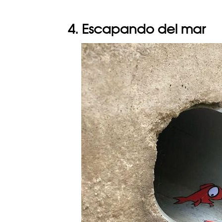
4. Escapando del mar