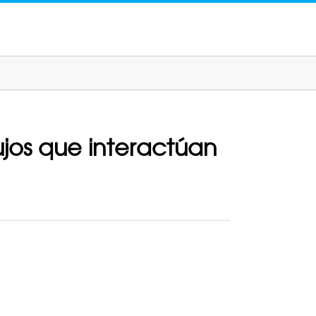
ujos que interactúan