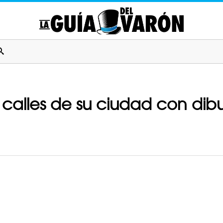
s calles de su ciudad con dib