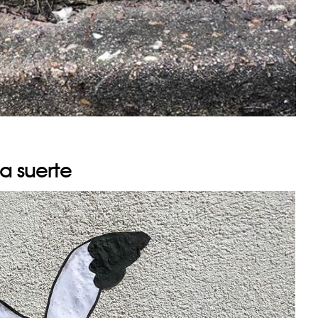
a suerte