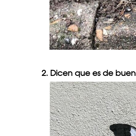
2. Dicen que es de buen