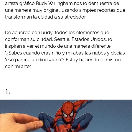
artista gráfico Rudy Willingham nos lo demuestra de
una manera muy original: usando simples recortes que
transforman la ciudad a su alrededor.
De acuerdo con Rudy, todos los elementos que
conforman su ciudad, Seattle, Estados Unidos, lo
inspiran a ver el mundo de una manera diferente:
“¿Sabes cuando eras niño y mirabas las nubes y decías
‘eso parece un dinosaurio’? Estoy haciendo lo mismo
con mi arte”.
1.