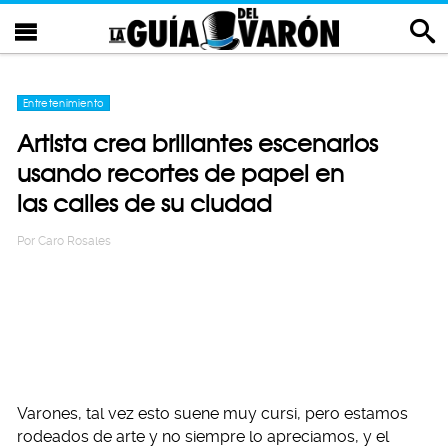
Entretenimiento
Artista crea brillantes escenarios
usando recortes de papel en
las calles de su ciudad
Por
Caro Rosales
Varones, tal vez esto suene muy cursi, pero estamos
rodeados de arte y no siempre lo apreciamos, y el