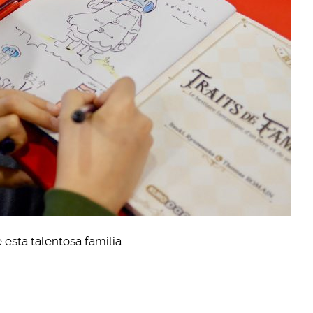
esta talentosa familia: