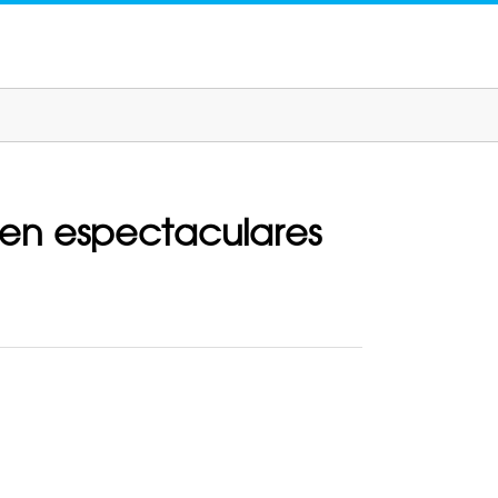
ió en espectaculares