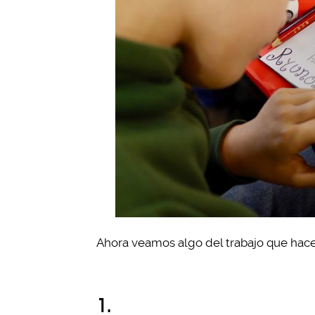
Ahora veamos algo del trabajo que hace 
1.