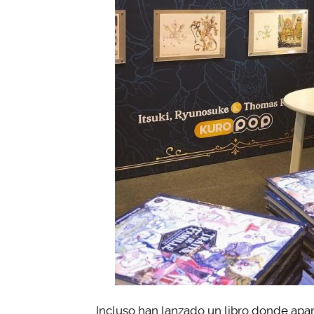
Incluso han lanzado un libro donde apar