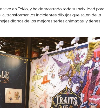
e vive en Tokio, y ha demostrado toda su habilidad para
s, al transformar los incipientes dibujos que salen de la
ajes dignos de los mejores series animadas, y tienes