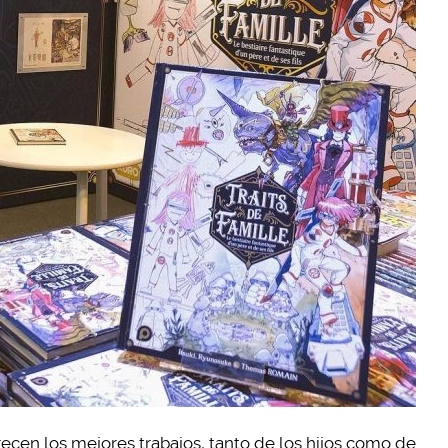
ecen los mejores trabajos, tanto de los hijos como de