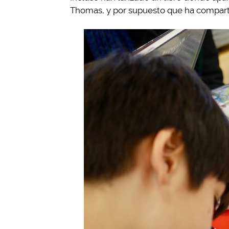
Thomas, y por supuesto que ha compartid