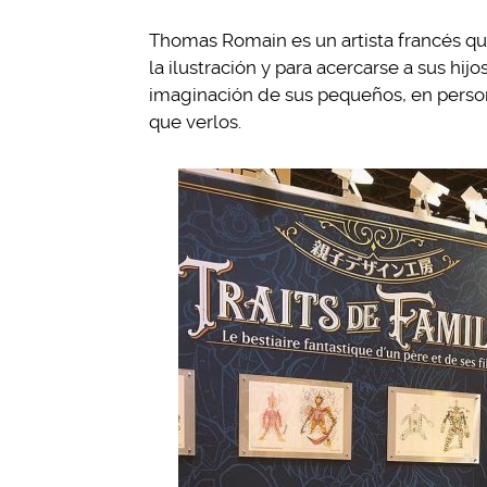
Thomas Romain es un artista francés qu
la ilustración y para acercarse a sus hijo
imaginación de sus pequeños, en person
que verlos.