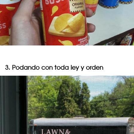
3. Podando con toda ley y orden