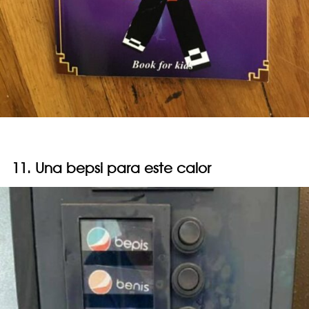
11. Una bepsi para este calor