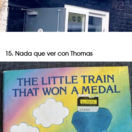
15. Nada que ver con Thomas