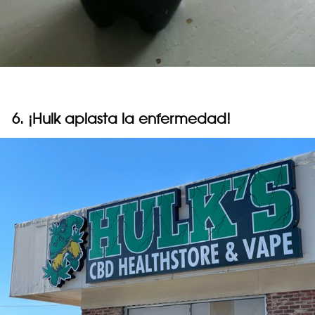
6. ¡Hulk aplasta la enfermedad!