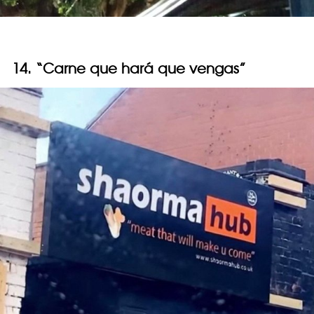
14. “Carne que hará que vengas”