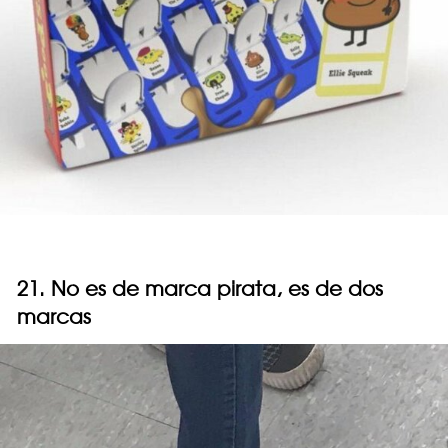
21. No es de marca pirata, es de dos
marcas