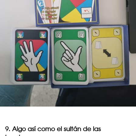
9. Algo así como el sultán de las