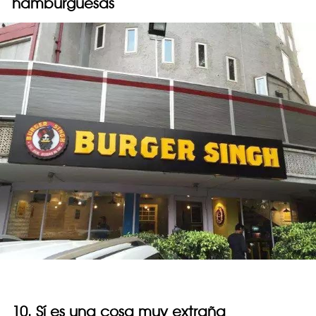
hamburguesas
10. Sí es una cosa muy extraña