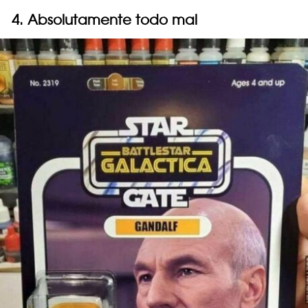
4. Absolutamente todo mal