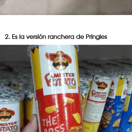
2. Es la versión ranchera de Pringles