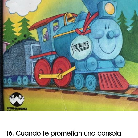
16. Cuando te prometían una consola