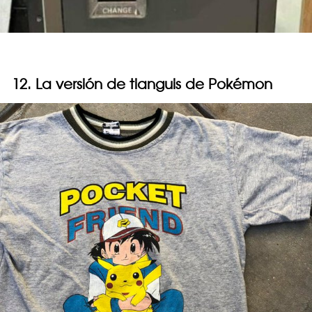
12. La versión de tianguis de Pokémon