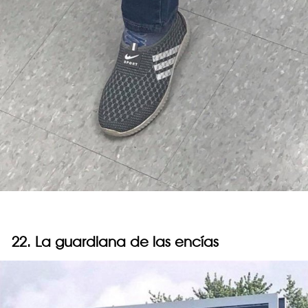
22. La guardiana de las encías