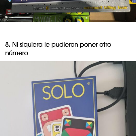
8. Ni siquiera le pudieron poner otro
número