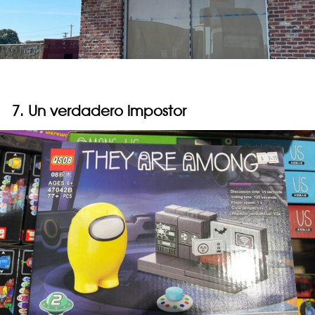
7. Un verdadero impostor