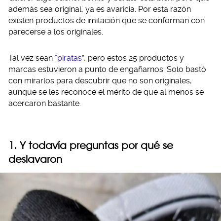
además sea original, ya es avaricia. Por esta razón
existen productos de imitación que se conforman con
parecerse a los originales.
Tal vez sean
“piratas”
, pero estos 25 productos y
marcas estuvieron a punto de engañarnos. Solo bastó
con mirarlos para descubrir que no son originales,
aunque se les reconoce el mérito de que al menos se
acercaron bastante.
1. Y todavía preguntas por qué se
deslavaron