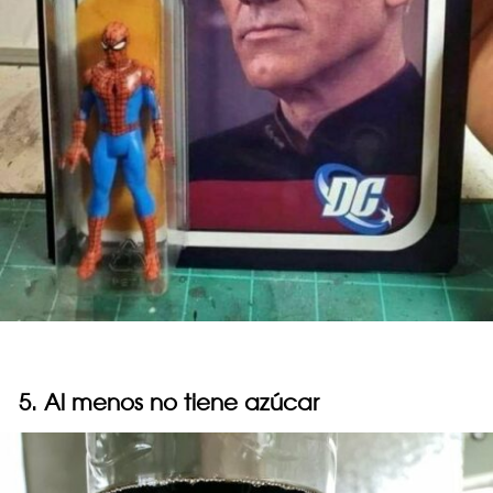
5. Al menos no tiene azúcar