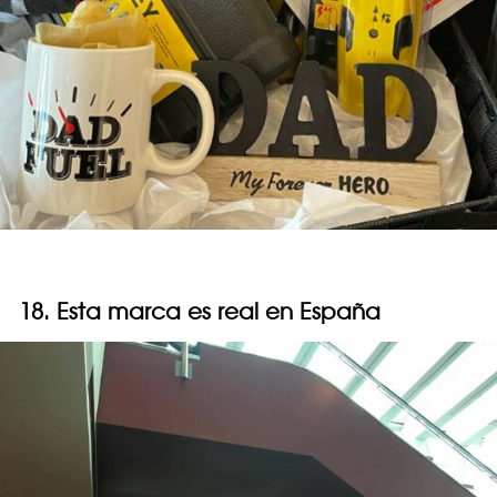
18. Esta marca es real en España