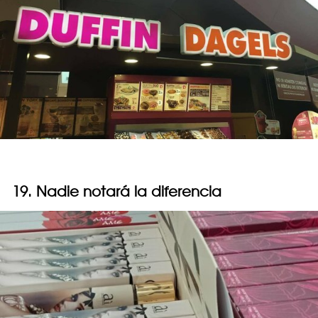
19. Nadie notará la diferencia