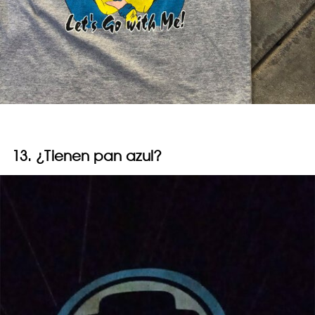
13. ¿Tienen pan azul?