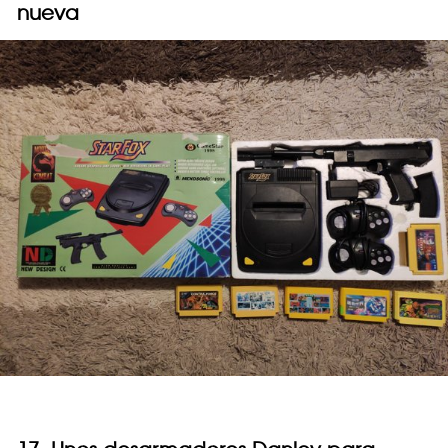
nueva