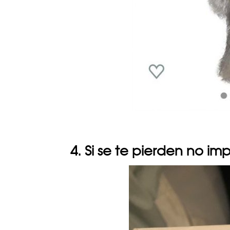
4. Si se te pierden no i