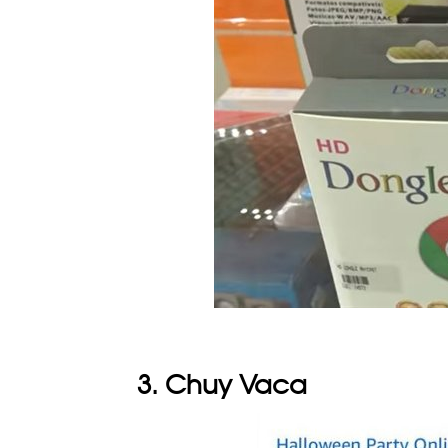
3. Chuy Vaca