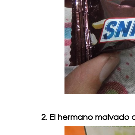
2. El hermano malvado 