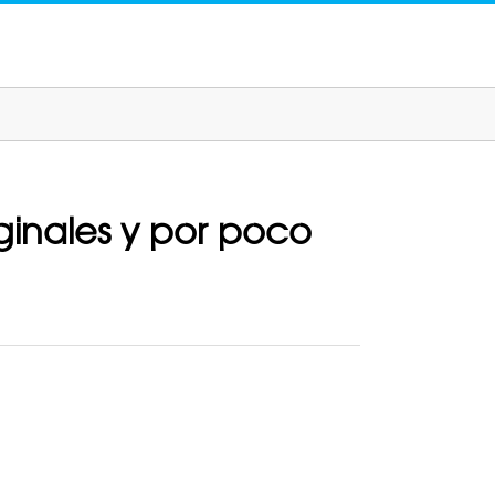
ginales y por poco