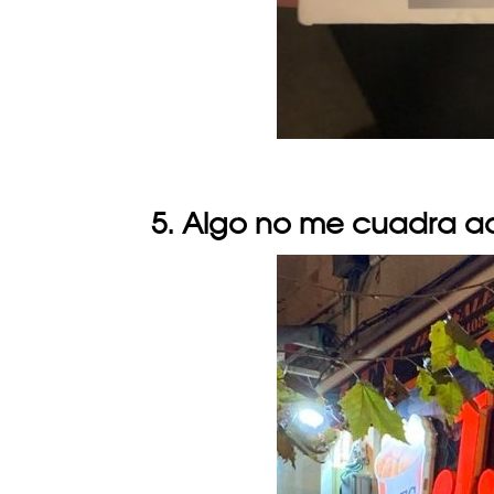
5. Algo no me cuadra a