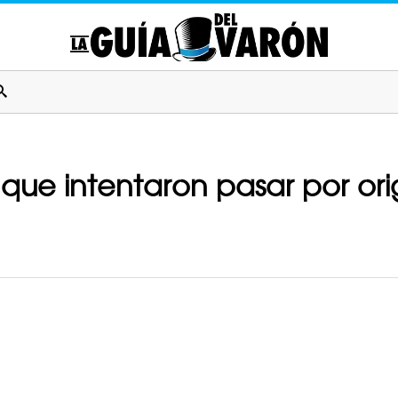
 que intentaron pasar por ori