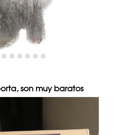
mporta, son muy baratos